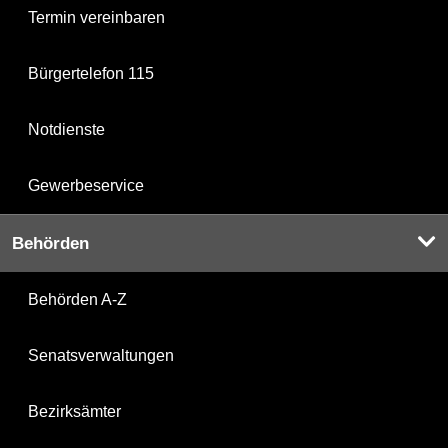
Termin vereinbaren
Bürgertelefon 115
Notdienste
Gewerbeservice
Behörden
Behörden A-Z
Senatsverwaltungen
Bezirksämter