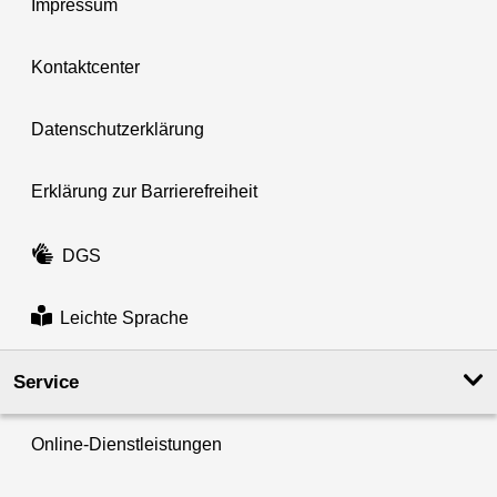
Impressum
Kontaktcenter
Datenschutzerklärung
Erklärung zur Barrierefreiheit
DGS
Leichte Sprache
Service
Online-Dienstleistungen