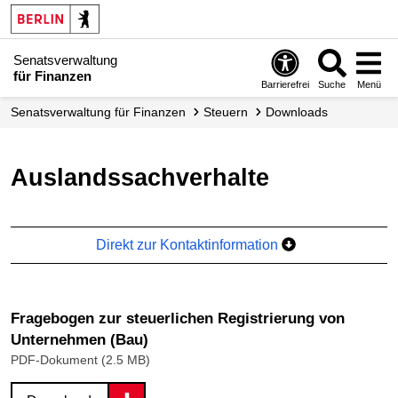
Senatsverwaltung
für Finanzen
Barrierefrei
Suche
Menü
Senats­verwaltung für Finanzen
Steuern
Downloads
Auslandssachverhalte
Direkt zur Kontaktinformation
Fragebogen zur steuerlichen Registrierung von
Unternehmen (Bau)
PDF-Dokument (2.5 MB)