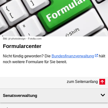
Bild: jd-photodesign - Fotolia.com
Formularcenter
Nicht fündig geworden? Die
Bundesfinanzverwaltung
hält
noch weitere Formulare für Sie bereit.
zum Seitenanfang
Senatsverwaltung