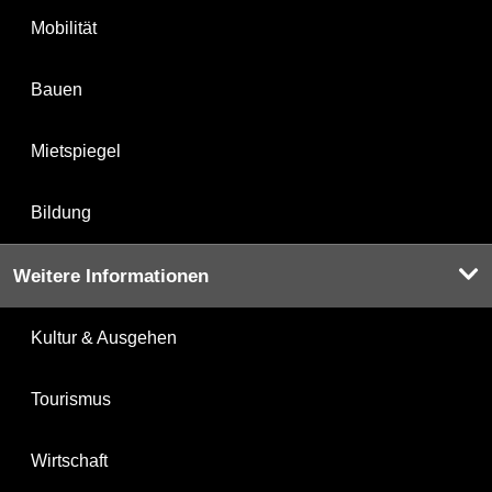
Mobilität
Bauen
Mietspiegel
Bildung
Weitere Informationen
Kultur & Ausgehen
Tourismus
Wirtschaft