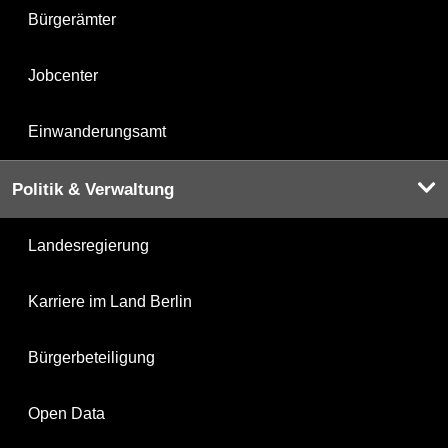
Bürgerämter
Jobcenter
Einwanderungsamt
Politik & Verwaltung
Landesregierung
Karriere im Land Berlin
Bürgerbeteiligung
Open Data