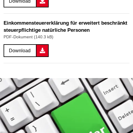
Download
Einkommensteuererklärung für erweitert beschränkt
steuerpflichtige natürliche Personen
PDF-Dokument (140.3 kB)
Download