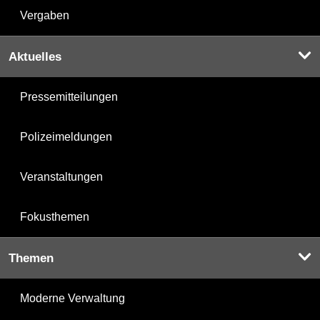
Vergaben
Aktuelles
Pressemitteilungen
Polizeimeldungen
Veranstaltungen
Fokusthemen
Themen
Moderne Verwaltung