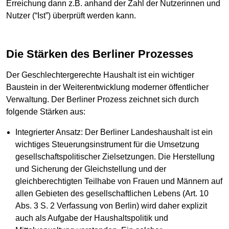
Erreichung dann z.B. anhand der Zahl der Nutzerinnen und
Nutzer (“Ist”) überprüft werden kann.
Die Stärken des Berliner Prozesses
Der Geschlechtergerechte Haushalt ist ein wichtiger
Baustein in der Weiterentwicklung moderner öffentlicher
Verwaltung. Der Berliner Prozess zeichnet sich durch
folgende Stärken aus:
Integrierter Ansatz: Der Berliner Landeshaushalt ist ein
wichtiges Steuerungsinstrument für die Umsetzung
gesellschaftspolitischer Zielsetzungen. Die Herstellung
und Sicherung der Gleichstellung und der
gleichberechtigten Teilhabe von Frauen und Männern auf
allen Gebieten des gesellschaftlichen Lebens (Art. 10
Abs. 3 S. 2 Verfassung von Berlin) wird daher explizit
auch als Aufgabe der Haushaltspolitik und