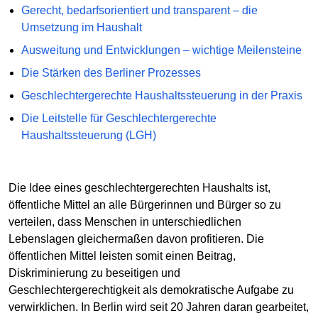
Gerecht, bedarfsorientiert und transparent – die
Umsetzung im Haushalt
Ausweitung und Entwicklungen – wichtige Meilensteine
Die Stärken des Berliner Prozesses
Geschlechtergerechte Haushaltssteuerung in der Praxis
Die Leitstelle für Geschlechtergerechte
Haushaltssteuerung (LGH)
Die Idee eines geschlechtergerechten Haushalts ist,
öffentliche Mittel an alle Bürgerinnen und Bürger so zu
verteilen, dass Menschen in unterschiedlichen
Lebenslagen gleichermaßen davon profitieren. Die
öffentlichen Mittel leisten somit einen Beitrag,
Diskriminierung zu beseitigen und
Geschlechtergerechtigkeit als demokratische Aufgabe zu
verwirklichen. In Berlin wird seit 20 Jahren daran gearbeitet,