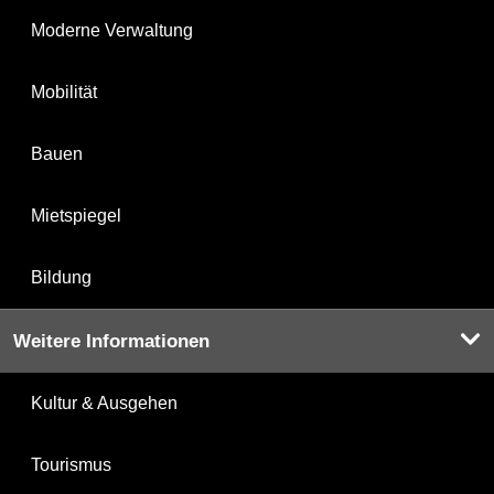
Moderne Verwaltung
Mobilität
Bauen
Mietspiegel
Bildung
Weitere Informationen
Kultur & Ausgehen
Tourismus