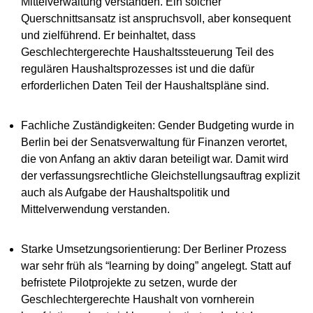
Mittelverwaltung verstanden. Ein solcher
Querschnittsansatz ist anspruchsvoll, aber konsequent
und zielführend. Er beinhaltet, dass
Geschlechtergerechte Haushaltssteuerung Teil des
regulären Haushaltsprozesses ist und die dafür
erforderlichen Daten Teil der Haushaltspläne sind.
Fachliche Zuständigkeiten: Gender Budgeting wurde in
Berlin bei der Senatsverwaltung für Finanzen verortet,
die von Anfang an aktiv daran beteiligt war. Damit wird
der verfassungsrechtliche Gleichstellungsauftrag explizit
auch als Aufgabe der Haushaltspolitik und
Mittelverwendung verstanden.
Starke Umsetzungsorientierung: Der Berliner Prozess
war sehr früh als “learning by doing” angelegt. Statt auf
befristete Pilotprojekte zu setzen, wurde der
Geschlechtergerechte Haushalt von vornherein