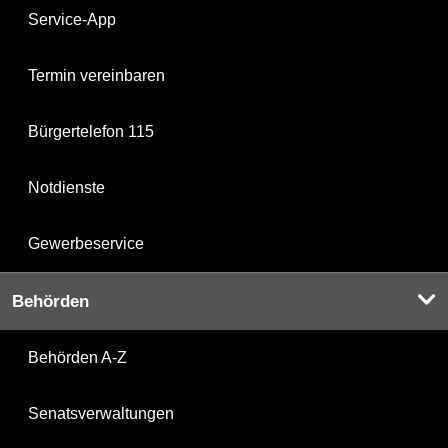
Service-App
Termin vereinbaren
Bürgertelefon 115
Notdienste
Gewerbeservice
Behörden
Behörden A-Z
Senatsverwaltungen