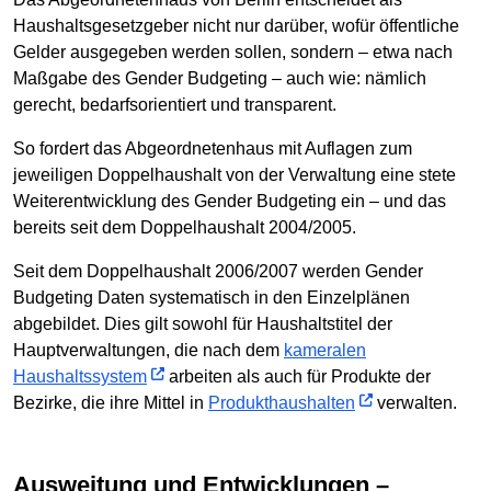
Haushaltsgesetzgeber nicht nur darüber, wofür öffentliche
Gelder ausgegeben werden sollen, sondern – etwa nach
Maßgabe des Gender Budgeting – auch wie: nämlich
gerecht, bedarfsorientiert und transparent.
So fordert das Abgeordnetenhaus mit Auflagen zum
jeweiligen Doppelhaushalt von der Verwaltung eine stete
Weiterentwicklung des Gender Budgeting ein – und das
bereits seit dem Doppelhaushalt 2004/2005.
Seit dem Doppelhaushalt 2006/2007 werden Gender
Budgeting Daten systematisch in den Einzelplänen
abgebildet. Dies gilt sowohl für Haushaltstitel der
Hauptverwaltungen, die nach dem
kameralen
Haushaltssystem
arbeiten als auch für Produkte der
Bezirke, die ihre Mittel in
Produkthaushalten
verwalten.
Ausweitung und Entwicklungen –