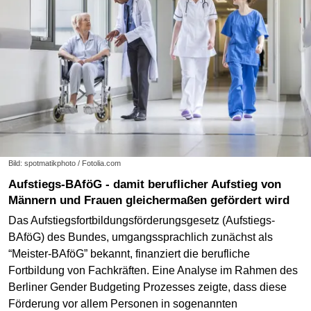
Bild: spotmatikphoto / Fotolia.com
Aufstiegs-BAföG - damit beruflicher Aufstieg von
Männern und Frauen gleichermaßen gefördert wird
Das Aufstiegsfortbildungsförderungsgesetz (Aufstiegs-
BAföG) des Bundes, umgangssprachlich zunächst als
“Meister-BAföG” bekannt, finanziert die berufliche
Fortbildung von Fachkräften. Eine Analyse im Rahmen des
Berliner Gender Budgeting Prozesses zeigte, dass diese
Förderung vor allem Personen in sogenannten