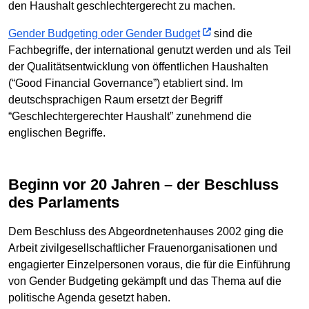
den Haushalt geschlechtergerecht zu machen.
Gender Budgeting oder Gender Budget
sind die
Fachbegriffe, der international genutzt werden und als Teil
der Qualitätsentwicklung von öffentlichen Haushalten
(“Good Financial Governance”) etabliert sind. Im
deutschsprachigen Raum ersetzt der Begriff
“Geschlechtergerechter Haushalt” zunehmend die
englischen Begriffe.
Beginn vor 20 Jahren – der Beschluss
des Parlaments
Dem Beschluss des Abgeordnetenhauses 2002 ging die
Arbeit zivilgesellschaftlicher Frauenorganisationen und
engagierter Einzelpersonen voraus, die für die Einführung
von Gender Budgeting gekämpft und das Thema auf die
politische Agenda gesetzt haben.