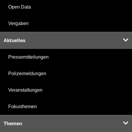
Open Data
Vergaben
Aktuelles
Pressemitteilungen
Polizeimeldungen
Veranstaltungen
Fokusthemen
Themen