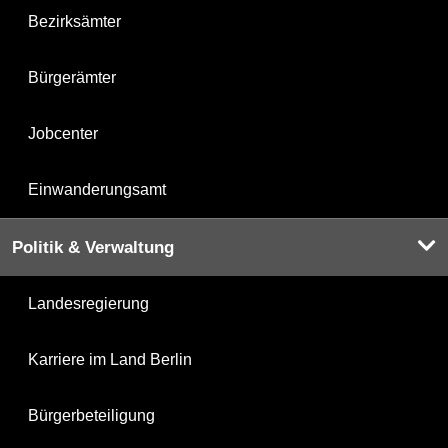
Bezirksämter
Bürgerämter
Jobcenter
Einwanderungsamt
Politik & Verwaltung
Landesregierung
Karriere im Land Berlin
Bürgerbeteiligung