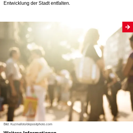
Entwicklung der Stadt entfalten.
Bild: Kuzmafoto/depositphoto.com