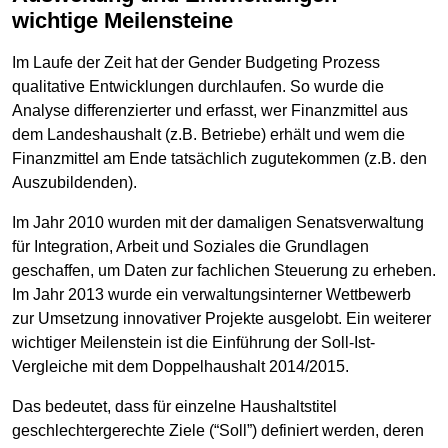
wichtige Meilensteine
Im Laufe der Zeit hat der Gender Budgeting Prozess
qualitative Entwicklungen durchlaufen. So wurde die
Analyse differenzierter und erfasst, wer Finanzmittel aus
dem Landeshaushalt (z.B. Betriebe) erhält und wem die
Finanzmittel am Ende tatsächlich zugutekommen (z.B. den
Auszubildenden).
Im Jahr 2010 wurden mit der damaligen Senatsverwaltung
für Integration, Arbeit und Soziales die Grundlagen
geschaffen, um Daten zur fachlichen Steuerung zu erheben.
Im Jahr 2013 wurde ein verwaltungsinterner Wettbewerb
zur Umsetzung innovativer Projekte ausgelobt. Ein weiterer
wichtiger Meilenstein ist die Einführung der Soll-Ist-
Vergleiche mit dem Doppelhaushalt 2014/2015.
Das bedeutet, dass für einzelne Haushaltstitel
geschlechtergerechte Ziele (“Soll”) definiert werden, deren