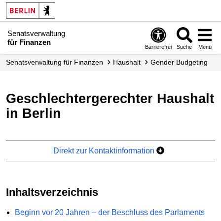
Senatsverwaltung
für Finanzen
Barrierefrei
Suche
Menü
Senats­verwaltung für Finanzen
Haushalt
Gender Budgeting
Geschlechtergerechter Haushalt
in Berlin
Direkt zur Kontaktinformation
Inhaltsverzeichnis
Beginn vor 20 Jahren – der Beschluss des Parlaments