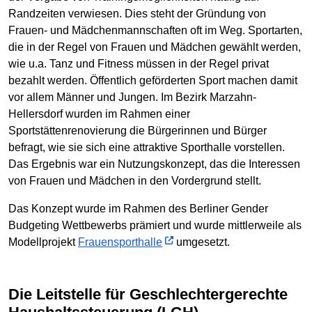
Randzeiten verwiesen. Dies steht der Gründung von
Frauen- und Mädchenmannschaften oft im Weg. Sportarten,
die in der Regel von Frauen und Mädchen gewählt werden,
wie u.a. Tanz und Fitness müssen in der Regel privat
bezahlt werden. Öffentlich geförderten Sport machen damit
vor allem Männer und Jungen. Im Bezirk Marzahn-
Hellersdorf wurden im Rahmen einer
Sportstättenrenovierung die Bürgerinnen und Bürger
befragt, wie sie sich eine attraktive Sporthalle vorstellen.
Das Ergebnis war ein Nutzungskonzept, das die Interessen
von Frauen und Mädchen in den Vordergrund stellt.
Das Konzept wurde im Rahmen des Berliner Gender
Budgeting Wettbewerbs prämiert und wurde mittlerweile als
Modellprojekt
Frauensporthalle
umgesetzt.
Die Leitstelle für Geschlechtergerechte