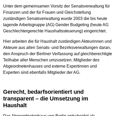
Unter dem gemeinsamen Vorsitz der Senatsverwaltung für
Finanzen und der für Frauen und Gleichstellung
zuständigen Senatsverwaltung wurde 2003 die bis heute
tagende Arbeitsgruppe (AG) Gender Budgeting (heute AG
Geschlechtergerechte Haushaltssteuerung) eingerichtet.
Hier arbeiten die für Haushalt zuständigen Akteurinnen und
Akteure aus allen Senats- und Bezirksverwaltungen daran,
den Anspruch der Berliner Verfassung auf gleichberechtigte
Teilhabe aller Menschen umzusetzen. Mitglieder des
Abgeordnetenhauses und externe Expertinnen und
Experten sind ebenfalls Mitglieder der AG.
Gerecht, bedarfsorientiert und
transparent – die Umsetzung im
Haushalt
Das Abgeordnetenhaus von Berlin entscheidet als