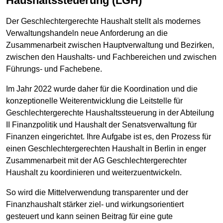
Haushaltssteuerung (LGH)
Der Geschlechtergerechte Haushalt stellt als modernes
Verwaltungshandeln neue Anforderung an die
Zusammenarbeit zwischen Hauptverwaltung und Bezirken,
zwischen den Haushalts- und Fachbereichen und zwischen
Führungs- und Fachebene.
Im Jahr 2022 wurde daher für die Koordination und die
konzeptionelle Weiterentwicklung die Leitstelle für
Geschlechtergerechte Haushaltssteuerung in der Abteilung
II Finanzpolitik und Haushalt der Senatsverwaltung für
Finanzen eingerichtet. Ihre Aufgabe ist es, den Prozess für
einen Geschlechtergerechten Haushalt in Berlin in enger
Zusammenarbeit mit der AG Geschlechtergerechter
Haushalt zu koordinieren und weiterzuentwickeln.
So wird die Mittelverwendung transparenter und der
Finanzhaushalt stärker ziel- und wirkungsorientiert
gesteuert und kann seinen Beitrag für eine gute