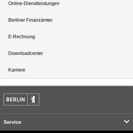
Online-Dienstleistungen
Berliner Finanzämter
E-Rechnung
Downloadcenter
Karriere
Service