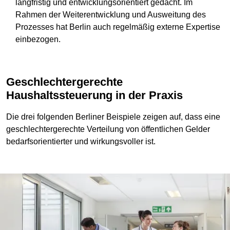
langfristig und entwicklungsorientiert gedacht. Im
Rahmen der Weiterentwicklung und Ausweitung des
Prozesses hat Berlin auch regelmäßig externe Expertise
einbezogen.
Geschlechtergerechte
Haushaltssteuerung in der Praxis
Die drei folgenden Berliner Beispiele zeigen auf, dass eine
geschlechtergerechte Verteilung von öffentlichen Gelder
bedarfsorientierter und wirkungsvoller ist.