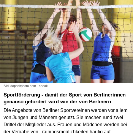
Bild: depositphoto.com - shock
Sportförderung - damit der Sport von Berlinerinnen
genauso gefördert wird wie der von Berlinern
Die Angebote von Berliner Sportvereinen werden vor allem
von Jungen und Männern genutzt. Sie machen rund zwei
Drittel der Mitglieder aus. Frauen und Mädchen werden bei
der Vergabe von Trainingsmöglichkeiten häufig auf