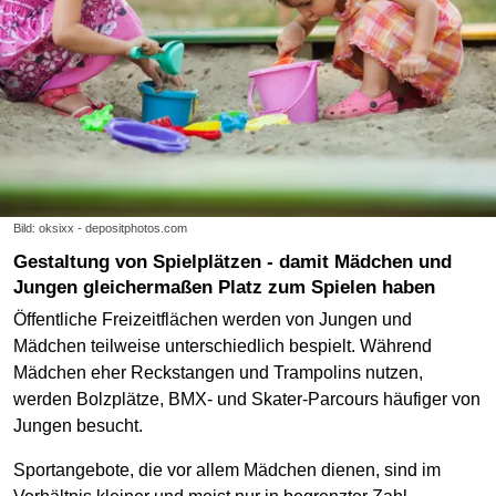
Bild: oksixx - depositphotos.com
Gestaltung von Spielplätzen - damit Mädchen und
Jungen gleichermaßen Platz zum Spielen haben
Öffentliche Freizeitflächen werden von Jungen und
Mädchen teilweise unterschiedlich bespielt. Während
Mädchen eher Reckstangen und Trampolins nutzen,
werden Bolzplätze, BMX- und Skater-Parcours häufiger von
Jungen besucht.
Sportangebote, die vor allem Mädchen dienen, sind im