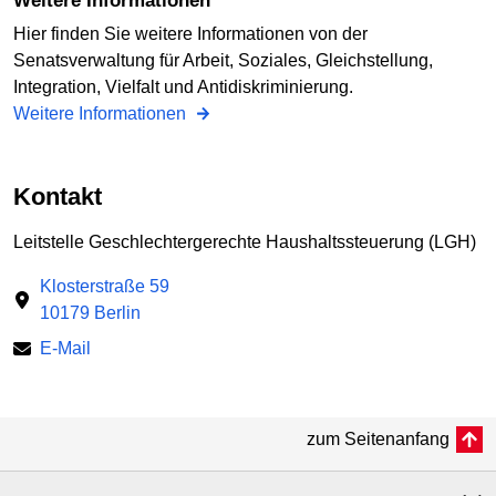
Weitere Informationen
Hier finden Sie weitere Informationen von der
Senatsverwaltung für Arbeit, Soziales, Gleichstellung,
Integration, Vielfalt und Antidiskriminierung.
Weitere Informationen
Kontakt
Leitstelle Geschlechtergerechte Haushaltssteuerung (LGH)
Klosterstraße 59
10179 Berlin
E-Mail
zum Seitenanfang