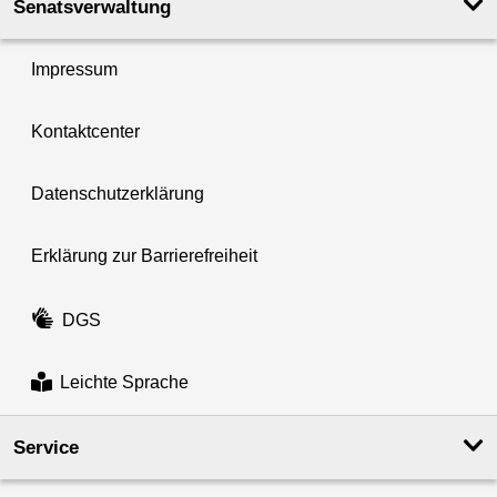
Senatsverwaltung
Impressum
Kontaktcenter
Datenschutzerklärung
Erklärung zur Barrierefreiheit
DGS
Leichte Sprache
Service