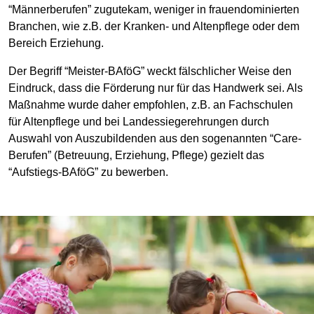
“Männerberufen” zugutekam, weniger in frauendominierten
Branchen, wie z.B. der Kranken- und Altenpflege oder dem
Bereich Erziehung.
Der Begriff “Meister-BAföG” weckt fälschlicher Weise den
Eindruck, dass die Förderung nur für das Handwerk sei. Als
Maßnahme wurde daher empfohlen, z.B. an Fachschulen
für Altenpflege und bei Landessiegerehrungen durch
Auswahl von Auszubildenden aus den sogenannten “Care-
Berufen” (Betreuung, Erziehung, Pflege) gezielt das
“Aufstiegs-BAföG” zu bewerben.