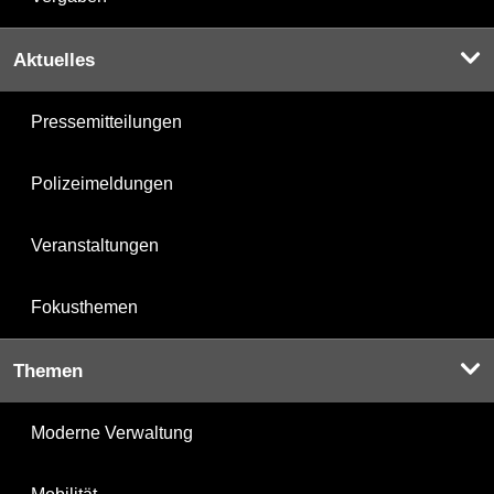
Aktuelles
Pressemitteilungen
Polizeimeldungen
Veranstaltungen
Fokusthemen
Themen
Moderne Verwaltung