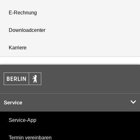
E-Rechnung
Downloadcenter
Karriere
Service
Service-App
Termin vereinbaren