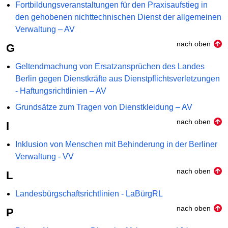
Fortbildungsveranstaltungen für den Praxisaufstieg in
den gehobenen nichttechnischen Dienst der allgemeinen
Verwaltung – AV
nach oben
G
Geltendmachung von Ersatzansprüchen des Landes
Berlin gegen Dienstkräfte aus Dienstpflichtsverletzungen
- Haftungsrichtlinien – AV
Grundsätze zum Tragen von Dienstkleidung – AV
nach oben
I
Inklusion von Menschen mit Behinderung in der Berliner
Verwaltung - VV
nach oben
L
Landesbürgschaftsrichtlinien - LaBürgRL
nach oben
P