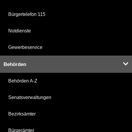
Bürgertelefon 115
Notdienste
Gewerbeservice
Behörden
Behörden A-Z
Senatsverwaltungen
Bezirksämter
Bürgerämter