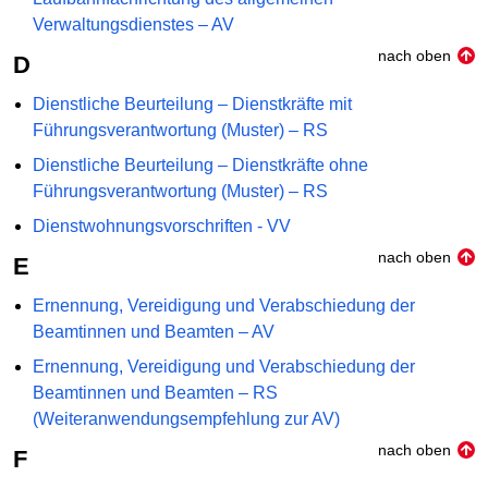
Verwaltungsdienstes – AV
nach oben
D
Dienstliche Beurteilung – Dienstkräfte mit
Führungsverantwortung (Muster) – RS
Dienstliche Beurteilung – Dienstkräfte ohne
Führungsverantwortung (Muster) – RS
Dienstwohnungsvorschriften - VV
nach oben
E
Ernennung, Vereidigung und Verabschiedung der
Beamtinnen und Beamten – AV
Ernennung, Vereidigung und Verabschiedung der
Beamtinnen und Beamten – RS
(Weiteranwendungsempfehlung zur AV)
nach oben
F