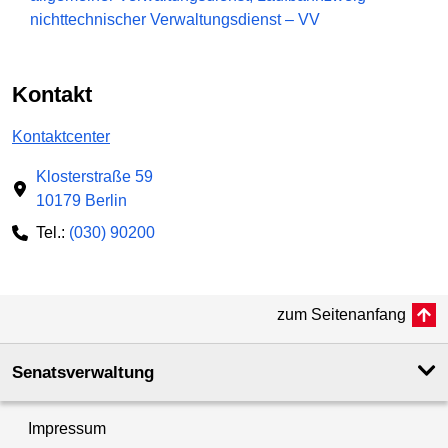
nichttechnischer Verwaltungsdienst – VV
Kontakt
Kontaktcenter
Klosterstraße 59
10179 Berlin
Tel.:
(030) 90200
zum Seitenanfang
Senatsverwaltung
Impressum