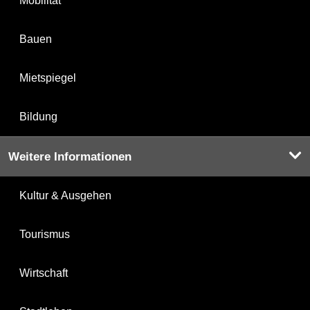
Mobilität
Bauen
Mietspiegel
Bildung
Weitere Informationen
Kultur & Ausgehen
Tourismus
Wirtschaft