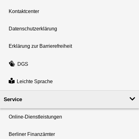
Kontaktcenter
Datenschutzerklärung
Erklärung zur Barrierefreiheit
DGS
Leichte Sprache
Service
Online-Dienstleistungen
Berliner Finanzämter