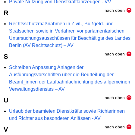
Private Nutzung von Dienstkraftfahrzeugen - VV
nach oben
R
Rechtsschutzmaßnahmen in Zivil-, Bußgeld- und
Strafsachen sowie in Verfahren vor parlamentarischen
Untersuchungsausschüssen für Beschäftigte des Landes
Berlin (AV Rechtsschutz) – AV
nach oben
S
Schreiben Anpassung Anlagen der
Ausführungsvorschriften über die Beurteilung der
Beamt_innen der Laufbahnfachrichtung des allgemeinen
Verwaltungsdienstes – AV
nach oben
U
Urlaub der beamteten Dienstkräfte sowie Richterinnen
und Richter aus besonderen Anlässen - AV
nach oben
V