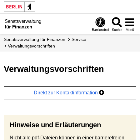
Senatsverwaltung
für Finanzen
Barrierefrei
Suche
Menü
Senats­verwaltung für Finanzen
Service
Verwaltungsvorschriften
Verwaltungsvorschriften
Direkt zur Kontaktinformation
Hinweise und Erläuterungen
Nicht alle pdf-Dateien können in einer barrierefreien