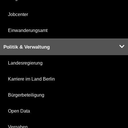
Jobcenter
Einwanderungsamt
Politik & Verwaltung
Landesregierung
Karriere im Land Berlin
Bürgerbeteiligung
Open Data
Vergaben