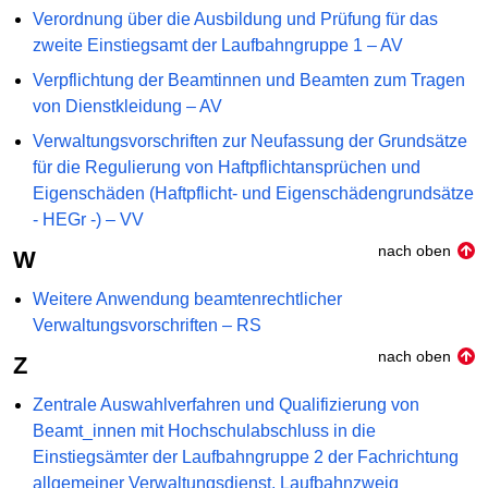
Verordnung über die Ausbildung und Prüfung für das
zweite Einstiegsamt der Laufbahngruppe 1 – AV
Verpflichtung der Beamtinnen und Beamten zum Tragen
von Dienstkleidung – AV
Verwaltungsvorschriften zur Neufassung der Grundsätze
für die Regulierung von Haftpflichtansprüchen und
Eigenschäden (Haftpflicht- und Eigenschädengrundsätze
- HEGr -) – VV
nach oben
W
Weitere Anwendung beamtenrechtlicher
Verwaltungsvorschriften – RS
nach oben
Z
Zentrale Auswahlverfahren und Qualifizierung von
Beamt_innen mit Hochschulabschluss in die
Einstiegsämter der Laufbahngruppe 2 der Fachrichtung
allgemeiner Verwaltungsdienst, Laufbahnzweig