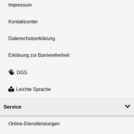
Impressum
Kontaktcenter
Datenschutzerklärung
Erklärung zur Barrierefreiheit
DGS
Leichte Sprache
Service
Online-Dienstleistungen