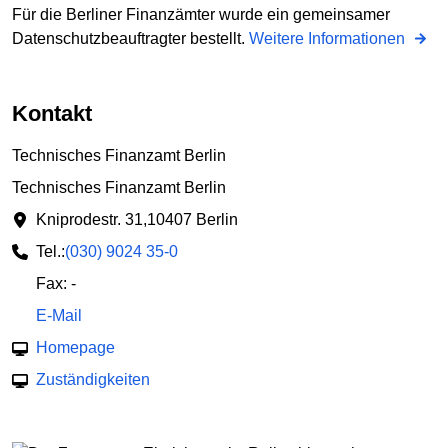
Für die Berliner Finanzämter wurde ein gemeinsamer
Datenschutzbeauftragter bestellt.
Weitere Informationen
Kontakt
Technisches Finanzamt Berlin
Technisches Finanzamt Berlin
Kniprodestr. 31
,
10407 Berlin
Tel.:
(030) 9024 35-0
Fax: -
E-Mail
Homepage
Zuständigkeiten