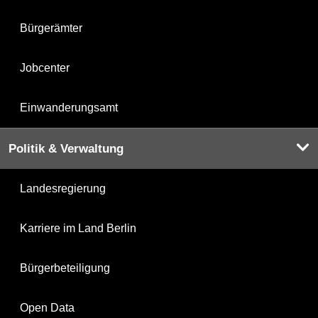
Bürgerämter
Jobcenter
Einwanderungsamt
Politik & Verwaltung
Landesregierung
Karriere im Land Berlin
Bürgerbeteiligung
Open Data