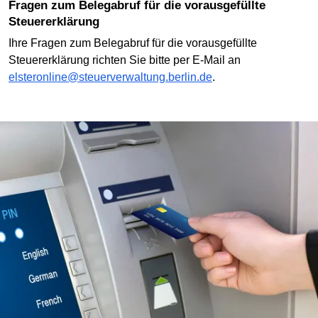
Fragen zum Belegabruf für die vorausgefüllte
Steuererklärung
Ihre Fragen zum Belegabruf für die vorausgefüllte
Steuererklärung richten Sie bitte per E-Mail an
elsteronline@steuerverwaltung.berlin.de
.