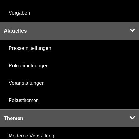
Vergaben
Aktuelles
Pressemitteilungen
Polizeimeldungen
Veranstaltungen
Fokusthemen
Themen
Moderne Verwaltung