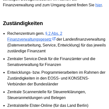
Finanzverwaltung und zum Umgang damit finden Sie
hier
.
Zuständigkeiten
Rechenzentrum gem.
§ 2 Abs. 2
Finanzverwaltungsgesetz
der Landesfinanzverwaltung
(Datenverarbeitung, Service, Entwicklung) für das jeweils
zuständige Finanzamt
Zentraler Service-Desk für die Finanzämter und die
Senatsverwaltung für Finanzen
Entwicklungs- bzw. Programmierarbeiten im Rahmen der
Zuständigkeiten in den EOSS- und KONSENS-
Verbünden der Bundesländer
Zentrale Scannerstelle für Steuererklärungen,
Steueranmeldungen und Belegen
Zentralstelle Elster-Online (für das Land Berlin)