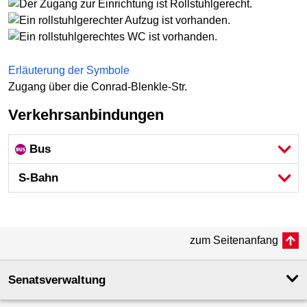
Erläuterung der Symbole
Zugang über die Conrad-Blenkle-Str.
Verkehrsanbindungen
Bus
S-Bahn
zum Seitenanfang
Senatsverwaltung