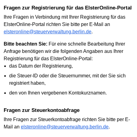
Fragen zur Registrierung für das ElsterOnline-Portal
Ihre Fragen in Verbindung mit Ihrer Registrierung für das
ElsterOnline-Portal richten Sie bitte per E-Mail an
elsteronline@steuerverwaltung.berlin.de
.
Bitte beachten Sie:
Für eine schnelle Bearbeitung Ihrer
Anfrage benötigen wir die folgenden Angaben aus Ihrer
Registrierung für das ElsterOnline-Portal:
das Datum der Registrierung,
die Steuer-ID oder die Steuernummer, mit der Sie sich
registriert haben,
den von Ihnen vergebenen Kontokurznamen.
Fragen zur Steuerkontoabfrage
Ihre Fragen zur Steuerkontoabfrage richten Sie bitte per E-
Mail an
elsteronline@steuerverwaltung.berlin.de
.