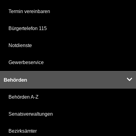
Termin vereinbaren
Bürgertelefon 115
Notdienste
Gewerbeservice
Behörden
Behörden A-Z
Senatsverwaltungen
Bezirksämter