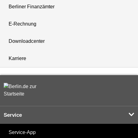
Berliner Finanzämter
E-Rechnung
Downloadcenter
Karriere
Service
Service-App