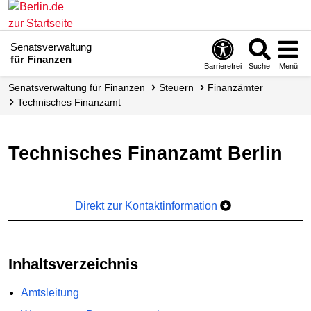
Senatsverwaltung
für Finanzen
Barrierefrei
Suche
Menü
Senats­verwaltung für Finanzen
Steuern
Finanzämter
Technisches Finanzamt
Technisches Finanzamt Berlin
Direkt zur Kontaktinformation
Inhaltsverzeichnis
Amtsleitung