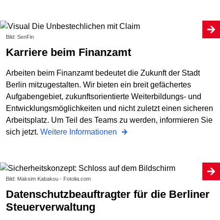
Bild: SenFin
Karriere beim Finanzamt
Arbeiten beim Finanzamt bedeutet die Zukunft der Stadt
Berlin mitzugestalten. Wir bieten ein breit gefächertes
Aufgabengebiet, zukunftsorientierte Weiterbildungs- und
Entwicklungsmöglichkeiten und nicht zuletzt einen sicheren
Arbeitsplatz. Um Teil des Teams zu werden, informieren Sie
sich jetzt.
Weitere Informationen
Bild: Maksim Kabakou - Fotolia.com
Datenschutzbeauftragter für die Berliner
Steuerverwaltung