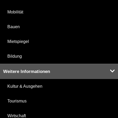
Mobilität
Bauen
Mietspiegel
Bildung
Weitere Informationen
Kultur & Ausgehen
Tourismus
Wirtschaft