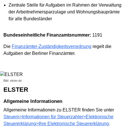
Zentrale Stelle für Aufgaben im Rahmen der Verwaltung
der Arbeitnehmersparzulage und Wohnungsbauprämie
für alle Bundesländer
Bundeseinheitliche Finanzamtsnummer:
1191
Die
Finanzämter-Zuständigkeitsverordnung
regelt die
Aufgaben der Berliner Finanzämter.
Bild: elster.de
ELSTER
Allgemeine Informationen
Allgemeine Informationen zu ELSTER finden Sie unter
Steuern>Informationen für Steuerzahler>Elektronische
Steuer­erklärung>Ihre Elektronische Steuererklärung
.