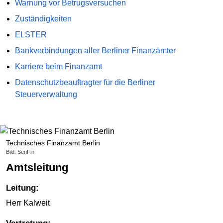
Warnung vor Betrugsversuchen
Zuständigkeiten
ELSTER
Bankverbindungen aller Berliner Finanzämter
Karriere beim Finanzamt
Datenschutzbeauftragter für die Berliner
Steuerverwaltung
Technisches Finanzamt Berlin
Bild: SenFin
Amtsleitung
Leitung:
Herr Kalweit