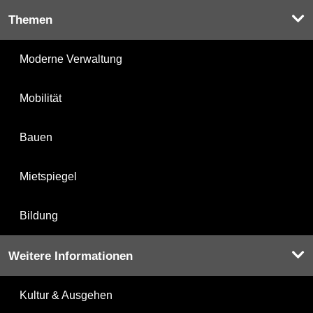
Themen
Moderne Verwaltung
Mobilität
Bauen
Mietspiegel
Bildung
Weitere Informationen
Kultur & Ausgehen