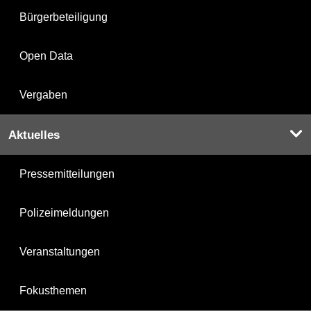
Bürgerbeteiligung
Open Data
Vergaben
Aktuelles
Pressemitteilungen
Polizeimeldungen
Veranstaltungen
Fokusthemen