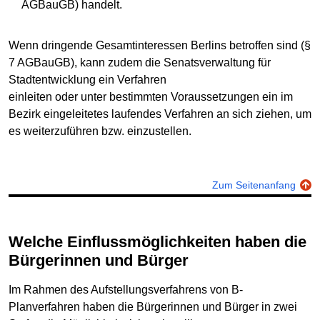
AGBauGB) handelt.
Wenn dringende Gesamtinteressen Berlins betroffen sind (§
7 AGBauGB), kann zudem die Senatsverwaltung für
Stadtentwicklung ein Verfahren
einleiten oder unter bestimmten Voraussetzungen ein im
Bezirk eingeleitetes laufendes Verfahren an sich ziehen, um
es weiterzuführen bzw. einzustellen.
Zum Seitenanfang
Welche Einflussmöglichkeiten haben die
Bürgerinnen und Bürger
Im Rahmen des Aufstellungsverfahrens von B-
Planverfahren haben die Bürgerinnen und Bürger in zwei