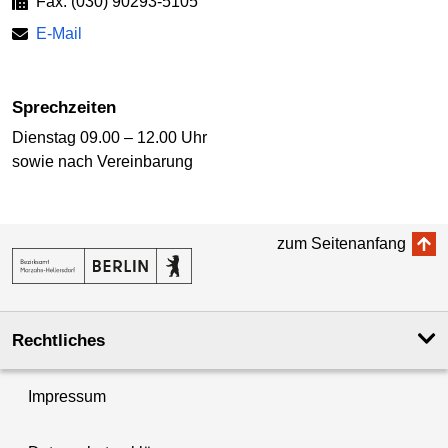
Fax: (030) 90293-5105
E-Mail
Sprechzeiten
Dienstag 09.00 – 12.00 Uhr
sowie nach Vereinbarung
zum Seitenanfang
Rechtliches
Impressum