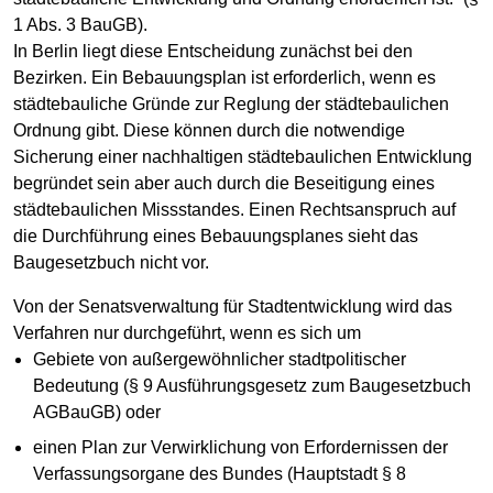
1 Abs. 3 BauGB).
In Berlin liegt diese Entscheidung zunächst bei den
Bezirken. Ein Bebauungsplan ist erforderlich, wenn es
städtebauliche Gründe zur Reglung der städtebaulichen
Ordnung gibt. Diese können durch die notwendige
Sicherung einer nachhaltigen städtebaulichen Entwicklung
begründet sein aber auch durch die Beseitigung eines
städtebaulichen Missstandes. Einen Rechtsanspruch auf
die Durchführung eines Bebauungsplanes sieht das
Baugesetzbuch nicht vor.
Von der Senatsverwaltung für Stadtentwicklung wird das
Verfahren nur durchgeführt, wenn es sich um
Gebiete von außergewöhnlicher stadtpolitischer
Bedeutung (§ 9 Ausführungsgesetz zum Baugesetzbuch
AGBauGB) oder
einen Plan zur Verwirklichung von Erfordernissen der
Verfassungsorgane des Bundes (Hauptstadt § 8