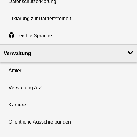
Datenschutzerklärung
Erklärung zur Barrierefreiheit
Leichte Sprache
Verwaltung
Ämter
Verwaltung A-Z
Karriere
Öffentliche Ausschreibungen