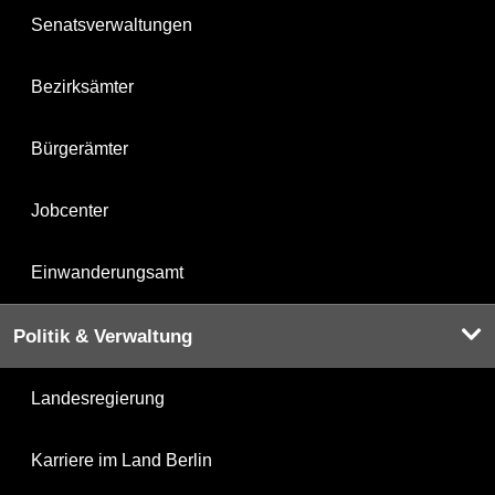
Senatsverwaltungen
Bezirksämter
Bürgerämter
Jobcenter
Einwanderungsamt
Politik & Verwaltung
Landesregierung
Karriere im Land Berlin