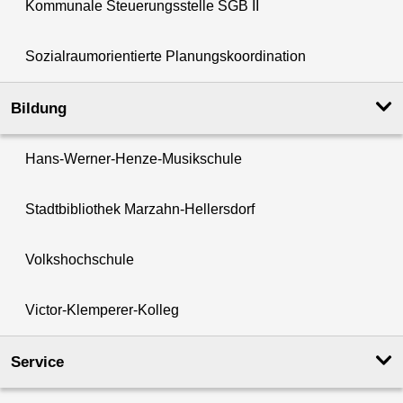
Kommunale Steuerungsstelle SGB II
Sozialraumorientierte Planungskoordination
Bildung
Hans-Werner-Henze-Musikschule
Stadtbibliothek Marzahn-Hellersdorf
Volkshochschule
Victor-Klemperer-Kolleg
Service