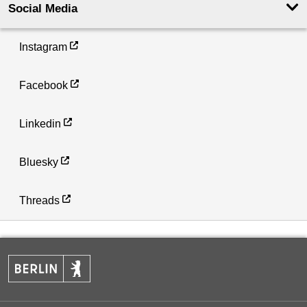
Social Media
Instagram
Facebook
Linkedin
Bluesky
Threads