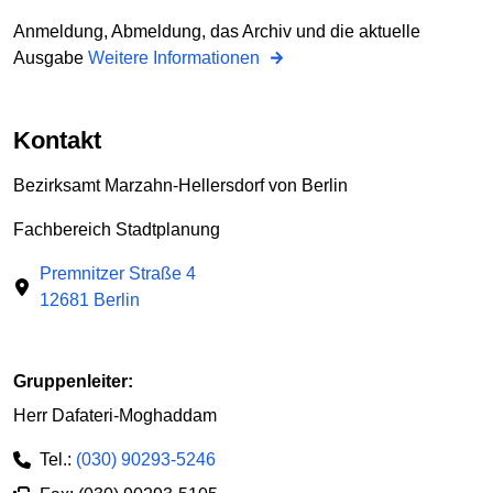
Anmeldung, Abmeldung, das Archiv und die aktuelle
Ausgabe
Weitere Informationen
Kontakt
Bezirksamt Marzahn-Hellersdorf von Berlin
Fachbereich Stadtplanung
Premnitzer Straße 4
12681 Berlin
Gruppenleiter:
Herr Dafateri-Moghaddam
Tel.:
(030) 90293-5246