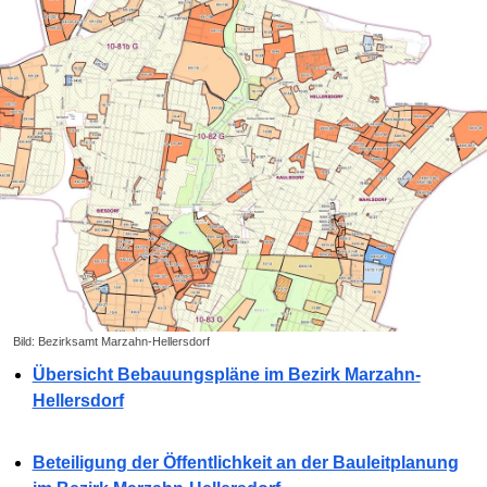
Bild: Bezirksamt Marzahn-Hellersdorf
Übersicht Bebauungspläne im Bezirk Marzahn-
Hellersdorf
Beteiligung der Öffentlichkeit an der Bauleitplanung