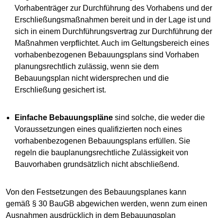
Vorhabenträger zur Durchführung des Vorhabens und der
Erschließungsmaßnahmen bereit und in der Lage ist und
sich in einem Durchführungsvertrag zur Durchführung der
Maßnahmen verpflichtet. Auch im Geltungsbereich eines
vorhabenbezogenen Bebauungsplans sind Vorhaben
planungsrechtlich zulässig, wenn sie dem
Bebauungsplan nicht widersprechen und die
Erschließung gesichert ist.
Einfache Bebauungspläne
sind solche, die weder die
Voraussetzungen eines qualifizierten noch eines
vorhabenbezogenen Bebauungsplans erfüllen. Sie
regeln die bauplanungsrechtliche Zulässigkeit von
Bauvorhaben grundsätzlich nicht abschließend.
Von den Festsetzungen des Bebauungsplanes kann
gemäß § 30 BauGB abgewichen werden, wenn zum einen
Ausnahmen ausdrücklich in dem Bebauungsplan