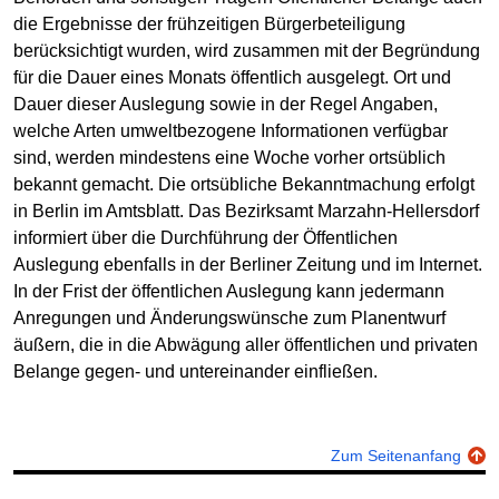
die Ergebnisse der frühzeitigen Bürgerbeteiligung
berücksichtigt wurden, wird zusammen mit der Begründung
für die Dauer eines Monats öffentlich ausgelegt. Ort und
Dauer dieser Auslegung sowie in der Regel Angaben,
welche Arten umweltbezogene Informationen verfügbar
sind, werden mindestens eine Woche vorher ortsüblich
bekannt gemacht. Die ortsübliche Bekanntmachung erfolgt
in Berlin im Amtsblatt. Das Bezirksamt Marzahn-Hellersdorf
informiert über die Durchführung der Öffentlichen
Auslegung ebenfalls in der Berliner Zeitung und im Internet.
In der Frist der öffentlichen Auslegung kann jedermann
Anregungen und Änderungswünsche zum Planentwurf
äußern, die in die Abwägung aller öffentlichen und privaten
Belange gegen- und untereinander einfließen.
Zum Seitenanfang