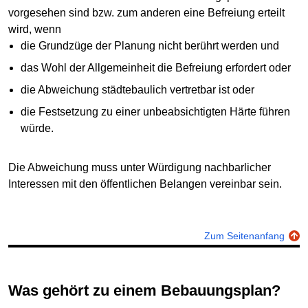
vorgesehen sind bzw. zum anderen eine Befreiung erteilt
wird, wenn
die Grundzüge der Planung nicht berührt werden und
das Wohl der Allgemeinheit die Befreiung erfordert oder
die Abweichung städtebaulich vertretbar ist oder
die Festsetzung zu einer unbeabsichtigten Härte führen
würde.
Die Abweichung muss unter Würdigung nachbarlicher
Interessen mit den öffentlichen Belangen vereinbar sein.
Zum Seitenanfang
Was gehört zu einem Bebauungsplan?