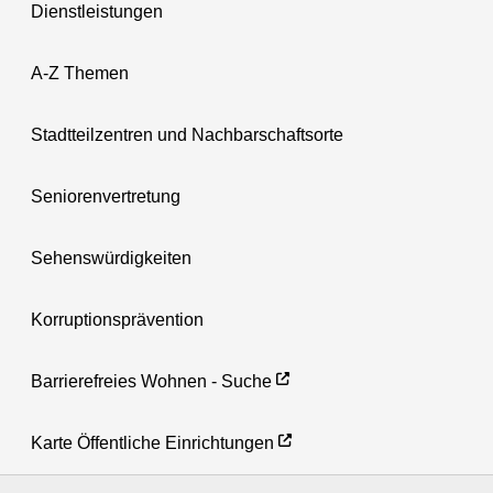
Dienstleistungen
A-Z Themen
Stadtteilzentren und Nachbarschaftsorte
Seniorenvertretung
Sehenswürdigkeiten
Korruptionsprävention
Barrierefreies Wohnen - Suche
Karte Öffentliche Einrichtungen