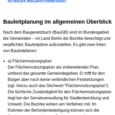
im Bezirk Marzahn-Hellersdorf
Bauleitplanung im allgemeinen Überblick
Nach dem Baugesetzbuch (BauGB) sind im Bundesgebiet
die Gemeinden – im Land Berlin die Bezirke berechtigt und
verpflichtet, Bauleitpläne aufzustellen. Es gibt zwei Arten
von Bauleitplänen:
a) Flächennutzungsplan
Der Flächennutzungsplan als vorbereitender Plan,
umfasst das gesamte Gemeindegebiet. Er trifft für den
Bürger aber noch keine verbindlichen Festsetzungen
(vgl. hierzu auch das Stichwort “Flächennutzungsplan”).
Die fachliche Zuständigkeit für den Flächennutzungsplan
liegt bei der Senatsverwaltung für Stadtentwicklung und
Umwelt. Die Bezirke wirken am Verfahren mit. Im
Rahmen der Behördenbeteiligung können sich die