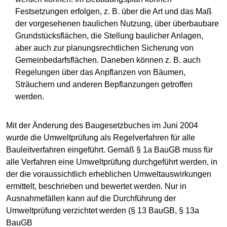
Festsetzungen erfolgen, z. B. über die Art und das Maß
der vorgesehenen baulichen Nutzung, über überbaubare
Grundstücksflächen, die Stellung baulicher Anlagen,
aber auch zur planungsrechtlichen Sicherung von
Gemeinbedarfsflächen. Daneben können z. B. auch
Regelungen über das Anpflanzen von Bäumen,
Sträuchern und anderen Bepflanzungen getroffen
werden.
Mit der Änderung des Baugesetzbuches im Juni 2004
wurde die Umweltprüfung als Regelverfahren für alle
Bauleitverfahren eingeführt. Gemäß § 1a BauGB muss für
alle Verfahren eine Umweltprüfung durchgeführt werden, in
der die voraussichtlich erheblichen Umweltauswirkungen
ermittelt, beschrieben und bewertet werden. Nur in
Ausnahmefällen kann auf die Durchführung der
Umweltprüfung verzichtet werden (§ 13 BauGB, § 13a
BauGB