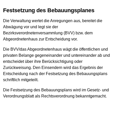
Festsetzung des Bebauungsplanes
Die Verwaltung wertet die Anregungen aus, bereitet die
Abwägung vor und legt sie der
Bezirksverordnetenversammlung (BVV) bzw. dem
Abgeordnetenhaus zur Entscheidung vor.
Die BVV/das Abgeordnetenhaus wägt die öffentlichen und
privaten Belange gegeneinander und untereinander ab und
entscheidet über ihre Berücksichtigung oder
Zurückweisung. Den Einsendern wird das Ergebnis der
Entscheidung nach der Festsetzung des Bebauungsplans
schriftlich mitgeteilt.
Die Festsetzung des Bebauungsplans wird im Gesetz- und
Verordnungsblatt als Rechtsverordnung bekanntgemacht.