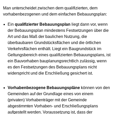
Man unterscheidet zwischen dem qualifizierten, dem
vorhabenbezogenen und dem einfachen Bebauungsplan:
Ein
qualifizierter Bebauungsplan
liegt dann vor, wenn
der Bebauungsplan mindestens Festsetzungen über die
Art und das Maß der baulichen Nutzung, die
überbaubaren Grundstücksflächen und die örtlichen
Verkehrsflächen enthält. Liegt ein Baugrundstück im
Geltungsbereich eines qualifizierten Bebauungsplans, ist
ein Bauvorhaben bauplanungsrechtlich zulässig, wenn
es den Festsetzungen des Bebauungsplans nicht
widerspricht und die Erschließung gesichert ist.
Vorhabenbezogene Bebauungspläne
können von den
Gemeinden auf der Grundlage eines von einem
(privaten) Vorhabenträger mit der Gemeinde
abgestimmten Vorhaben- und Erschließungsplans
aufgestellt werden. Voraussetzung ist, dass der