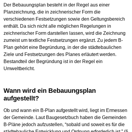
Der Bebauungsplan besteht in der Regel aus einer
Planzeichnung, die in zeichnerischer Form die
verschiedenen Festsetzungen sowie den Geltungsbereich
enthält. Da sich nicht alle möglichen Regelungen in
zeichnerischer Form darstellen lassen, wird die Zeichnung
zumeist um textliche Festsetzungen ergänzt. Zu jedem B-
Plan gehört eine Begründung, in der die städtebaulichen
Ziele und Festsetzungen des Planes erläutert werden.
Bestandteil der Begründung ist in der Regel ein
Umweltbericht.
Wann wird ein Bebauungsplan
aufgestellt?
Ob und wann ein B-Plan aufgestellt wird, liegt im Ermessen
der Gemeinde. Laut Baugesetzbuch haben die Gemeinden
B-Pläne jedoch aufzustellen, “sobald und soweit es für die
städtebauliche Entwicklung und Ordnung erforderlich ist.” (§