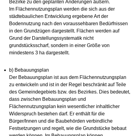
Bezirke zu den geplanten Änderungen äußern.
Im Flächennutzungsplan werden die sich aus der
städtebaulichen Entwicklung ergebene Art der
Bodennutzung nach den voraussehbaren Bedürfnissen
in den Grundzügen dargestellt. Flächen werden auf
Grund der Darstellungssystematik nicht
grundstücksscharf, sondern in einer Größe von
mindestens 3 ha dargestellt.
b) Bebauungsplan
Der Bebauungsplan ist aus dem Flächennutzungsplan
zu entwickeln und ist in der Regel beschränkt auf Teile
des Gemeindegebiets bzw. des Bezirkes. Dies bedeutet,
dass zwischen Bebauungsplan und
Flächennutzungsplan kein wesentlicher inhaltlicher
Widerspruch bestehen darf. Er enthält für die
Bürger/Innen und die Baubehörden verbindliche
Festsetzungen und regelt, wie die Grundstücke bebaut
werden können. Im Bebauungsplan können