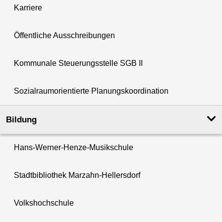
Karriere
Öffentliche Ausschreibungen
Kommunale Steuerungsstelle SGB II
Sozialraumorientierte Planungskoordination
Bildung
Hans-Werner-Henze-Musikschule
Stadtbibliothek Marzahn-Hellersdorf
Volkshochschule