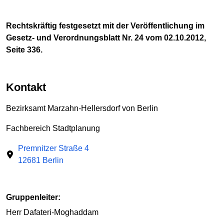
Rechtskräftig festgesetzt mit der Veröffentlichung im
Gesetz- und Verordnungsblatt Nr. 24 vom 02.10.2012,
Seite 336.
Kontakt
Bezirksamt Marzahn-Hellersdorf von Berlin
Fachbereich Stadtplanung
Premnitzer Straße 4
12681 Berlin
Gruppenleiter:
Herr Dafateri-Moghaddam