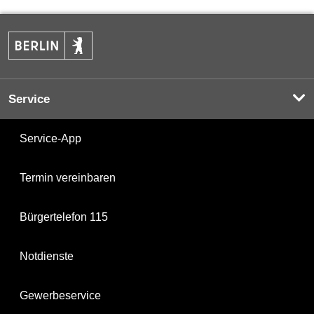
Service
Service-App
Termin vereinbaren
Bürgertelefon 115
Notdienste
Gewerbeservice