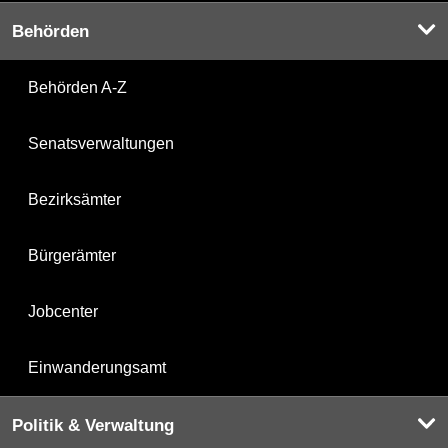
Behörden
Behörden A-Z
Senatsverwaltungen
Bezirksämter
Bürgerämter
Jobcenter
Einwanderungsamt
Politik & Verwaltung