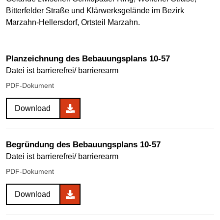
Bitterfelder Straße und Klärwerksgelände im Bezirk
Marzahn-Hellersdorf, Ortsteil Marzahn.
Planzeichnung des Bebauungsplans 10-57
Datei ist barrierefrei/ barrierearm
PDF-Dokument
Download
Begründung des Bebauungsplans 10-57
Datei ist barrierefrei/ barrierearm
PDF-Dokument
Download