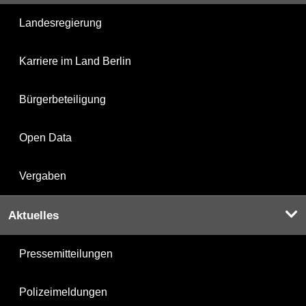
Landesregierung
Karriere im Land Berlin
Bürgerbeteiligung
Open Data
Vergaben
Aktuelles
Pressemitteilungen
Polizeimeldungen