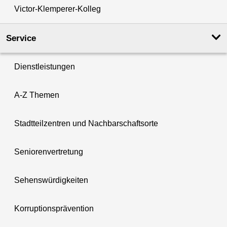
Victor-Klemperer-Kolleg
Service
Dienstleistungen
A-Z Themen
Stadtteilzentren und Nachbarschaftsorte
Seniorenvertretung
Sehenswürdigkeiten
Korruptionsprävention