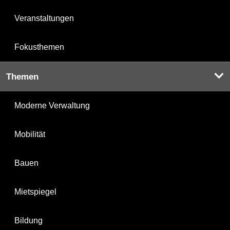
Veranstaltungen
Fokusthemen
Themen
Moderne Verwaltung
Mobilität
Bauen
Mietspiegel
Bildung