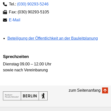
Tel.:
(030) 90293-5246
Fax: (030) 90293-5105
E-Mail
Beteiligung der Öffentlichkeit an der Bauleitplanung
Sprechzeiten
Dienstag 09.00 – 12.00 Uhr
sowie nach Vereinbarung
zum Seitenanfang