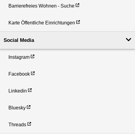
Barrierefreies Wohnen - Suche
Karte Öffentliche Einrichtungen
Social Media
Instagram
Facebook
Linkedin
Bluesky
Threads