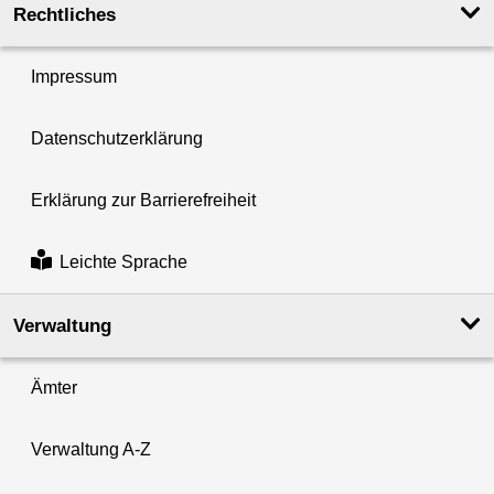
Rechtliches
Impressum
Datenschutzerklärung
Erklärung zur Barrierefreiheit
Leichte Sprache
Verwaltung
Ämter
Verwaltung A-Z