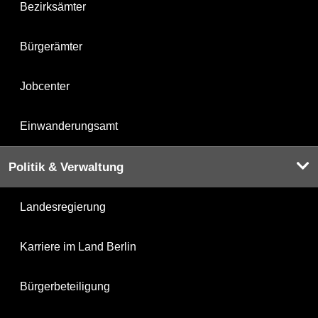
Bezirksämter
Bürgerämter
Jobcenter
Einwanderungsamt
Politik & Verwaltung
Landesregierung
Karriere im Land Berlin
Bürgerbeteiligung