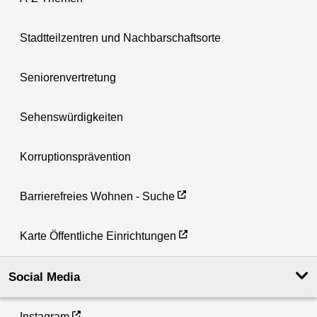
Stadtteilzentren und Nachbarschaftsorte
Seniorenvertretung
Sehenswürdigkeiten
Korruptionsprävention
Barrierefreies Wohnen - Suche
Karte Öffentliche Einrichtungen
Social Media
Instagram