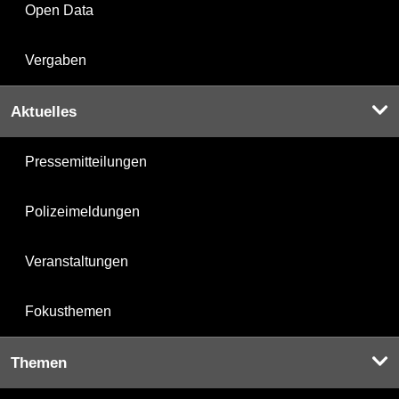
Open Data
Vergaben
Aktuelles
Pressemitteilungen
Polizeimeldungen
Veranstaltungen
Fokusthemen
Themen