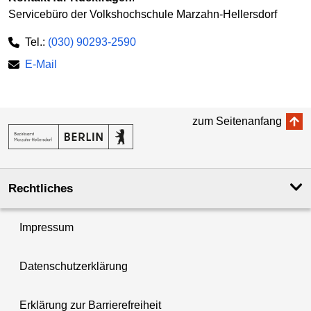
Servicebüro der Volkshochschule Marzahn-Hellersdorf
Tel.:
(030) 90293-2590
E-Mail
zum Seitenanfang
Rechtliches
Impressum
Datenschutzerklärung
Erklärung zur Barrierefreiheit