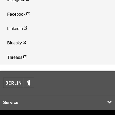
Facebook
Linkedin
Bluesky
Threads
Service