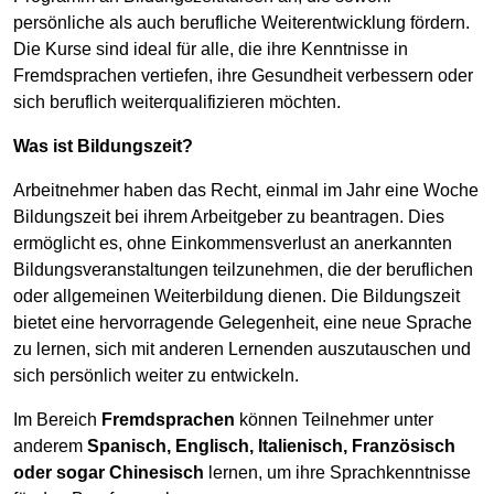
persönliche als auch berufliche Weiterentwicklung fördern.
Die Kurse sind ideal für alle, die ihre Kenntnisse in
Fremdsprachen vertiefen, ihre Gesundheit verbessern oder
sich beruflich weiterqualifizieren möchten.
Was ist Bildungszeit?
Arbeitnehmer haben das Recht, einmal im Jahr eine Woche
Bildungszeit bei ihrem Arbeitgeber zu beantragen. Dies
ermöglicht es, ohne Einkommensverlust an anerkannten
Bildungsveranstaltungen teilzunehmen, die der beruflichen
oder allgemeinen Weiterbildung dienen. Die Bildungszeit
bietet eine hervorragende Gelegenheit, eine neue Sprache
zu lernen, sich mit anderen Lernenden auszutauschen und
sich persönlich weiter zu entwickeln.
Im Bereich
Fremdsprachen
können Teilnehmer unter
anderem
Spanisch, Englisch, Italienisch, Französisch
oder sogar Chinesisch
lernen, um ihre Sprachkenntnisse