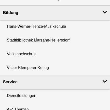
Bildung
Hans-Werner-Henze-Musikschule
Stadtbibliothek Marzahn-Hellersdorf
Volkshochschule
Victor-Klemperer-Kolleg
Service
Dienstleistungen
A-Z Themen