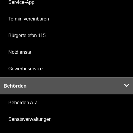
Service-App
Termin vereinbaren
Bürgertelefon 115
Notdienste
Gewerbeservice
Behörden
Behörden A-Z
Senatsverwaltungen