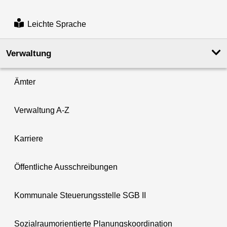
Leichte Sprache
Verwaltung
Ämter
Verwaltung A-Z
Karriere
Öffentliche Ausschreibungen
Kommunale Steuerungsstelle SGB II
Sozialraumorientierte Planungskoordination