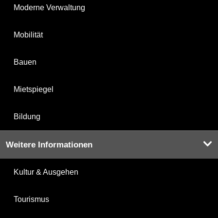
Moderne Verwaltung
Mobilität
Bauen
Mietspiegel
Bildung
Weitere Informationen
Kultur & Ausgehen
Tourismus