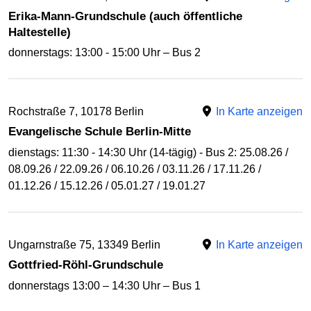
Erika-Mann-Grundschule (auch öffentliche
Haltestelle)
donnerstags: 13:00 - 15:00 Uhr – Bus 2
Rochstraße 7, 10178 Berlin
In Karte anzeigen
Evangelische Schule Berlin-Mitte
dienstags: 11:30 - 14:30 Uhr (14-tägig) - Bus 2: 25.08.26 /
08.09.26 / 22.09.26 / 06.10.26 / 03.11.26 / 17.11.26 /
01.12.26 / 15.12.26 / 05.01.27 / 19.01.27
Ungarnstraße 75, 13349 Berlin
In Karte anzeigen
Gottfried-Röhl-Grundschule
donnerstags 13:00 – 14:30 Uhr – Bus 1