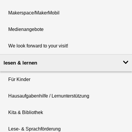
Makerspace/MakerMobil
Medienangebote
We look forward to your visit!
lesen & lernen
Für Kinder
Hausaufgabenhilfe / Lernunterstützung
Kita & Bibliothek
Lese- & Sprachförderung