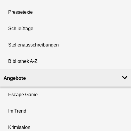
Pressetexte
Schließtage
Stellenausschreibungen
Bibliothek A-Z
Angebote
Escape Game
Im Trend
Krimisalon