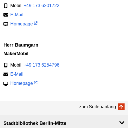
Mobil:
+49 173 6201722
E-Mail
Homepage
Herr Baumgarn
MakerMobil
Mobil:
+49 173 6254796
E-Mail
Homepage
zum Seitenanfang
Stadtbibliothek Berlin-Mitte