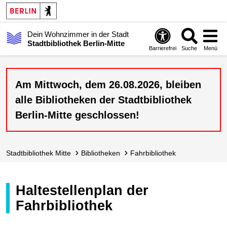
Dein Wohnzimmer in der Stadt
Stadtbibliothek Berlin-Mitte
Barrierefrei
Suche
Menü
Am Mittwoch, dem 26.08.2026, bleiben
alle Bibliotheken der Stadtbibliothek
Berlin-Mitte geschlossen!
Stadt­bibliothek Mitte
Bibliotheken
Fahrbibliothek
Haltestellenplan der
Fahrbibliothek