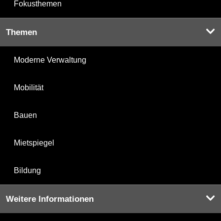
Fokusthemen
Themen
Moderne Verwaltung
Mobilität
Bauen
Mietspiegel
Bildung
Weitere Informationen