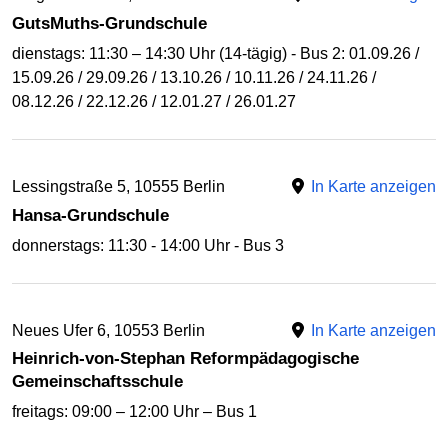
GutsMuths-Grundschule
dienstags: 11:30 – 14:30 Uhr (14-tägig) - Bus 2: 01.09.26 /
15.09.26 / 29.09.26 / 13.10.26 / 10.11.26 / 24.11.26 /
08.12.26 / 22.12.26 / 12.01.27 / 26.01.27
Lessingstraße 5, 10555 Berlin
In Karte anzeigen
Hansa-Grundschule
donnerstags: 11:30 - 14:00 Uhr - Bus 3
Neues Ufer 6, 10553 Berlin
In Karte anzeigen
Heinrich-von-Stephan Reformpädagogische
Gemeinschaftsschule
freitags: 09:00 – 12:00 Uhr – Bus 1