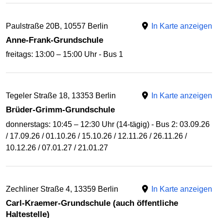
Paulstraße 20B, 10557 Berlin
In Karte anzeigen
Anne-Frank-Grundschule
freitags: 13:00 – 15:00 Uhr - Bus 1
Tegeler Straße 18, 13353 Berlin
In Karte anzeigen
Brüder-Grimm-Grundschule
donnerstags: 10:45 – 12:30 Uhr (14-tägig) - Bus 2: 03.09.26
/ 17.09.26 / 01.10.26 / 15.10.26 / 12.11.26 / 26.11.26 /
10.12.26 / 07.01.27 / 21.01.27
Zechliner Straße 4, 13359 Berlin
In Karte anzeigen
Carl-Kraemer-Grundschule (auch öffentliche
Haltestelle)