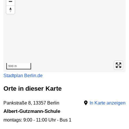
500 m
Stadtplan Berlin.de
Orte in dieser Karte
Pankstraße 8, 13357 Berlin
In Karte anzeigen
Albert-Gutzmann-Schule
montags: 9:00 - 11:00 Uhr - Bus 1