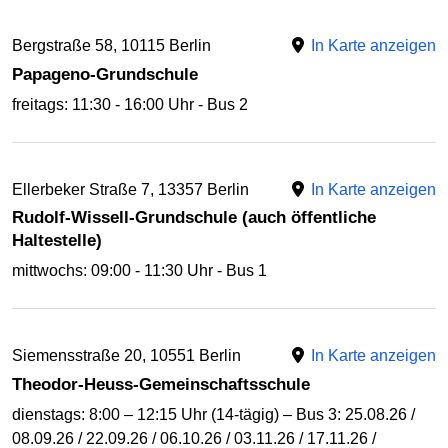
Bergstraße 58, 10115 Berlin
In Karte anzeigen
Papageno-Grundschule
freitags: 11:30 - 16:00 Uhr - Bus 2
Ellerbeker Straße 7, 13357 Berlin
In Karte anzeigen
Rudolf-Wissell-Grundschule (auch öffentliche
Haltestelle)
mittwochs: 09:00 - 11:30 Uhr - Bus 1
Siemensstraße 20, 10551 Berlin
In Karte anzeigen
Theodor-Heuss-Gemeinschaftsschule
dienstags: 8:00 – 12:15 Uhr (14-tägig) – Bus 3: 25.08.26 /
08.09.26 / 22.09.26 / 06.10.26 / 03.11.26 / 17.11.26 /