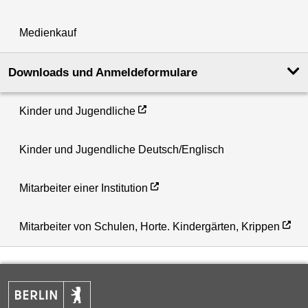
Medienkauf
Downloads und Anmeldeformulare
Kinder und Jugendliche
Kinder und Jugendliche Deutsch/Englisch
Mitarbeiter einer Institution
Mitarbeiter von Schulen, Horte. Kindergärten, Krippen