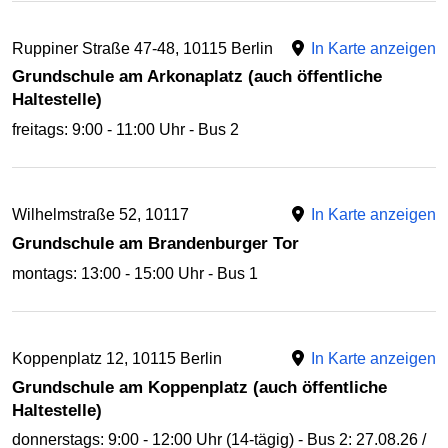
Ruppiner Straße 47-48, 10115 Berlin
In Karte anzeigen
Grundschule am Arkonaplatz (auch öffentliche
Haltestelle)
freitags: 9:00 - 11:00 Uhr - Bus 2
Wilhelmstraße 52, 10117
In Karte anzeigen
Grundschule am Brandenburger Tor
montags: 13:00 - 15:00 Uhr - Bus 1
Koppenplatz 12, 10115 Berlin
In Karte anzeigen
Grundschule am Koppenplatz (auch öffentliche
Haltestelle)
donnerstags: 9:00 - 12:00 Uhr (14-tägig) - Bus 2: 27.08.26 /