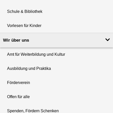
Schule & Bibliothek
Vorlesen für Kinder
Wir über uns
Amt für Weiterbildung und Kultur
Ausbildung und Praktika
Förderverein
Offen für alle
Spenden, Fördern Schenken