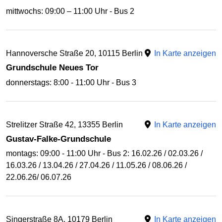
mittwochs: 09:00 – 11:00 Uhr - Bus 2
Hannoversche Straße 20, 10115 Berlin
In Karte anzeigen
Grundschule Neues Tor
donnerstags: 8:00 - 11:00 Uhr - Bus 3
Strelitzer Straße 42, 13355 Berlin
In Karte anzeigen
Gustav-Falke-Grundschule
montags: 09:00 - 11:00 Uhr - Bus 2: 16.02.26 / 02.03.26 /
16.03.26 / 13.04.26 / 27.04.26 / 11.05.26 / 08.06.26 /
22.06.26/ 06.07.26
Singerstraße 8A, 10179 Berlin
In Karte anzeigen