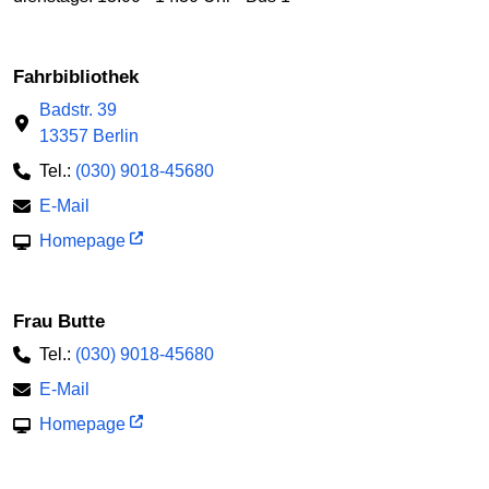
Fahrbibliothek
Badstr. 39
13357 Berlin
Tel.:
(030) 9018-45680
E-Mail
Homepage
Frau Butte
Tel.:
(030) 9018-45680
E-Mail
Homepage