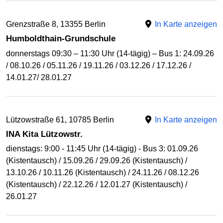
Grenzstraße 8, 13355 Berlin
In Karte anzeigen
Humboldthain-Grundschule
donnerstags 09:30 – 11:30 Uhr (14-tägig) – Bus 1: 24.09.26
/ 08.10.26 / 05.11.26 / 19.11.26 / 03.12.26 / 17.12.26 /
14.01.27/ 28.01.27
Lützowstraße 61, 10785 Berlin
In Karte anzeigen
INA Kita Lützowstr.
dienstags: 9:00 - 11:45 Uhr (14-tägig) - Bus 3: 01.09.26
(Kistentausch) / 15.09.26 / 29.09.26 (Kistentausch) /
13.10.26 / 10.11.26 (Kistentausch) / 24.11.26 / 08.12.26
(Kistentausch) / 22.12.26 / 12.01.27 (Kistentausch) /
26.01.27