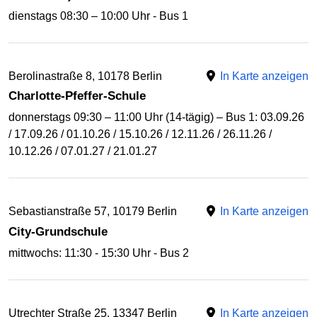
dienstags 08:30 – 10:00 Uhr - Bus 1
Berolinastraße 8, 10178 Berlin
In Karte anzeigen
Charlotte-Pfeffer-Schule
donnerstags 09:30 – 11:00 Uhr (14-tägig) – Bus 1: 03.09.26
/ 17.09.26 / 01.10.26 / 15.10.26 / 12.11.26 / 26.11.26 /
10.12.26 / 07.01.27 / 21.01.27
Sebastianstraße 57, 10179 Berlin
In Karte anzeigen
City-Grundschule
mittwochs: 11:30 - 15:30 Uhr - Bus 2
Utrechter Straße 25, 13347 Berlin
In Karte anzeigen