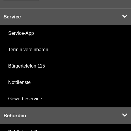
Service
Service-App
Termin vereinbaren
Bürgertelefon 115
Notdienste
Gewerbeservice
Behörden