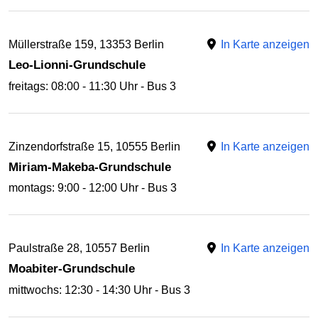
Müllerstraße 159, 13353 Berlin
In Karte anzeigen
Leo-Lionni-Grundschule
freitags: 08:00 - 11:30 Uhr - Bus 3
Zinzendorfstraße 15, 10555 Berlin
In Karte anzeigen
Miriam-Makeba-Grundschule
montags: 9:00 - 12:00 Uhr - Bus 3
Paulstraße 28, 10557 Berlin
In Karte anzeigen
Moabiter-Grundschule
mittwochs: 12:30 - 14:30 Uhr - Bus 3