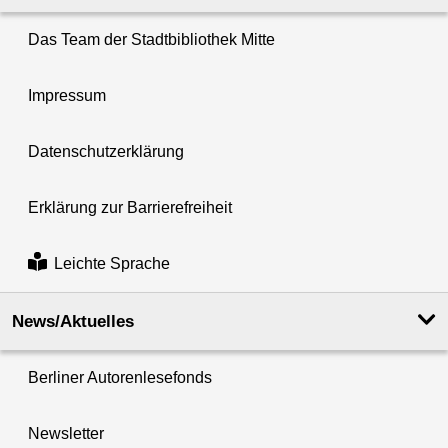
Das Team der Stadtbibliothek Mitte
Impressum
Datenschutzerklärung
Erklärung zur Barrierefreiheit
Leichte Sprache
News/Aktuelles
Berliner Autorenlesefonds
Newsletter