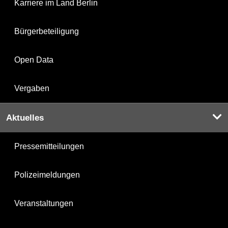
Karriere im Land Berlin
Bürgerbeteiligung
Open Data
Vergaben
Aktuelles
Pressemitteilungen
Polizeimeldungen
Veranstaltungen