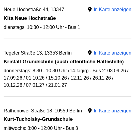
Neue Hochstraße 44, 13347
In Karte anzeigen
Kita Neue Hochstraße
dienstags: 10:30 - 12:00 Uhr - Bus 1
Tegeler Straße 13, 13353 Berlin
In Karte anzeigen
Kristall Grundschule (auch öffentliche Haltestelle)
donnerstags: 8:30 - 10:30 Uhr (14-tägig) - Bus 2: 03.09.26 /
17.09.26 / 01.10.26 / 15.10.26 / 12.11.26 / 26.11.26 /
10.12.26 / 07.01.27 / 21.01.27
Rathenower Straße 18, 10559 Berlin
In Karte anzeigen
Kurt-Tucholsky-Grundschule
mittwochs: 8:00 - 12:00 Uhr - Bus 3