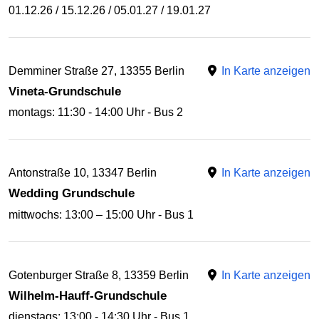
01.12.26 / 15.12.26 / 05.01.27 / 19.01.27
Demminer Straße 27, 13355 Berlin
In Karte anzeigen
Vineta-Grundschule
montags: 11:30 - 14:00 Uhr - Bus 2
Antonstraße 10, 13347 Berlin
In Karte anzeigen
Wedding Grundschule
mittwochs: 13:00 – 15:00 Uhr - Bus 1
Gotenburger Straße 8, 13359 Berlin
In Karte anzeigen
Wilhelm-Hauff-Grundschule
dienstags: 13:00 - 14:30 Uhr - Bus 1