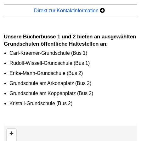
Direkt zur Kontaktinformation
Unsere Bücherbusse 1 und 2 bieten an ausgewählten
Grundschulen öffentliche Haltestellen an:
Carl-Kraemer-Grundschule (Bus 1)
Rudolf-Wissell-Grundschule (Bus 1)
Erika-Mann-Grundschule (Bus 2)
Grundschule am Arkonaplatz (Bus 2)
Grundschule am Koppenplatz (Bus 2)
Kristall-Grundschule (Bus 2)
zur Teaserliste mit den enthaltenen Adressen unter der
Karte springen