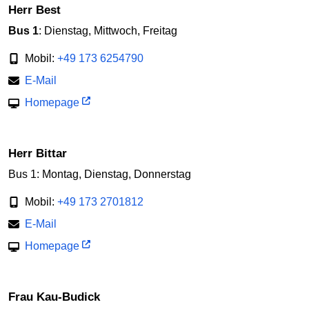
Herr Best
Bus 1
: Dienstag, Mittwoch, Freitag
Mobil:
+49 173 6254790
E-Mail
Homepage
Herr Bittar
Bus 1: Montag, Dienstag, Donnerstag
Mobil:
+49 173 2701812
E-Mail
Homepage
Frau Kau-Budick