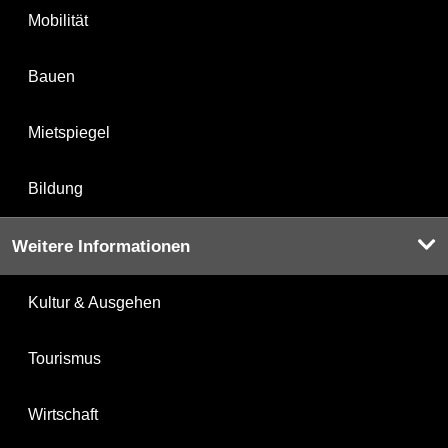
Mobilität
Bauen
Mietspiegel
Bildung
Weitere Informationen
Kultur & Ausgehen
Tourismus
Wirtschaft