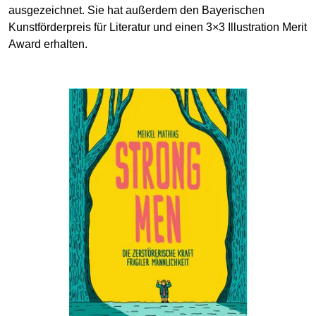
ausgezeichnet. Sie hat außerdem den Bayerischen
Kunstförderpreis für Literatur und einen 3×3 Illustration Merit
Award erhalten.