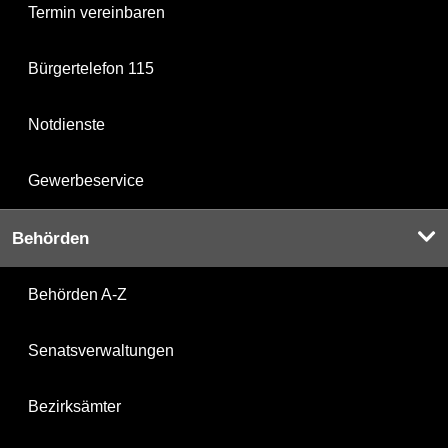
Termin vereinbaren
Bürgertelefon 115
Notdienste
Gewerbeservice
Behörden
Behörden A-Z
Senatsverwaltungen
Bezirksämter