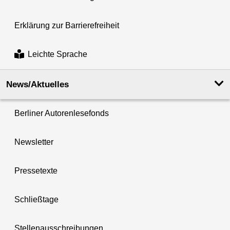
Erklärung zur Barrierefreiheit
Leichte Sprache
News/Aktuelles
Berliner Autorenlesefonds
Newsletter
Pressetexte
Schließtage
Stellenausschreibungen