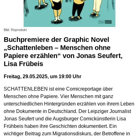
Bild: Reprodukt
Buchpremiere der Graphic Novel
„Schattenleben – Menschen ohne
Papiere erzählen“ von Jonas Seufert,
Lisa Frübeis
Freitag, 29.05.2025, um 19:00 Uhr
SCHATTENLEBEN ist eine Comicreportage über
Menschen ohne Papiere. Vier Menschen mit ganz
unterschiedlichen Hintergründen erzählen von ihrem Leben
ohne Dokumente in Deutschland. Der Leipziger Journalist
Jonas Seufert und die Augsburger Comickünstlerin Lisa
Frühbeis haben ihre Geschichten dokumentiert. Ein
wichtiger Beitrag zum Migrationsdiskurs, der Betroffene in