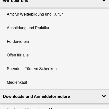
Wir über uns
Amt für Weiterbildung und Kultur
Ausbildung und Praktika
Förderverein
Offen für alle
Spenden, Fördern Schenken
Medienkauf
Downloads und Anmeldeformulare