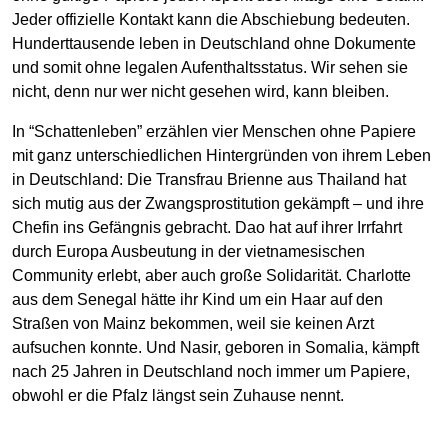
Jeder offizielle Kontakt kann die Abschiebung bedeuten.
Hunderttausende leben in Deutschland ohne Dokumente
und somit ohne legalen Aufenthaltsstatus. Wir sehen sie
nicht, denn nur wer nicht gesehen wird, kann bleiben.
In “Schattenleben” erzählen vier Menschen ohne Papiere
mit ganz unterschiedlichen Hintergründen von ihrem Leben
in Deutschland: Die Transfrau Brienne aus Thailand hat
sich mutig aus der Zwangsprostitution gekämpft – und ihre
Chefin ins Gefängnis gebracht. Dao hat auf ihrer Irrfahrt
durch Europa Ausbeutung in der vietnamesischen
Community erlebt, aber auch große Solidarität. Charlotte
aus dem Senegal hätte ihr Kind um ein Haar auf den
Straßen von Mainz bekommen, weil sie keinen Arzt
aufsuchen konnte. Und Nasir, geboren in Somalia, kämpft
nach 25 Jahren in Deutschland noch immer um Papiere,
obwohl er die Pfalz längst sein Zuhause nennt.