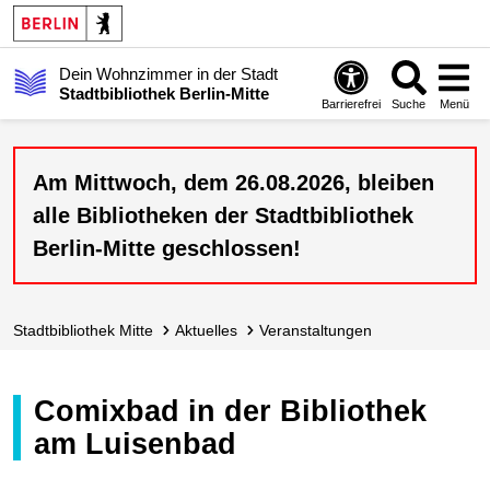
Dein Wohnzimmer in der Stadt
Stadtbibliothek Berlin-Mitte
Barrierefrei
Suche
Menü
Am Mittwoch, dem 26.08.2026, bleiben
alle Bibliotheken der Stadtbibliothek
Berlin-Mitte geschlossen!
Stadt­bibliothek Mitte
Aktuelles
Veranstaltungen
Comixbad in der Bibliothek
am Luisenbad