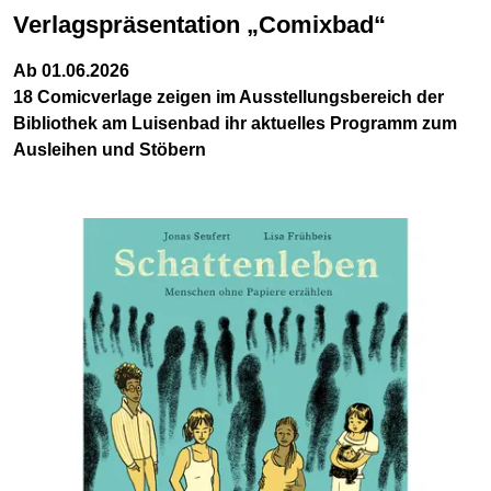
Verlagspräsentation „Comixbad“
Ab 01.06.2026
18 Comicverlage zeigen im Ausstellungsbereich der
Bibliothek am Luisenbad ihr aktuelles Programm zum
Ausleihen und Stöbern