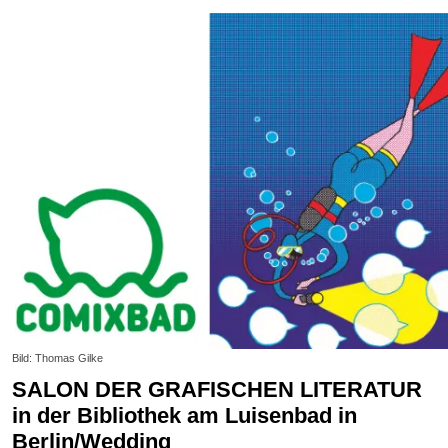
Bild: Thomas Gilke
SALON DER GRAFISCHEN LITERATUR
in der Bibliothek am Luisenbad in
Berlin/Wedding