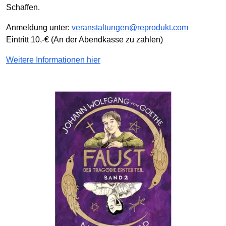
Schaffen.
Anmeldung unter:
veranstaltungen@reprodukt.com
Eintritt 10,-€ (An der Abendkasse zu zahlen)
Weitere Informationen hier