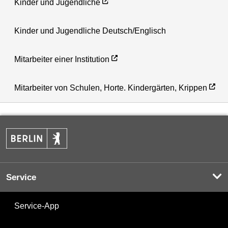
Kinder und Jugendliche
Kinder und Jugendliche Deutsch/Englisch
Mitarbeiter einer Institution
Mitarbeiter von Schulen, Horte. Kindergärten, Krippen
Service
Service-App