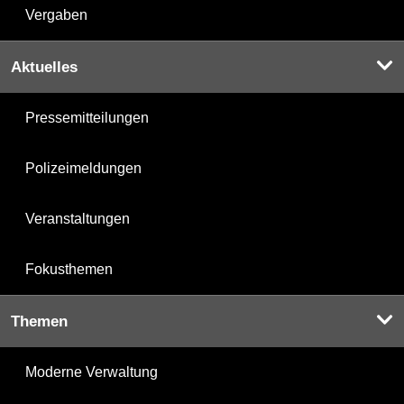
Vergaben
Aktuelles
Pressemitteilungen
Polizeimeldungen
Veranstaltungen
Fokusthemen
Themen
Moderne Verwaltung