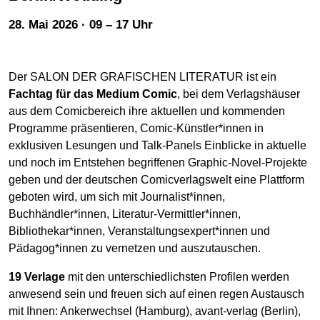
28. Mai 2026 · 09 – 17 Uhr
Der SALON DER GRAFISCHEN LITERATUR ist ein
Fachtag für das Medium Comic
, bei dem Verlagshäuser
aus dem Comicbereich ihre aktuellen und kommenden
Programme präsentieren, Comic-Künstler*innen in
exklusiven Lesungen und Talk-Panels Einblicke in aktuelle
und noch im Entstehen begriffenen Graphic-Novel-Projekte
geben und der deutschen Comicverlagswelt eine Plattform
geboten wird, um sich mit Journalist*innen,
Buchhändler*innen, Literatur-Vermittler*innen,
Bibliothekar*innen, Veranstaltungsexpert*innen und
Pädagog*innen zu vernetzen und auszutauschen.
19 Verlage
mit den unterschiedlichsten Profilen werden
anwesend sein und freuen sich auf einen regen Austausch
mit Ihnen: Ankerwechsel (Hamburg), avant-verlag (Berlin),