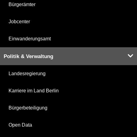
Bürgerämter
Jobcenter
Einwanderungsamt
Politik & Verwaltung
Landesregierung
Karriere im Land Berlin
Bürgerbeteiligung
Open Data