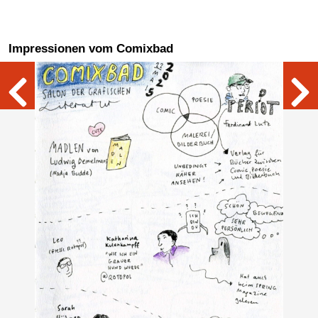
Impressionen vom Comixbad