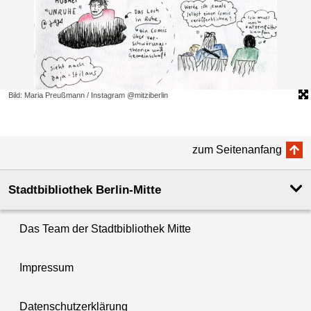
Bild: Maria Preußmann / Instagram @mitziberlin
zum Seitenanfang
Stadtbibliothek Berlin-Mitte
Das Team der Stadtbibliothek Mitte
Impressum
Datenschutzerklärung