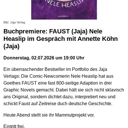
Bild: Jaja Verlag
Buchpremiere: FAUST (Jaja) Nele
Heaslip im Gespräch mit Annette Köhn
(Jaja)
Donnerstag, 02.07.2026 um 19:00 Uhr
Ein überraschender Bestseller im Portfolio des Jaja
Verlags: Die Comic-Newcomerin Nele Heaslip hat aus
Goethes FAUST eine fast 800-seitige Adaption in drei
Graphic Novels gemacht. Dabei hält sie sich nicht sklavisch
ans Original, sondern dichtet dazu, interpretiert neu und
schickt Faust auf Zeitreise duch deutsche Geschichte.
Heute Abend stellt sie ihr Mammutprojekt vor.
Eintritt frei.