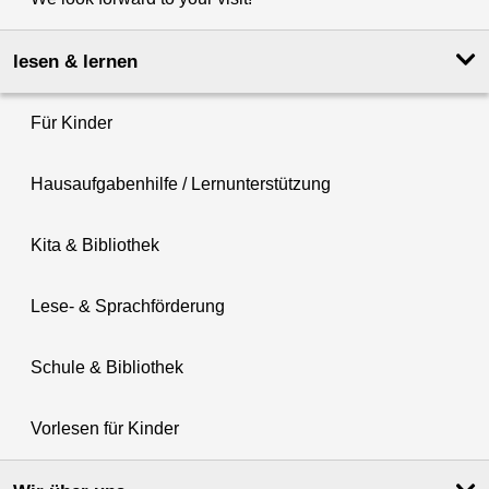
lesen & lernen
Für Kinder
Hausaufgabenhilfe / Lernunterstützung
Kita & Bibliothek
Lese- & Sprachförderung
Schule & Bibliothek
Vorlesen für Kinder