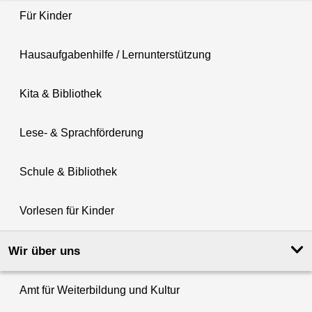
Für Kinder
Hausaufgabenhilfe / Lernunterstützung
Kita & Bibliothek
Lese- & Sprachförderung
Schule & Bibliothek
Vorlesen für Kinder
Wir über uns
Amt für Weiterbildung und Kultur