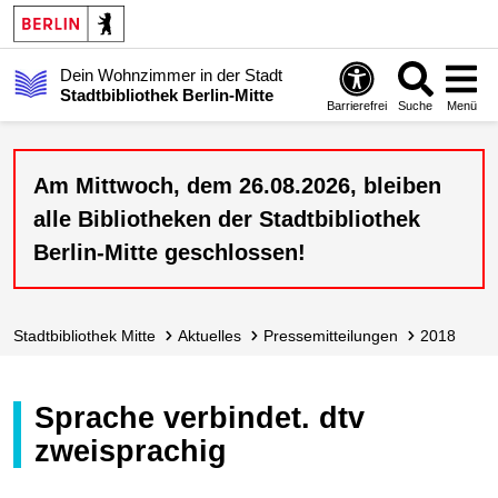
Dein Wohnzimmer in der Stadt
Stadtbibliothek Berlin-Mitte
Barrierefrei
Suche
Menü
Am Mittwoch, dem 26.08.2026, bleiben
alle Bibliotheken der Stadtbibliothek
Berlin-Mitte geschlossen!
Stadt­bibliothek Mitte
Aktuelles
Presse­mitteilungen
2018
Sprache verbindet. dtv
zweisprachig