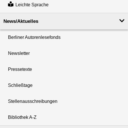
Leichte Sprache
News/Aktuelles
Berliner Autorenlesefonds
Newsletter
Pressetexte
Schließtage
Stellenausschreibungen
Bibliothek A-Z