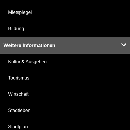
Mietspiegel
Bildung
Weitere Informationen
Kultur & Ausgehen
Tourismus
Wirtschaft
Stadtleben
Stadtplan