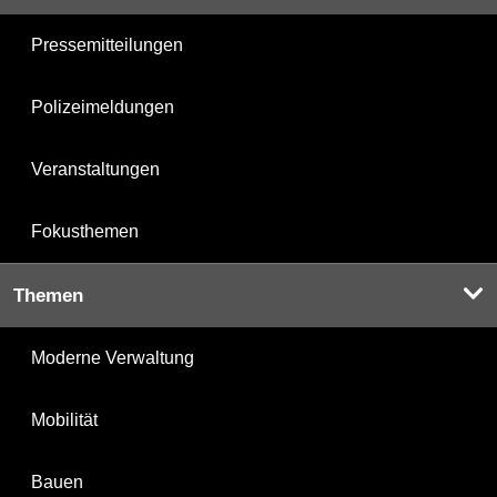
Pressemitteilungen
Polizeimeldungen
Veranstaltungen
Fokusthemen
Themen
Moderne Verwaltung
Mobilität
Bauen