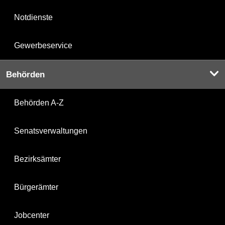
Notdienste
Gewerbeservice
Behörden
Behörden A-Z
Senatsverwaltungen
Bezirksämter
Bürgerämter
Jobcenter