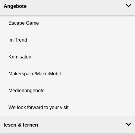
Angebote
Escape Game
Im Trend
Krimisalon
Makerspace/MakerMobil
Medienangebote
We look forward to your visit!
lesen & lernen