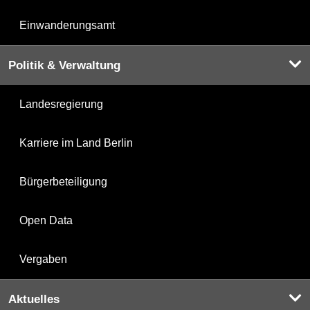
Einwanderungsamt
Politik & Verwaltung
Landesregierung
Karriere im Land Berlin
Bürgerbeteiligung
Open Data
Vergaben
Aktuelles