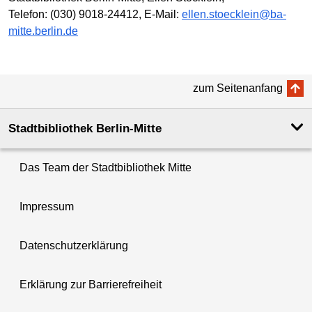
Telefon: (030) 9018-24412, E-Mail:
ellen.stoecklein@ba-
mitte.berlin.de
zum Seitenanfang
Stadtbibliothek Berlin-Mitte
Das Team der Stadtbibliothek Mitte
Impressum
Datenschutzerklärung
Erklärung zur Barrierefreiheit