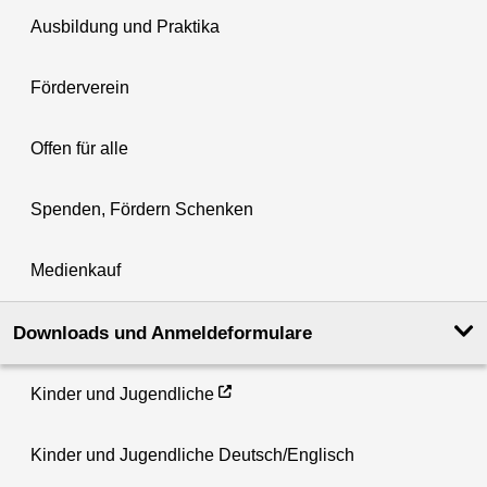
Ausbildung und Praktika
Förderverein
Offen für alle
Spenden, Fördern Schenken
Medienkauf
Downloads und Anmeldeformulare
Kinder und Jugendliche
Kinder und Jugendliche Deutsch/Englisch