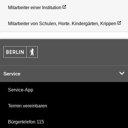
Mitarbeiter einer Institution
Mitarbeiter von Schulen, Horte. Kindergärten, Krippen
Service
Service-App
Termin vereinbaren
Bürgertelefon 115