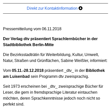
Direkt zur Kontaktinformation
Pressemitteilung vom 06.11.2018
Der Verlag dtv präsentiert Sprachlernbücher in der
Stadtbibliothek Berlin-Mitte
Die Bezirksstadträtin für Weiterbildung, Kultur, Umwelt,
Natur, Straßen und Grünflächen, Sabine Weißler, informiert:
Vom
05.11.-28.12.2018
präsentiert _dtv_ in der
Bibliothek
am Luisenbad
sein Programm dtv zweisprachig.
Seit 1973 erscheinen bei _dtv_ zweisprachige Bücher für
Leser, die gern in fremdsprachige Literatur eintauchen
möchten, deren Sprachkenntnisse jedoch noch nicht so
perfekt sind.