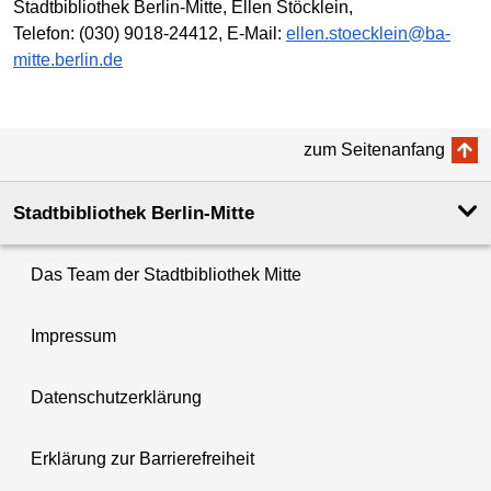
Stadtbibliothek Berlin-Mitte, Ellen Stöcklein,
Telefon: (030) 9018-24412, E-Mail:
ellen.stoecklein@ba-
mitte.berlin.de
zum Seitenanfang
Stadtbibliothek Berlin-Mitte
Das Team der Stadtbibliothek Mitte
Impressum
Datenschutzerklärung
Erklärung zur Barrierefreiheit