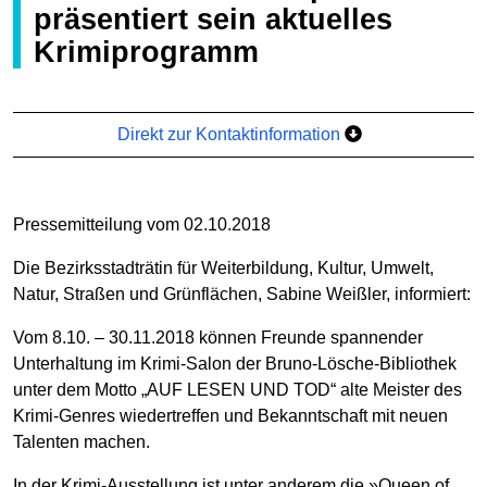
präsentiert sein aktuelles
Krimiprogramm
Direkt zur Kontaktinformation
Pressemitteilung vom 02.10.2018
Die Bezirksstadträtin für Weiterbildung, Kultur, Umwelt,
Natur, Straßen und Grünflächen, Sabine Weißler, informiert:
Vom 8.10. – 30.11.2018 können Freunde spannender
Unterhaltung im Krimi-Salon der Bruno-Lösche-Bibliothek
unter dem Motto „AUF LESEN UND TOD“ alte Meister des
Krimi-Genres wiedertreffen und Bekanntschaft mit neuen
Talenten machen.
In der Krimi-Ausstellung ist unter anderem die »Queen of