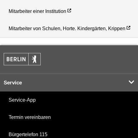
Mitarbeiter einer Institution
Mitarbeiter von Schulen, Horte. Kindergärten, Krippen
Service
Service-App
Termin vereinbaren
Bürgertelefon 115