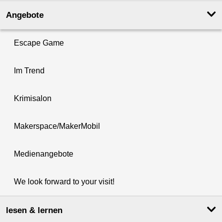
Angebote
Escape Game
Im Trend
Krimisalon
Makerspace/MakerMobil
Medienangebote
We look forward to your visit!
lesen & lernen