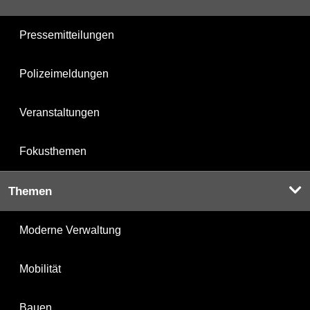
Pressemitteilungen
Polizeimeldungen
Veranstaltungen
Fokusthemen
Themen
Moderne Verwaltung
Mobilität
Bauen