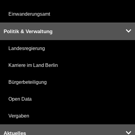
Einwanderungsamt
Politik & Verwaltung
Landesregierung
Karriere im Land Berlin
Bürgerbeteiligung
Open Data
Vergaben
Aktuelles