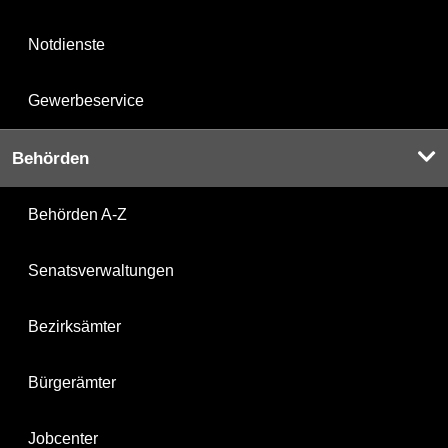
Notdienste
Gewerbeservice
Behörden
Behörden A-Z
Senatsverwaltungen
Bezirksämter
Bürgerämter
Jobcenter