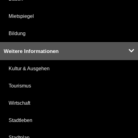
Mietspiegel
Bildung
Weitere Informationen
Kultur & Ausgehen
Tourismus
Wirtschaft
Stadtleben
Stadtplan