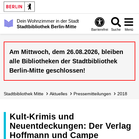
Dein Wohnzimmer in der Stadt
Stadtbibliothek Berlin-Mitte
Barrierefrei
Suche
Menü
Am Mittwoch, dem 26.08.2026, bleiben
alle Bibliotheken der Stadtbibliothek
Berlin-Mitte geschlossen!
Stadt­bibliothek Mitte
Aktuelles
Presse­mitteilungen
2018
Kult-Krimis und
Neuentdeckungen: Der Verlag
Hoffmann und Campe