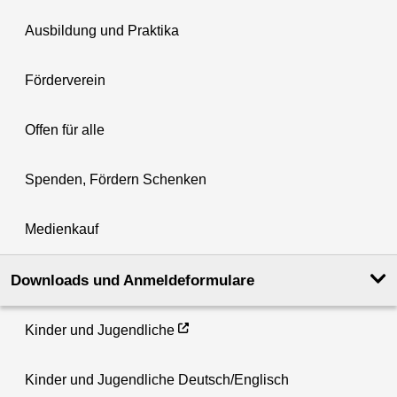
Ausbildung und Praktika
Förderverein
Offen für alle
Spenden, Fördern Schenken
Medienkauf
Downloads und Anmeldeformulare
Kinder und Jugendliche
Kinder und Jugendliche Deutsch/Englisch