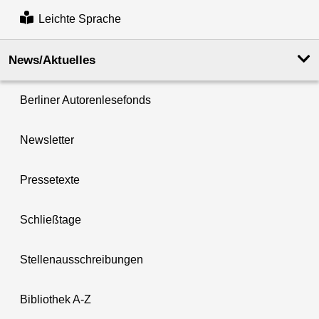
Leichte Sprache
News/Aktuelles
Berliner Autorenlesefonds
Newsletter
Pressetexte
Schließtage
Stellenausschreibungen
Bibliothek A-Z