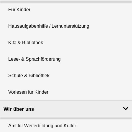
Für Kinder
Hausaufgabenhilfe / Lernunterstützung
Kita & Bibliothek
Lese- & Sprachförderung
Schule & Bibliothek
Vorlesen für Kinder
Wir über uns
Amt für Weiterbildung und Kultur