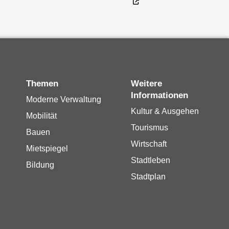
Themen
Weitere
Informationen
Moderne Verwaltung
Kultur & Ausgehen
Mobilität
Tourismus
Bauen
Wirtschaft
Mietspiegel
Stadtleben
Bildung
Stadtplan