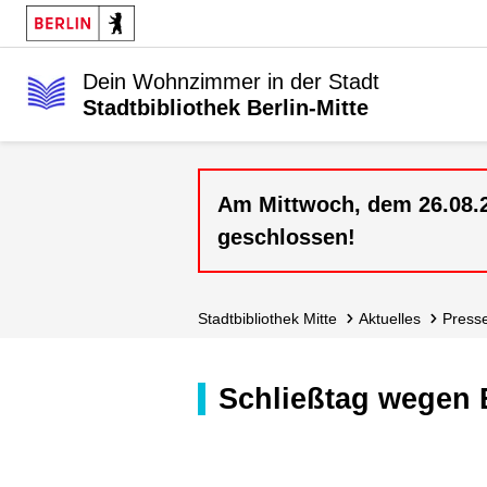
Dein Wohnzimmer in der Stadt
Stadtbibliothek Berlin-Mitte
Am Mittwoch, dem 26.08.20
geschlossen!
Stadt­bibliothek Mitte
Aktuelles
Press
Schließtag wegen