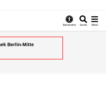
Barrierefrei
Suche
Menü
ek Berlin-Mitte