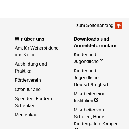
zum Seitenanfang
Wir über uns
Downloads und
Anmeldeformulare
Amt für Weiterbildung
Kinder und
und Kultur
Jugendliche
Ausbildung und
Kinder und
Praktika
Jugendliche
Förderverein
Deutsch/Englisch
Offen für alle
Mitarbeiter einer
Spenden, Fördern
Institution
Schenken
Mitarbeiter von
Medienkauf
Schulen, Horte.
Kindergärten, Krippen