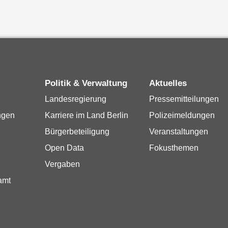
Politik & Verwaltung
Aktuelles
Landesregierung
Pressemitteilungen
ngen
Karriere im Land Berlin
Polizeimeldungen
Bürgerbeteiligung
Veranstaltungen
Open Data
Fokusthemen
Vergaben
amt