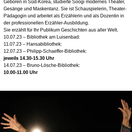
Geboren in Süd-Korea, studierte Soogi modernes Theater,
Gesänge und Maskentanz. Sie ist Schauspielerin, Theater-
Pädagogin und arbeitet als Erzählerin und als Dozentin in
der professionellen Erzähler-Ausbildung.
Sie erzählt für Ihr Publikum Geschichten aus aller Welt.
10.07.23 – Bibliothek am Luisenbad:
11.07.23 – Hansabibliothek:
12.07.23 – Philipp-Schaeffer-Bibliothek:
jeweils 14.30-15.30 Uhr
14.07.23 – Bruno-Lösche-Bibliothek:
10.00-11.00 Uhr