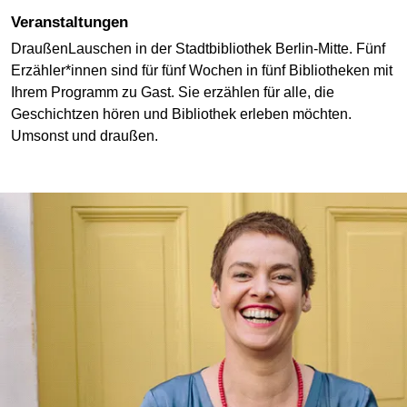
Veranstaltungen
DraußenLauschen in der Stadtbibliothek Berlin-Mitte. Fünf
Erzähler*innen sind für fünf Wochen in fünf Bibliotheken mit
Ihrem Programm zu Gast. Sie erzählen für alle, die
Geschichtzen hören und Bibliothek erleben möchten.
Umsonst und draußen.