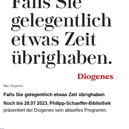
Bild: Diogenes
Falls Sie gelegentlich etwas Zeit übrighaben
Noch bis 28.07 2023, Philipp-Schaeffer-Bibliothek
präsentiert der Diogenes sein aktuelles Programm.