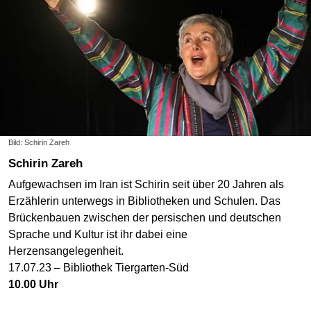
Bild: Schirin Zareh
Schirin Zareh
Aufgewachsen im Iran ist Schirin seit über 20 Jahren als
Erzählerin unterwegs in Bibliotheken und Schulen. Das
Brückenbauen zwischen der persischen und deutschen
Sprache und Kultur ist ihr dabei eine
Herzensangelegenheit.
17.07.23 – Bibliothek Tiergarten-Süd
10.00 Uhr