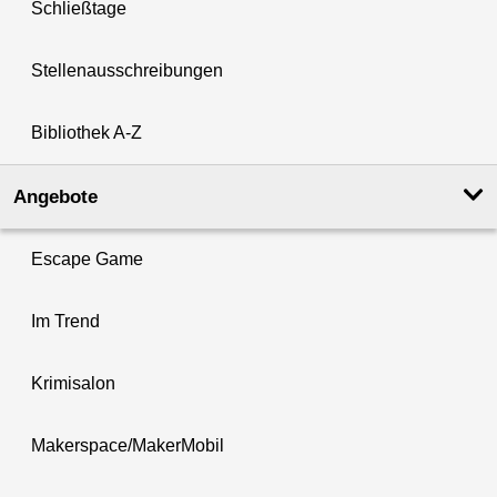
Schließtage
Stellenausschreibungen
Bibliothek A-Z
Angebote
Escape Game
Im Trend
Krimisalon
Makerspace/MakerMobil