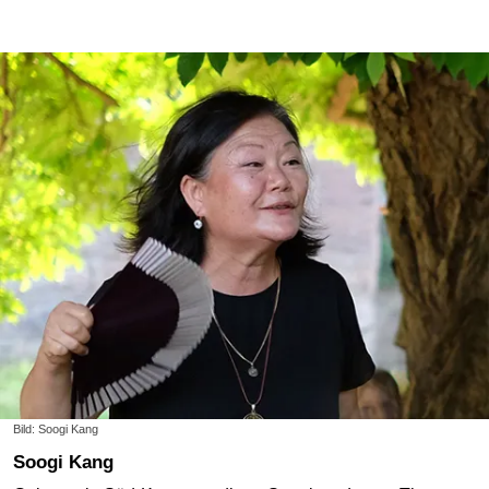
Bild: Soogi Kang
Soogi Kang