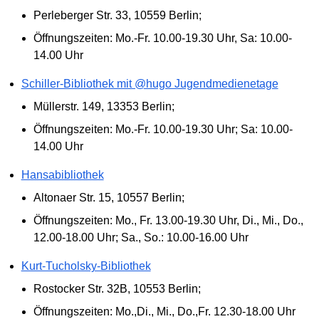
Perleberger Str. 33, 10559 Berlin;
Öffnungszeiten: Mo.-Fr. 10.00-19.30 Uhr, Sa: 10.00-
14.00 Uhr
Schiller-Bibliothek mit @hugo Jugendmedienetage
Müllerstr. 149, 13353 Berlin;
Öffnungszeiten: Mo.-Fr. 10.00-19.30 Uhr; Sa: 10.00-
14.00 Uhr
Hansabibliothek
Altonaer Str. 15, 10557 Berlin;
Öffnungszeiten: Mo., Fr. 13.00-19.30 Uhr, Di., Mi., Do.,
12.00-18.00 Uhr; Sa., So.: 10.00-16.00 Uhr
Kurt-Tucholsky-Bibliothek
Rostocker Str. 32B, 10553 Berlin;
Öffnungszeiten: Mo.,Di., Mi., Do.,Fr. 12.30-18.00 Uhr