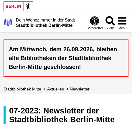
Dein Wohnzimmer in der Stadt
Stadtbibliothek Berlin-Mitte
Barrierefrei
Suche
Menü
Am Mittwoch, dem 26.08.2026, bleiben
alle Bibliotheken der Stadtbibliothek
Berlin-Mitte geschlossen!
Stadt­bibliothek Mitte
Aktuelles
Newsletter
07-2023: Newsletter der
Stadtbibliothek Berlin-Mitte