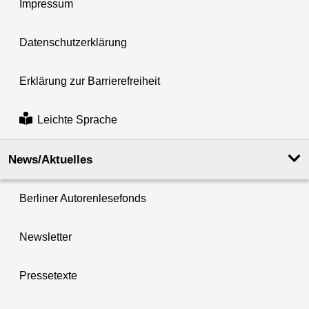
Impressum
Datenschutzerklärung
Erklärung zur Barrierefreiheit
Leichte Sprache
News/Aktuelles
Berliner Autorenlesefonds
Newsletter
Pressetexte