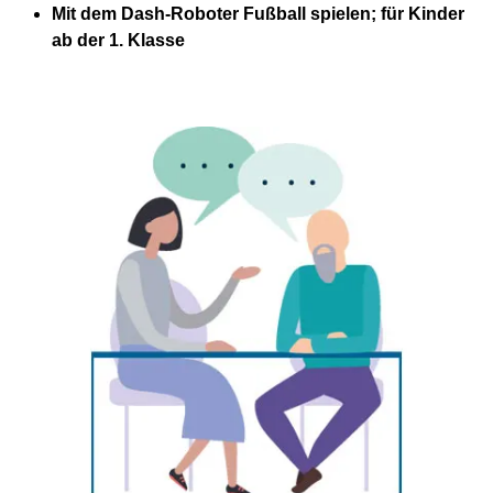
Mit dem Dash-Roboter Fußball spielen; für Kinder
ab der 1. Klasse