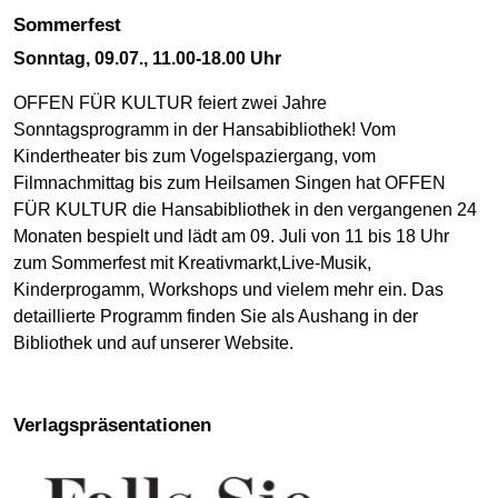
Sommerfest
Sonntag, 09.07., 11.00-18.00 Uhr
OFFEN FÜR KULTUR feiert zwei Jahre
Sonntagsprogramm in der Hansabibliothek! Vom
Kindertheater bis zum Vogelspaziergang, vom
Filmnachmittag bis zum Heilsamen Singen hat OFFEN
FÜR KULTUR die Hansabibliothek in den vergangenen 24
Monaten bespielt und lädt am 09. Juli von 11 bis 18 Uhr
zum Sommerfest mit Kreativmarkt,Live-Musik,
Kinderprogamm, Workshops und vielem mehr ein. Das
detaillierte Programm finden Sie als Aushang in der
Bibliothek und auf unserer Website.
Verlagspräsentationen