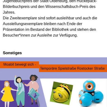
Jugendbuchpreis der Stadt Oldenburg, den Huckepack-
Bilderbuchpreis und den Wissenschaftsbuch-Preis des
Jahres.
Die Zweitexemplare sind sofort ausleihbar und auch die
Ausstellungsexemplare bleiben nach Ende der
Präsentation im Bestand der Bibliothek und stehen den
Besucher*innen zur Ausleihe zur Verfügung.
Sonstiges