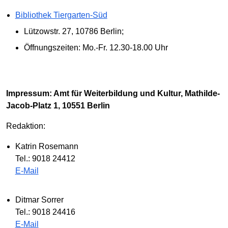
Bibliothek Tiergarten-Süd
Lützowstr. 27, 10786 Berlin;
Öffnungszeiten: Mo.-Fr. 12.30-18.00 Uhr
Impressum: Amt für Weiterbildung und Kultur, Mathilde-
Jacob-Platz 1, 10551 Berlin
Redaktion:
Katrin Rosemann
Tel.: 9018 24412
E-Mail
Ditmar Sorrer
Tel.: 9018 24416
E-Mail