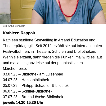
Bild: Anna Schäflein
Kathleen Rappolt
Kathleen studierte Storytelling in Art and Education und
Theaterpädagogik. Seit 2012 erzählt sie auf internationalen
Festivalbühnen, in Theatern, Schulen und Bibliotheken.
Wenn sie erzählt, dann fliegen die Funken, mal wird es laut
und mal auch ganz leise auf der phantastischen
Märchenreise.
03.07.23 – Bibliothek am Luisenbad
04.07.23 – Hansabibliothek
05.07.23 – Philipp-Schaeffer-Bibliothek
06.07.23 – Schiller-Bibliothek
07.07.23 – Bruno-Lösche-Bibliothek
jeweils 14.30-15.30 Uhr