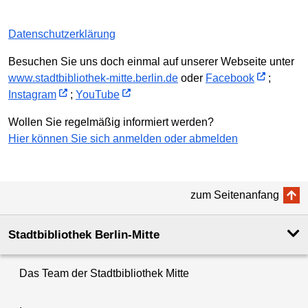
Datenschutzerklärung
Besuchen Sie uns doch einmal auf unserer Webseite unter
www.stadtbibliothek-mitte.berlin.de
oder
Facebook
;
Instagram
;
YouTube
Wollen Sie regelmäßig informiert werden?
Hier können Sie sich anmelden oder abmelden
zum Seitenanfang
Stadtbibliothek Berlin-Mitte
Das Team der Stadtbibliothek Mitte