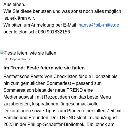
Ausleihen.
Wie Sie diese benutzen und was sonst noch alles möglich
ist, erklären wir.
Wir bitten um Anmeldung per E-Mail:
hansa@stb-mitte.de
oder telefonisch: 030 901832156
Bild: Depositphotos
Im Trend: Feste feiern wie sie fallen
Fantastische Feste: Von Checklisten für die Hochzeit bis
hin zum gemütlichen Sommerfest – passend zur
Sommersaison bietet der neue TREND eine
Medienauswahl mit Rezeptideen um das beste Menü
zuzubereiten, Inspirationen für geschmackvolle
Dekorationen sowie Tipps zum Planen einer tollen Zeit mit
Familie und Freunden. Der TREND steht im Julu/August
2023 in der Philipp-Schaeffer-Bibliothek, Bibliothek am