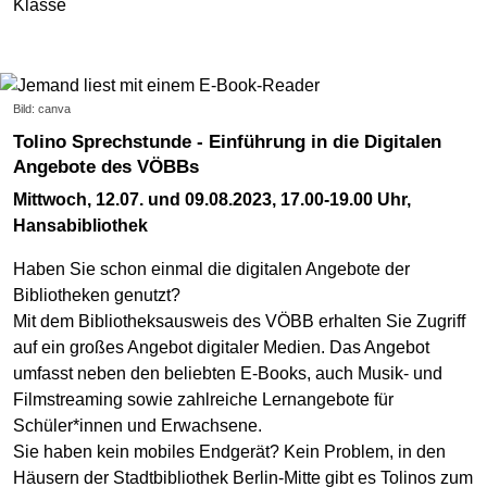
Klasse
Bild: canva
Tolino Sprechstunde - Einführung in die Digitalen
Angebote des VÖBBs
Mittwoch, 12.07. und 09.08.2023, 17.00-19.00 Uhr,
Hansabibliothek
Haben Sie schon einmal die digitalen Angebote der
Bibliotheken genutzt?
Mit dem Bibliotheksausweis des VÖBB erhalten Sie Zugriff
auf ein großes Angebot digitaler Medien. Das Angebot
umfasst neben den beliebten E-Books, auch Musik- und
Filmstreaming sowie zahlreiche Lernangebote für
Schüler*innen und Erwachsene.
Sie haben kein mobiles Endgerät? Kein Problem, in den
Häusern der Stadtbibliothek Berlin-Mitte gibt es Tolinos zum