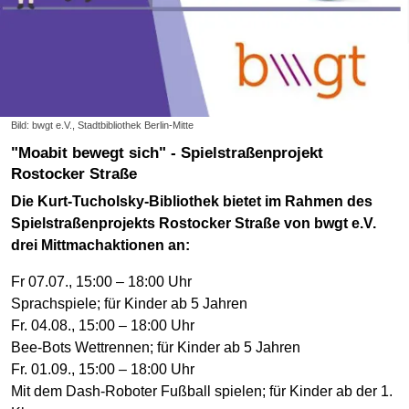
Bild: bwgt e.V., Stadtbibliothek Berlin-Mitte
"Moabit bewegt sich" - Spielstraßenprojekt
Rostocker Straße
Die Kurt-Tucholsky-Bibliothek bietet im Rahmen des
Spielstraßenprojekts Rostocker Straße von bwgt e.V.
drei Mittmachaktionen an:
Fr 07.07., 15:00 – 18:00 Uhr
Sprachspiele; für Kinder ab 5 Jahren
Fr. 04.08., 15:00 – 18:00 Uhr
Bee-Bots Wettrennen; für Kinder ab 5 Jahren
Fr. 01.09., 15:00 – 18:00 Uhr
Mit dem Dash-Roboter Fußball spielen; für Kinder ab der 1.