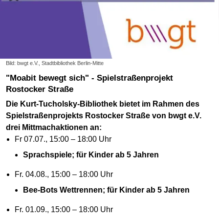
Bild: bwgt e.V., Stadtbibliothek Berlin-Mitte
"Moabit bewegt sich" - Spielstraßenprojekt
Rostocker Straße
Die Kurt-Tucholsky-Bibliothek bietet im Rahmen des
Spielstraßenprojekts Rostocker Straße von bwgt e.V.
drei Mittmachaktionen an:
Fr 07.07., 15:00 – 18:00 Uhr
Sprachspiele; für Kinder ab 5 Jahren
Fr. 04.08., 15:00 – 18:00 Uhr
Bee-Bots Wettrennen; für Kinder ab 5 Jahren
Fr. 01.09., 15:00 – 18:00 Uhr