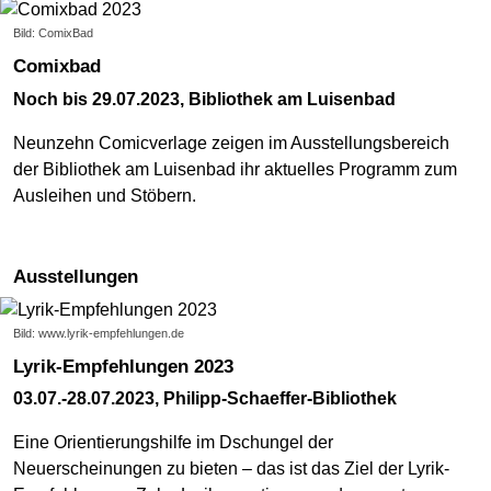
Bild: ComixBad
Comixbad
Noch bis 29.07.2023, Bibliothek am Luisenbad
Neunzehn Comicverlage zeigen im Ausstellungsbereich
der Bibliothek am Luisenbad ihr aktuelles Programm zum
Ausleihen und Stöbern.
Ausstellungen
Bild: www.lyrik-empfehlungen.de
Lyrik-Empfehlungen 2023
03.07.-28.07.2023, Philipp-Schaeffer-Bibliothek
Eine Orientierungshilfe im Dschungel der
Neuerscheinungen zu bieten – das ist das Ziel der Lyrik-