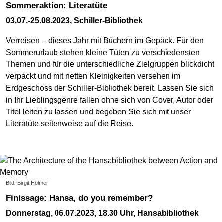
Sommeraktion: Literatüte
03.07.-25.08.2023, Schiller-Bibliothek
Verreisen – dieses Jahr mit Büchern im Gepäck. Für den
Sommerurlaub stehen kleine Tüten zu verschiedensten
Themen und für die unterschiedliche Zielgruppen blickdicht
verpackt und mit netten Kleinigkeiten versehen im
Erdgeschoss der Schiller-Bibliothek bereit. Lassen Sie sich
in Ihr Lieblingsgenre fallen ohne sich von Cover, Autor oder
Titel leiten zu lassen und begeben Sie sich mit unser
Literatüte seitenweise auf die Reise.
Bild: Birgit Hölmer
Finissage: Hansa, do you remember?
Donnerstag, 06.07.2023, 18.30 Uhr, Hansabibliothek