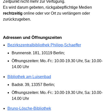
Zeitpunkt nicht mehr zur Verfügung.
Es wird darum gebeten, rückgabepflichtige Medien
rechtzeitig
online oder vor Ort zu verlängern oder
zurückzugeben.
Adressen und Öffnungszeiten
Bezirkszentralbibliothek Philipp-Schaeffer
Brunnenstr. 181, 10119 Berlin;
Öffnungszeiten: Mo.-Fr.: 10.00-19.30 Uhr, Sa: 10.00-
14.00 Uhr
Bibliothek am Luisenbad
Badstr. 39, 13357 Berlin;
Öffnungszeiten: Mo.-Fr.: 10.00-19.30 Uhr, Sa: 10.00-
14.00 Uhr
Bruno-Lösche-Bibliothek