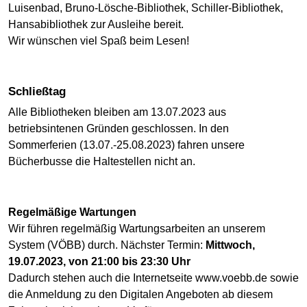
Luisenbad, Bruno-Lösche-Bibliothek, Schiller-Bibliothek,
Hansabibliothek zur Ausleihe bereit.
Wir wünschen viel Spaß beim Lesen!
Schließtag
Alle Bibliotheken bleiben am 13.07.2023 aus
betriebsintenen Gründen geschlossen. In den
Sommerferien (13.07.-25.08.2023) fahren unsere
Bücherbusse die Haltestellen nicht an.
Regelmäßige Wartungen
Wir führen regelmäßig Wartungsarbeiten an unserem
System (VÖBB) durch. Nächster Termin:
Mittwoch,
19.07.2023, von 21:00 bis 23:30 Uhr
Dadurch stehen auch die Internetseite www.voebb.de sowie
die Anmeldung zu den Digitalen Angeboten ab diesem