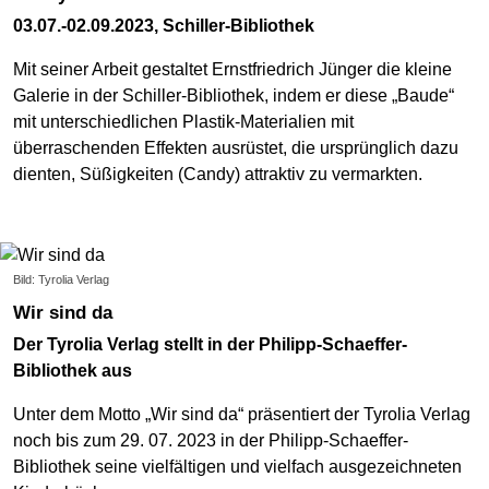
03.07.-02.09.2023, Schiller-Bibliothek
Mit seiner Arbeit gestaltet Ernstfriedrich Jünger die kleine
Galerie in der Schiller-Bibliothek, indem er diese „Baude“
mit unterschiedlichen Plastik-Materialien mit
überraschenden Effekten ausrüstet, die ursprünglich dazu
dienten, Süßigkeiten (Candy) attraktiv zu vermarkten.
Bild: Tyrolia Verlag
Wir sind da
Der Tyrolia Verlag stellt in der Philipp-Schaeffer-
Bibliothek aus
Unter dem Motto „Wir sind da“ präsentiert der Tyrolia Verlag
noch bis zum 29. 07. 2023 in der Philipp-Schaeffer-
Bibliothek seine vielfältigen und vielfach ausgezeichneten