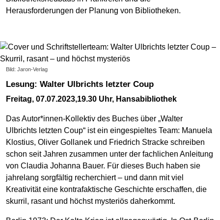
Herausforderungen der Planung von Bibliotheken.
Bild: Jaron-Verlag
Lesung: Walter Ulbrichts letzter Coup
Freitag, 07.07.2023,19.30 Uhr, Hansabibliothek
Das Autor*innen-Kollektiv des Buches über „Walter
Ulbrichts letzten Coup“ ist ein eingespieltes Team: Manuela
Klostius, Oliver Gollanek und Friedrich Stracke schreiben
schon seit Jahren zusammen unter der fachlichen Anleitung
von Claudia Johanna Bauer. Für dieses Buch haben sie
jahrelang sorgfältig recherchiert – und dann mit viel
Kreativität eine kontrafaktische Geschichte erschaffen, die
skurril, rasant und höchst mysteriös daherkommt.