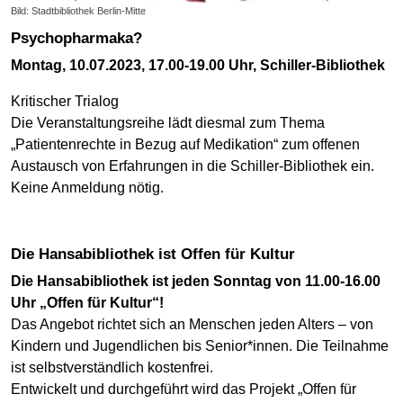
Bild: Stadtbibliothek Berlin-Mitte
Psychopharmaka?
Montag, 10.07.2023, 17.00-19.00 Uhr, Schiller-Bibliothek
Kritischer Trialog
Die Veranstaltungsreihe lädt diesmal zum Thema
„Patientenrechte in Bezug auf Medikation“ zum offenen
Austausch von Erfahrungen in die Schiller-Bibliothek ein.
Keine Anmeldung nötig.
Die Hansabibliothek ist Offen für Kultur
Die Hansabibliothek ist jeden Sonntag von 11.00-16.00
Uhr „Offen für Kultur“!
Das Angebot richtet sich an Menschen jeden Alters – von
Kindern und Jugendlichen bis Senior*innen. Die Teilnahme
ist selbstverständlich kostenfrei.
Entwickelt und durchgeführt wird das Projekt „Offen für