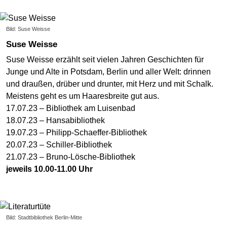
Bild: Suse Weisse
Suse Weisse
Suse Weisse erzählt seit vielen Jahren Geschichten für
Junge und Alte in Potsdam, Berlin und aller Welt: drinnen
und draußen, drüber und drunter, mit Herz und mit Schalk.
Meistens geht es um Haaresbreite gut aus.
17.07.23 – Bibliothek am Luisenbad
18.07.23 – Hansabibliothek
19.07.23 – Philipp-Schaeffer-Bibliothek
20.07.23 – Schiller-Bibliothek
21.07.23 – Bruno-Lösche-Bibliothek
jeweils 10.00-11.00 Uhr
Bild: Stadtbibliothek Berlin-Mitte