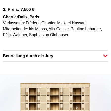
3. Preis: 7.500 €
ChartierDalix, Paris
Verfasser:in: Frédéric Chartier, Mickael Hassani
Mitarbeitende: Iris Maass, Alix Gasser, Pauline Labarthe,
Félix Waldner, Sophia von Olnhausen
Beurteilung durch die Jury