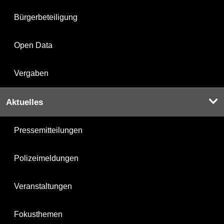
Bürgerbeteiligung
Open Data
Vergaben
Aktuelles
Pressemitteilungen
Polizeimeldungen
Veranstaltungen
Fokusthemen