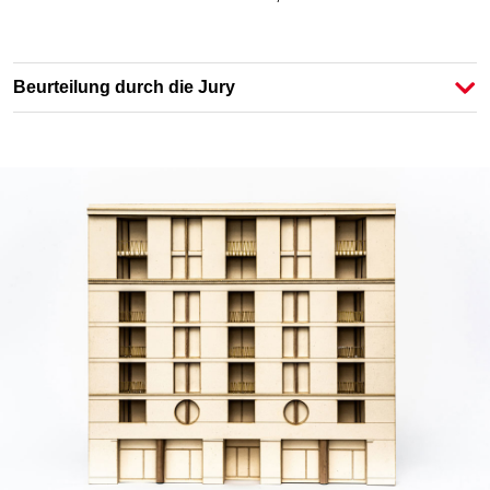
Beurteilung durch die Jury