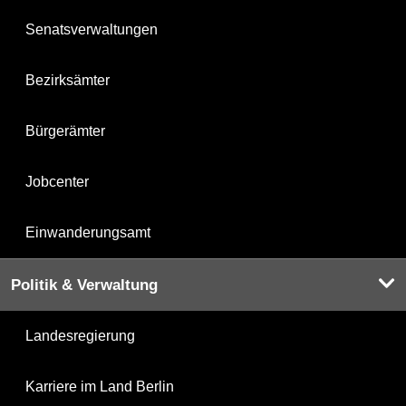
Senatsverwaltungen
Bezirksämter
Bürgerämter
Jobcenter
Einwanderungsamt
Politik & Verwaltung
Landesregierung
Karriere im Land Berlin