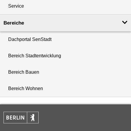
Service
Bereiche
Dachportal SenStadt
Bereich Stadtentwicklung
Bereich Bauen
Bereich Wohnen