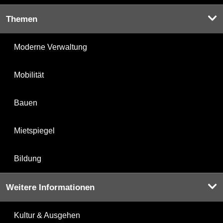
Themen
Moderne Verwaltung
Mobilität
Bauen
Mietspiegel
Bildung
Weitere Informationen
Kultur & Ausgehen