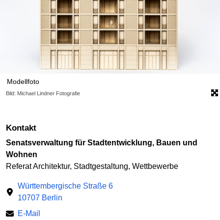
Modellfoto
Bild: Michael Lindner Fotografie
Kontakt
Senatsverwaltung für Stadtentwicklung, Bauen und
Wohnen
Referat Architektur, Stadtgestaltung, Wettbewerbe
Württembergische Straße 6
10707 Berlin
E-Mail