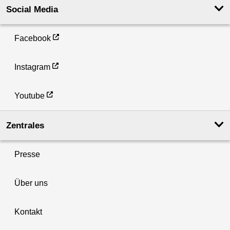
Social Media
Facebook
Instagram
Youtube
Zentrales
Presse
Über uns
Kontakt