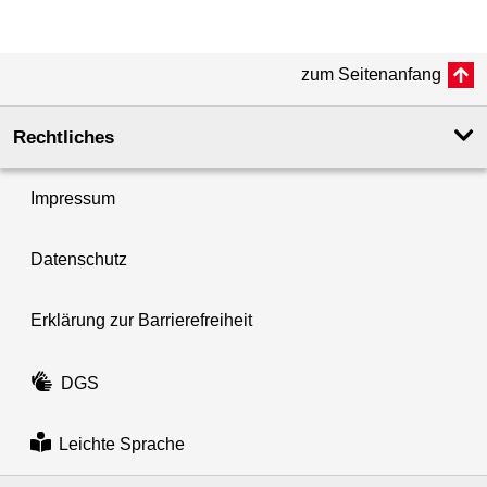
zum Seitenanfang
Rechtliches
Impressum
Datenschutz
Erklärung zur Barrierefreiheit
DGS
Leichte Sprache