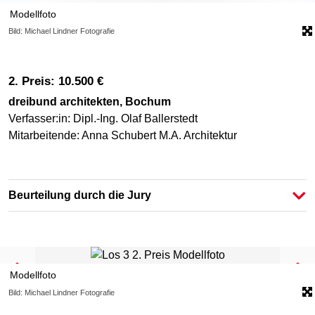
Modellfoto
Bild: Michael Lindner Fotografie
2. Preis: 10.500 €
dreibund architekten, Bochum
Verfasser:in: Dipl.-Ing. Olaf Ballerstedt
Mitarbeitende: Anna Schubert M.A. Architektur
Beurteilung durch die Jury
Modellfoto
Bild: Michael Lindner Fotografie