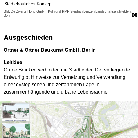
Städtebauliches Konzept
Bild: De Zwarte Hond GmbH, Köln und RMP Stephan Lenzen Landschaftsarchitekten,
Bonn
Ausgeschieden
Ortner & Ortner Baukunst GmbH, Berlin
Leitidee
Grüne Brücken verbinden die Stadtfelder. Der vorliegende
Entwurf gibt Hinweise zur Vernetzung und Verwandlung
einer dystopischen und zerfahrenen Lage in
zusammenhängende und urbane Lebensräume.