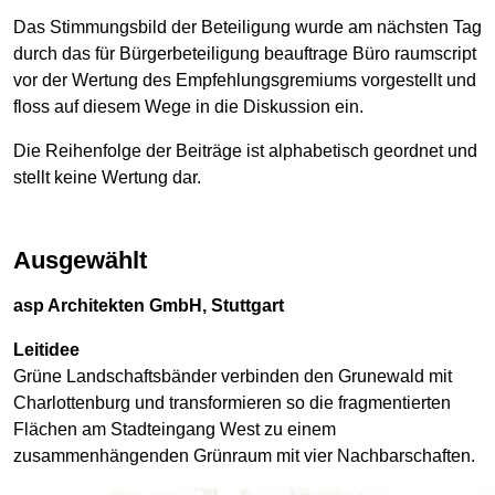
Das Stimmungsbild der Beteiligung wurde am nächsten Tag
durch das für Bürgerbeteiligung beauftrage Büro raumscript
vor der Wertung des Empfehlungsgremiums vorgestellt und
floss auf diesem Wege in die Diskussion ein.
Die Reihenfolge der Beiträge ist alphabetisch geordnet und
stellt keine Wertung dar.
Ausgewählt
asp Architekten GmbH, Stuttgart
Leitidee
Grüne Landschaftsbänder verbinden den Grunewald mit
Charlottenburg und transformieren so die fragmentierten
Flächen am Stadteingang West zu einem
zusammenhängenden Grünraum mit vier Nachbarschaften.