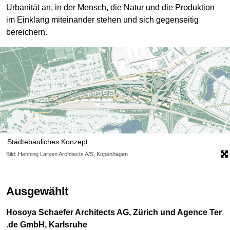
Urbanität an, in der Mensch, die Natur und die Produktion
im Einklang miteinander stehen und sich gegenseitig
bereichern.
Städtebauliches Konzept
Bild: Henning Larsen Architects A/S, Kopenhagen
Ausgewählt
Hosoya Schaefer Architects AG, Zürich und Agence Ter
.de GmbH, Karlsruhe