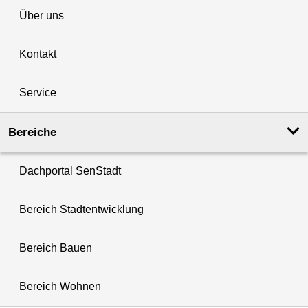
Über uns
Kontakt
Service
Bereiche
Dachportal SenStadt
Bereich Stadtentwicklung
Bereich Bauen
Bereich Wohnen