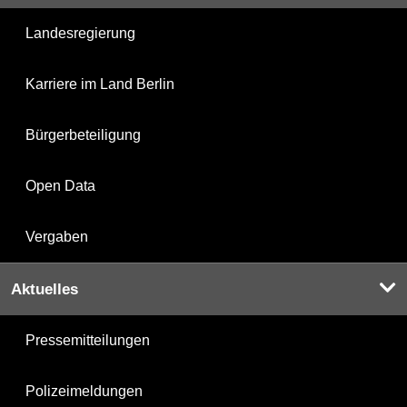
Landesregierung
Karriere im Land Berlin
Bürgerbeteiligung
Open Data
Vergaben
Aktuelles
Pressemitteilungen
Polizeimeldungen