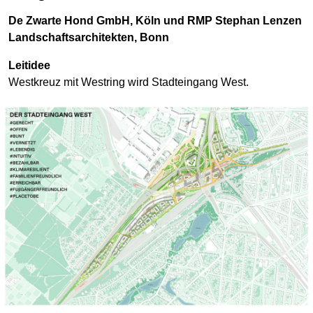
De Zwarte Hond GmbH, Köln und RMP Stephan Lenzen
Landschaftsarchitekten, Bonn
Leitidee
Westkreuz mit Westring wird Stadteingang West.