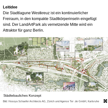
Leitidee
Die Stadtlagune Westkreuz ist ein kontinuierlicher
Freiraum, in den kompakte Stadtkörperinseln eingefügt
sind. Der LandArtPark als vernetzende Mitte wird ein
Attraktor für ganz Berlin.
Städtebauliches Konzept
Bild: Hosoya Schaefer Architects AG, Zürich und Agence Ter .de GmbH, Karlsruhe