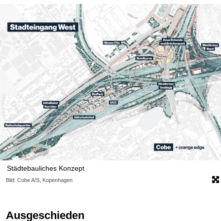
Städtebauliches Konzept
Bild: Cobe A/S, Kopenhagen
Ausgeschieden