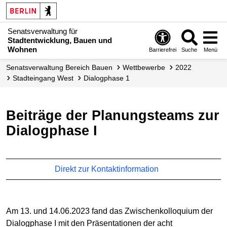
Senatsverwaltung für
Stadtentwicklung, Bauen und
Wohnen
Barrierefrei
Suche
Menü
Senats­verwaltung Bereich Bauen
Wettbewerbe
2022
Stadteingang West
Dialogphase 1
Beiträge der Planungsteams zur
Dialogphase I
Direkt zur Kontaktinformation
Am 13. und 14.06.2023 fand das Zwischenkolloquium der
Dialogphase I mit den Präsentationen der acht