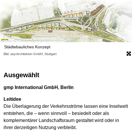
Städtebauliches Konzept
Bild: asp Architekten GmbH, Stuttgart
Ausgewählt
gmp International GmbH, Berlin
Leitidee
Die Überlagerung der Verkehrsströme lassen eine Inselwelt
entstehen, die – wenn sinnvoll – besiedelt oder als
komplementärer Landschaftsraum gestaltet wird oder in
ihrer derzeitigen Nutzung verbleibt.