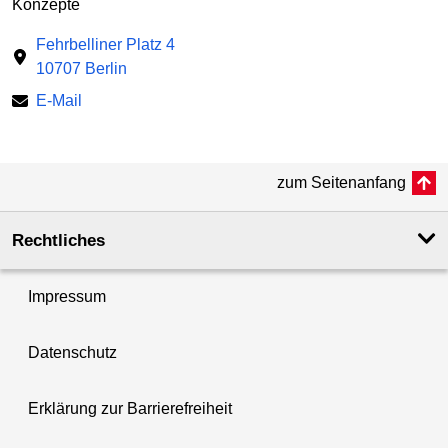
Konzepte
Fehrbelliner Platz 4
10707 Berlin
E-Mail
zum Seitenanfang
Rechtliches
Impressum
Datenschutz
Erklärung zur Barrierefreiheit