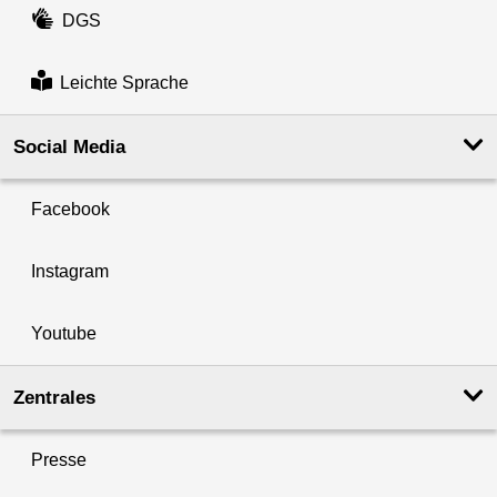
DGS
Leichte Sprache
Social Media
Facebook
Instagram
Youtube
Zentrales
Presse