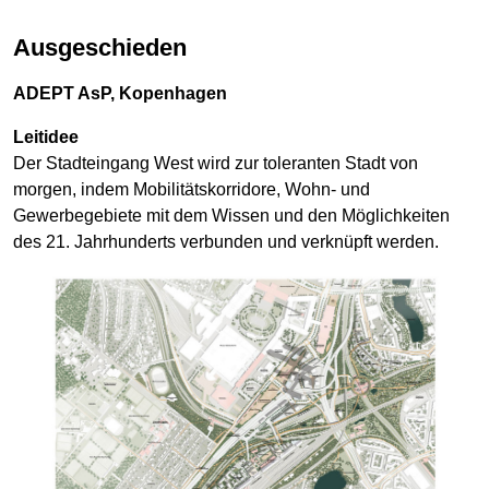
Ausgeschieden
ADEPT AsP, Kopenhagen
Leitidee
Der Stadteingang West wird zur toleranten Stadt von
morgen, indem Mobilitätskorridore, Wohn- und
Gewerbegebiete mit dem Wissen und den Möglichkeiten
des 21. Jahrhunderts verbunden und verknüpft werden.