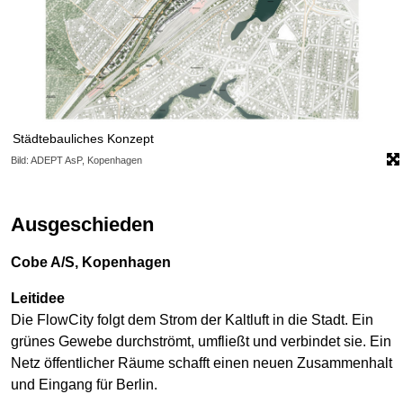
Städtebauliches Konzept
Bild: ADEPT AsP, Kopenhagen
Ausgeschieden
Cobe A/S, Kopenhagen
Leitidee
Die FlowCity folgt dem Strom der Kaltluft in die Stadt. Ein
grünes Gewebe durchströmt, umfließt und verbindet sie. Ein
Netz öffentlicher Räume schafft einen neuen Zusammenhalt
und Eingang für Berlin.