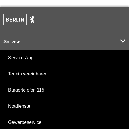
Service
Service-App
Termin vereinbaren
Bürgertelefon 115
Notdienste
Gewerbeservice