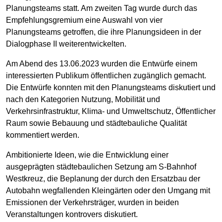
Planungsteams statt. Am zweiten Tag wurde durch das
Empfehlungsgremium eine Auswahl von vier
Planungsteams getroffen, die ihre Planungsideen in der
Dialogphase II weiterentwickelten.
Am Abend des 13.06.2023 wurden die Entwürfe einem
interessierten Publikum öffentlichen zugänglich gemacht.
Die Entwürfe konnten mit den Planungsteams diskutiert und
nach den Kategorien Nutzung, Mobilität und
Verkehrsinfrastruktur, Klima- und Umweltschutz, Öffentlicher
Raum sowie Bebauung und städtebauliche Qualität
kommentiert werden.
Ambitionierte Ideen, wie die Entwicklung einer
ausgeprägten städtebaulichen Setzung am S-Bahnhof
Westkreuz, die Beplanung der durch den Ersatzbau der
Autobahn wegfallenden Kleingärten oder den Umgang mit
Emissionen der Verkehrsträger, wurden in beiden
Veranstaltungen kontrovers diskutiert.