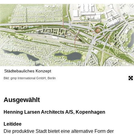
Städtebauliches Konzept
Bild: gmp International GmbH, Berlin
Ausgewählt
Henning Larsen Architects A/S, Kopenhagen
Leitidee
Die produktive Stadt bietet eine alternative Form der