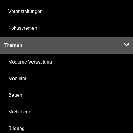
Veranstaltungen
Fokusthemen
Themen
Moderne Verwaltung
Mobilität
Bauen
Mietspiegel
Bildung