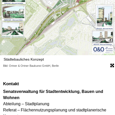
Städtebauliches Konzept
Bild: Ortner & Ortner Baukunst GmbH, Berlin
Kontakt
Senatsverwaltung für Stadtentwicklung, Bauen und
Wohnen
Abteilung – Stadtplanung
Referat – Flächennutzungsplanung und stadtplanerische