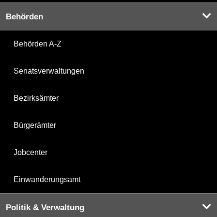
Behörden
Behörden A-Z
Senatsverwaltungen
Bezirksämter
Bürgerämter
Jobcenter
Einwanderungsamt
Politik & Verwaltung