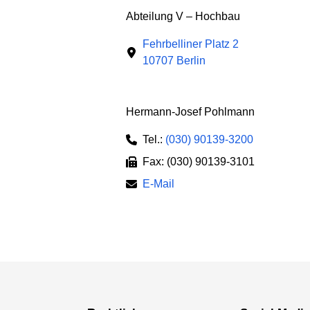
Abteilung V – Hochbau
Fehrbelliner Platz 2
10707 Berlin
Hermann-Josef Pohlmann
Tel.:
(030) 90139-3200
Fax: (030) 90139-3101
E-Mail