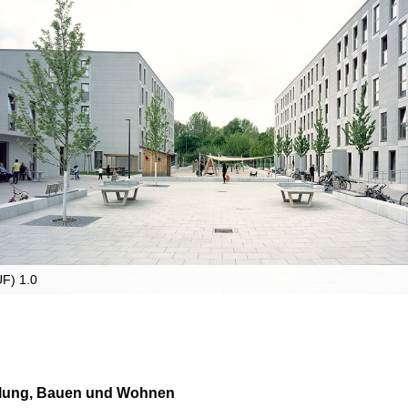
UF) 1.0
cklung, Bauen und Wohnen