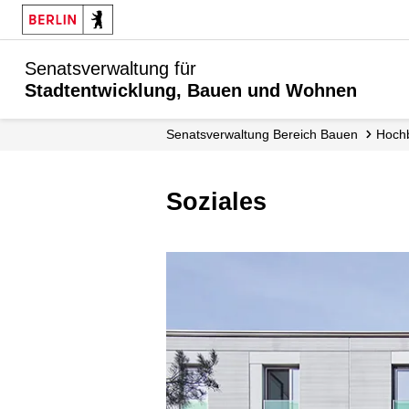
Senatsverwaltung für
Stadtentwicklung, Bauen und Wohnen
Senats­verwaltung Bereich Bauen
Hoc
Soziales