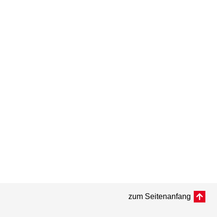
zum Seitenanfang