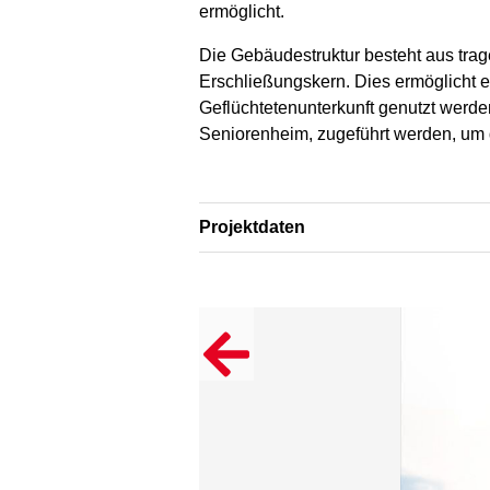
ermöglicht.
Die Gebäudestruktur besteht aus tr
Erschließungskern. Dies ermöglicht e
Geflüchtetenunterkunft genutzt werd
Seniorenheim, zugeführt werden, um
Projektdaten