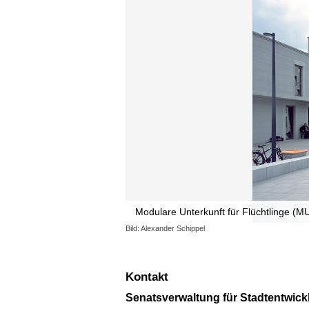
Modulare Unterkunft für Flüchtlinge (M
Bild: Alexander Schippel
Kontakt
Senatsverwaltung für Stadtentwi