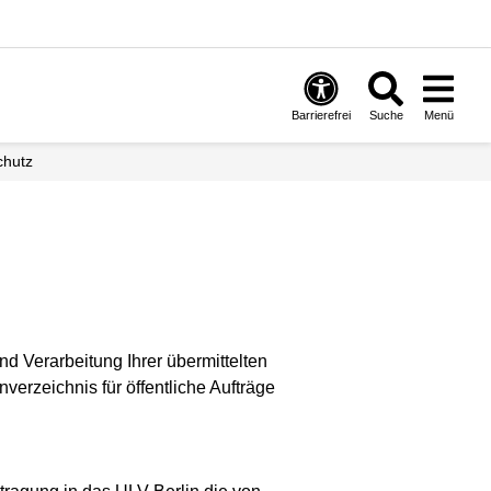
Barrierefrei
Suche
Menü
chutz
d Verarbeitung Ihrer übermittelten
erzeichnis für öffentliche Aufträge