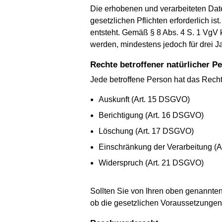
Die erhobenen und verarbeiteten Date
gesetzlichen Pflichten erforderlich is
entsteht. Gemäß § 8 Abs. 4 S. 1 VgV
werden, mindestens jedoch für drei 
Rechte betroffener natürlicher
Jede betroffene Person hat das Recht
Auskunft (Art. 15 DSGVO)
Berichtigung (Art. 16 DSGVO)
Löschung (Art. 17 DSGVO)
Einschränkung der Verarbeitung (
Widerspruch (Art. 21 DSGVO)
Sollten Sie von Ihren oben genannte
ob die gesetzlichen Voraussetzungen hi