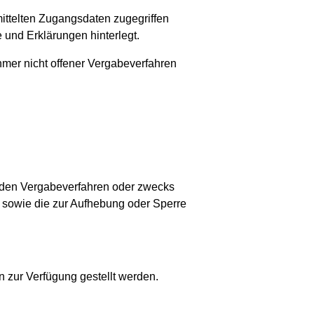
ittelten Zugangsdaten zugegriffen
 und Erklärungen hinterlegt.
hmer nicht offener Vergabeverfahren
enden Vergabeverfahren oder zwecks
 sowie die zur Aufhebung oder Sperre
 zur Verfügung gestellt werden.