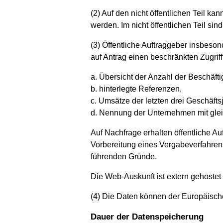
(2) Auf den nicht öffentlichen Teil 
werden. Im nicht öffentlichen Teil s
(3) Öffentliche Auftraggeber insbeso
auf Antrag einen beschränkten Zugriff
a. Übersicht der Anzahl der Beschäfti
b. hinterlegte Referenzen,
c. Umsätze der letzten drei Geschäfts
d. Nennung der Unternehmen mit gleic
Auf Nachfrage erhalten öffentliche 
Vorbereitung eines Vergabeverfahren
führenden Gründe.
Die Web-Auskunft ist extern gehostet 
(4) Die Daten können der Europäisch
Dauer der Datenspeicherung