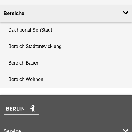
Bereiche
Dachportal SenStadt
Bereich Stadtentwicklung
Bereich Bauen
Bereich Wohnen
Service