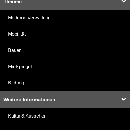
Themen
Moderne Verwaltung
Mobilität
Bauen
Mietspiegel
Bildung
Weitere Informationen
Kultur & Ausgehen