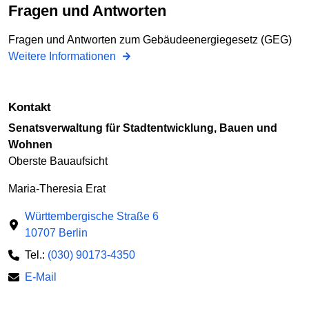
Fragen und Antworten
Fragen und Antworten zum Gebäudeenergiegesetz (GEG)
Weitere Informationen
Kontakt
Senatsverwaltung für Stadtentwicklung, Bauen und
Wohnen
Oberste Bauaufsicht
Maria-Theresia Erat
Württembergische Straße 6
10707 Berlin
Tel.:
(030) 90173-4350
E-Mail