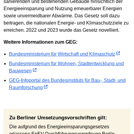
sanierenden und bestehenden Gebäude hinsichtlich der
Energieeinsparung und Nutzung erneuerbarer Energien
sowie unvermeidbarer Abwärme. Das Gesetz soll dazu
beitragen, die nationalen Energie- und Klimaschutzziele zu
erreichen. 2022 und 2023 wurde das Gesetz novelliert.
Weitere Informationen zum GEG:
Bundesministerium für Wirtschaft und Klimaschutz
Bundesministerium für Wohnen, Stadtentwicklung und
Bauwesen
GEG-Infoportal des Bundesinstituts für Bau-, Stadt- und
Raumforschung
Zu Berliner Umsetzungsvorschriften gilt:
Die aufgrund des Energieeinsparungsgesetzes
erlassene EnEV-Durchführungsverordnung Berlin