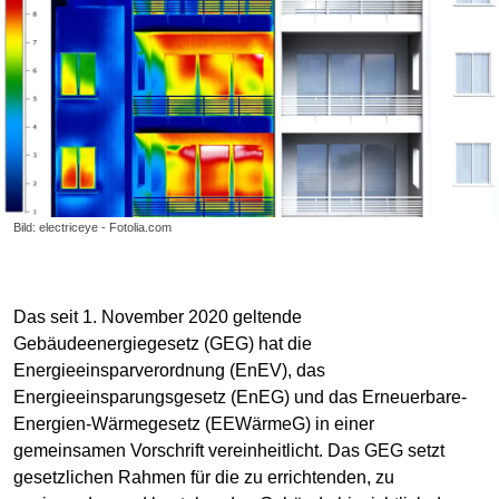
Bild: electriceye - Fotolia.com
Das seit 1. November 2020 geltende
Gebäudeenergiegesetz (GEG) hat die
Energieeinsparverordnung (EnEV), das
Energieeinsparungsgesetz (EnEG) und das Erneuerbare-
Energien-Wärmegesetz (EEWärmeG) in einer
gemeinsamen Vorschrift vereinheitlicht. Das GEG setzt
gesetzlichen Rahmen für die zu errichtenden, zu