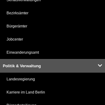
Bezirksämter
Bürgerämter
Jobcenter
Einwanderungsamt
Politik & Verwaltung
Landesregierung
Karriere im Land Berlin