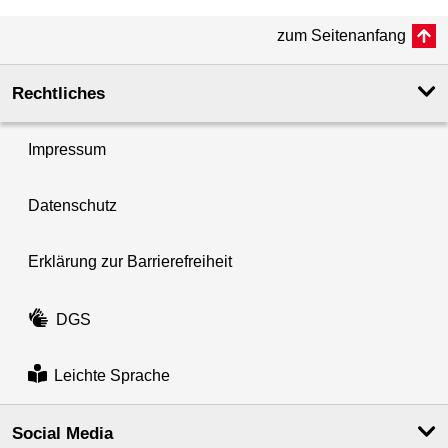
zum Seitenanfang
Rechtliches
Impressum
Datenschutz
Erklärung zur Barrierefreiheit
DGS
Leichte Sprache
Social Media