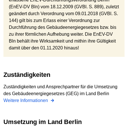
(EnEV-DV Bln) vom 18.12.2009 (GVBl. S. 889), zuletzt
geändert durch Verordnung vom 09.01.2018 (GVBl. S.
144) gilt bis zum Erlass einer Verordnung zur
Durchführung des Gebäudeenergiegesetzes bzw. bis
zu ihrer förmlichen Aufhebung weiter. Die EnEV-DV
Bln behält ihre Wirksamkeit und mithin ihre Gültigkeit
damit über den 01.11.2020 hinaus!
Zuständigkeiten
Zuständigkeiten und Ansprechpartner für die Umsetzung
des Gebäudeenergiegesetzes (GEG) im Land Berlin
Weitere Informationen
Umsetzung im Land Berlin