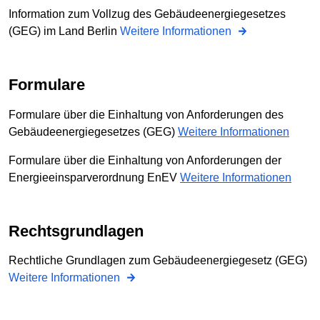
Information zum Vollzug des Gebäudeenergiegesetzes
(GEG) im Land Berlin
Weitere Informationen
Formulare
Formulare über die Einhaltung von Anforderungen des
Gebäudeenergiegesetzes (GEG)
Weitere Informationen
Formulare über die Einhaltung von Anforderungen der
Energieeinsparverordnung EnEV
Weitere Informationen
Rechtsgrundlagen
Rechtliche Grundlagen zum Gebäudeenergiegesetz (GEG)
Weitere Informationen