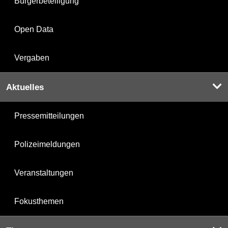
Bürgerbeteiligung
Open Data
Vergaben
Aktuelles
Pressemitteilungen
Polizeimeldungen
Veranstaltungen
Fokusthemen