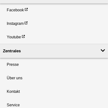
Facebook
Instagram
Youtube
Zentrales
Presse
Über uns
Kontakt
Service