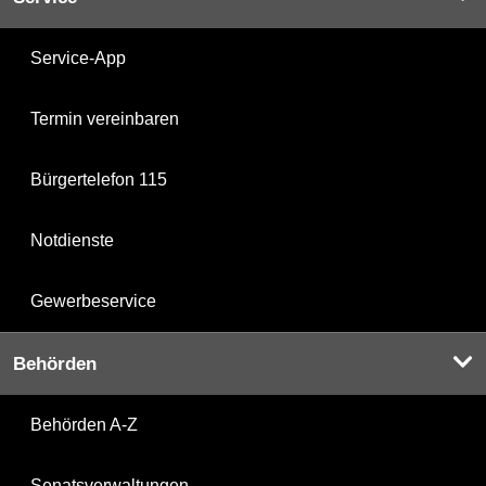
Service-App
Termin vereinbaren
Bürgertelefon 115
Notdienste
Gewerbeservice
Behörden
Behörden A-Z
Senatsverwaltungen