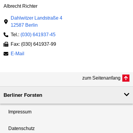
Albrecht Richter
Dahlwitzer Landstraße 4
12587 Berlin
Tel.:
(030) 641937-45
Fax: (030) 641937-99
E-Mail
zum Seitenanfang
Berliner Forsten
Impressum
Datenschutz