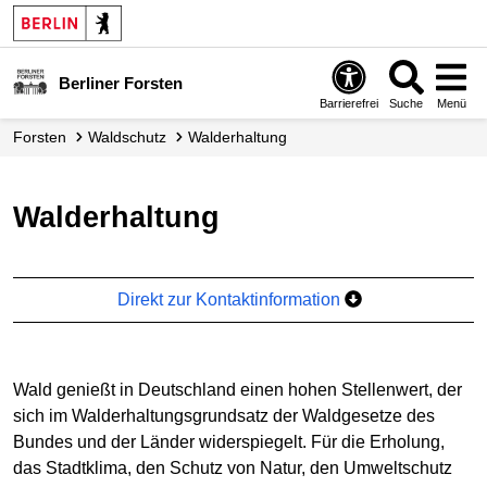
Berliner Forsten
Barrierefrei
Suche
Menü
Forsten
Waldschutz
Walderhaltung
Walderhaltung
Direkt zur Kontaktinformation
Wald genießt in Deutschland einen hohen Stellenwert, der
sich im Walderhaltungsgrundsatz der Waldgesetze des
Bundes und der Länder widerspiegelt. Für die Erholung,
das Stadtklima, den Schutz von Natur, den Umweltschutz