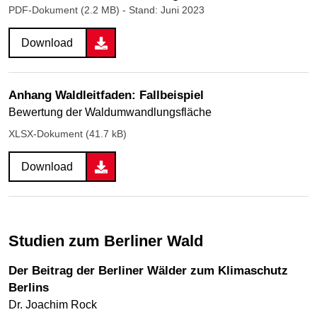
PDF-Dokument (2.2 MB)
- Stand: Juni 2023
Download
Anhang Waldleitfaden: Fallbeispiel
Bewertung der Waldumwandlungsfläche
XLSX-Dokument (41.7 kB)
Download
Studien zum Berliner Wald
Der Beitrag der Berliner Wälder zum Klimaschutz
Berlins
Dr. Joachim Rock