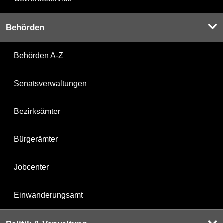
Behörden
Behörden A-Z
Senatsverwaltungen
Bezirksämter
Bürgerämter
Jobcenter
Einwanderungsamt