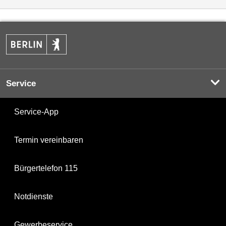
Service
Service-App
Termin vereinbaren
Bürgertelefon 115
Notdienste
Gewerbeservice