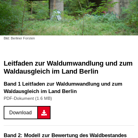
Bild: Berliner Forsten
Leitfaden zur Waldumwandlung und zum
Waldausgleich im Land Berlin
Band 1 Leitfaden zur Waldumwandlung und zum
Waldausgleich im Land Berlin
PDF-Dokument (1.6 MB)
Download
Band 2: Modell zur Bewertung des Waldbestandes