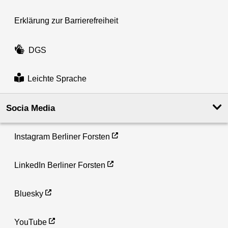
Erklärung zur Barrierefreiheit
DGS
Leichte Sprache
Socia Media
Instagram Berliner Forsten
LinkedIn Berliner Forsten
Bluesky
YouTube