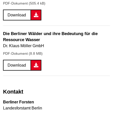
PDF-Dokument (505.4 kB)
Download
Die Berliner Wälder und ihre Bedeutung für die
Ressource Wasser
Dr. Klaus Möller GmbH
PDF-Dokument (8.8 MB)
Download
Kontakt
Berliner Forsten
Landesforstamt Berlin