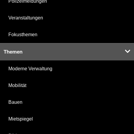
Polizeimeldungen
Veranstaltungen
Fokusthemen
Themen
Moderne Verwaltung
Mobilität
Bauen
Mietspiegel