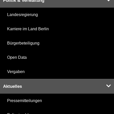
Politik & Verwaltung
Landesregierung
Karriere im Land Berlin
Bürgerbeteiligung
Open Data
Vergaben
Aktuelles
Pressemitteilungen