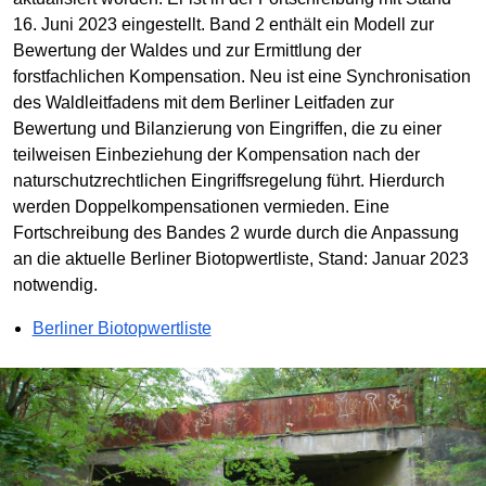
16. Juni 2023 eingestellt. Band 2 enthält ein Modell zur
Bewertung der Waldes und zur Ermittlung der
forstfachlichen Kompensation. Neu ist eine Synchronisation
des Waldleitfadens mit dem Berliner Leitfaden zur
Bewertung und Bilanzierung von Eingriffen, die zu einer
teilweisen Einbeziehung der Kompensation nach der
naturschutzrechtlichen Eingriffsregelung führt. Hierdurch
werden Doppelkompensationen vermieden. Eine
Fortschreibung des Bandes 2 wurde durch die Anpassung
an die aktuelle Berliner Biotopwertliste, Stand: Januar 2023
notwendig.
Berliner Biotopwertliste