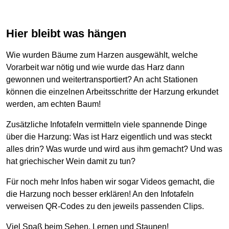
Hier bleibt was hängen
Wie wurden Bäume zum Harzen ausgewählt, welche
Vorarbeit war nötig und wie wurde das Harz dann
gewonnen und weitertransportiert? An acht Stationen
können die einzelnen Arbeitsschritte der Harzung erkundet
werden, am echten Baum!
Zusätzliche Infotafeln vermitteln viele spannende Dinge
über die Harzung: Was ist Harz eigentlich und was steckt
alles drin? Was wurde und wird aus ihm gemacht? Und was
hat griechischer Wein damit zu tun?
Für noch mehr Infos haben wir sogar Videos gemacht, die
die Harzung noch besser erklären! An den Infotafeln
verweisen QR-Codes zu den jeweils passenden Clips.
Viel Spaß beim Sehen, Lernen und Staunen!