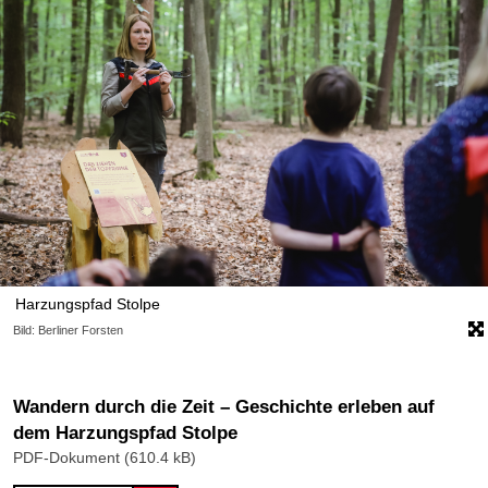
Harzungspfad Stolpe
Bild: Berliner Forsten
Wandern durch die Zeit – Geschichte erleben auf
dem Harzungspfad Stolpe
PDF-Dokument (610.4 kB)