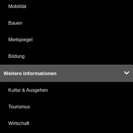
Mobilität
Bauen
Mietspiegel
Bildung
Weitere Informationen
Kultur & Ausgehen
Tourismus
Wirtschaft