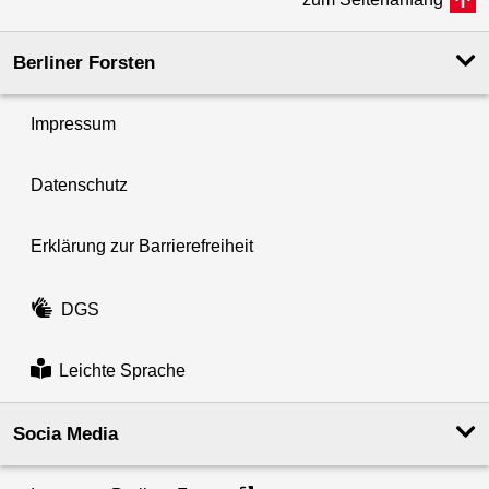
Berliner Forsten
Impressum
Datenschutz
Erklärung zur Barrierefreiheit
DGS
Leichte Sprache
Socia Media