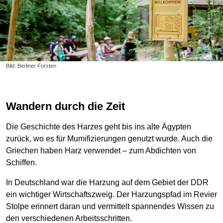
Bild: Berliner Forsten
Wandern durch die Zeit
Die Geschichte des Harzes geht bis ins alte Ägypten
zurück, wo es für Mumifizierungen genutzt wurde. Auch die
Griechen haben Harz verwendet – zum Abdichten von
Schiffen.
In Deutschland war die Harzung auf dem Gebiet der DDR
ein wichtiger Wirtschaftszweig. Der Harzungspfad im Revier
Stolpe erinnert daran und vermittelt spannendes Wissen zu
den verschiedenen Arbeitsschritten.