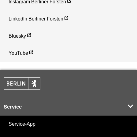
Instagram Berliner Forsten
LinkedIn Berliner Forsten
Bluesky
YouTube
Service
Service-App