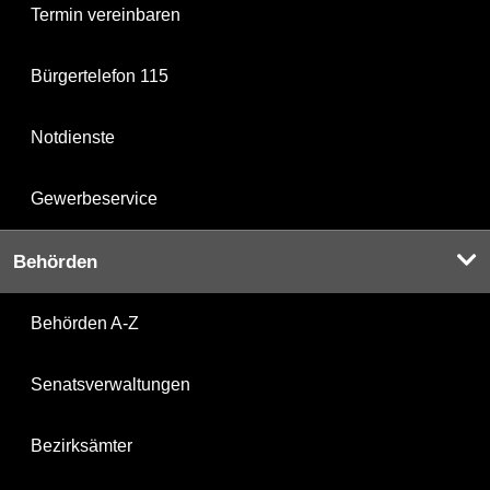
Termin vereinbaren
Bürgertelefon 115
Notdienste
Gewerbeservice
Behörden
Behörden A-Z
Senatsverwaltungen
Bezirksämter