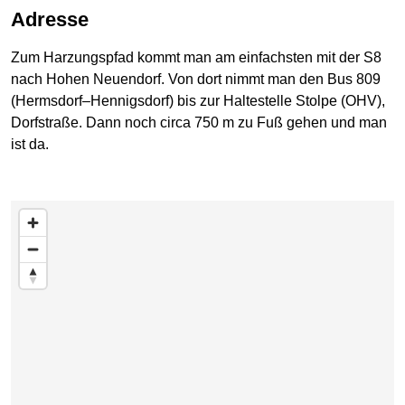
Adresse
Zum Harzungspfad kommt man am einfachsten mit der S8
nach Hohen Neuendorf. Von dort nimmt man den Bus 809
(Hermsdorf–Hennigsdorf) bis zur Haltestelle Stolpe (OHV),
Dorfstraße. Dann noch circa 750 m zu Fuß gehen und man
ist da.
Karte überspringen