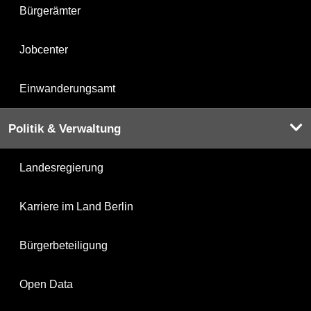
Bürgerämter
Jobcenter
Einwanderungsamt
Politik & Verwaltung
Landesregierung
Karriere im Land Berlin
Bürgerbeteiligung
Open Data