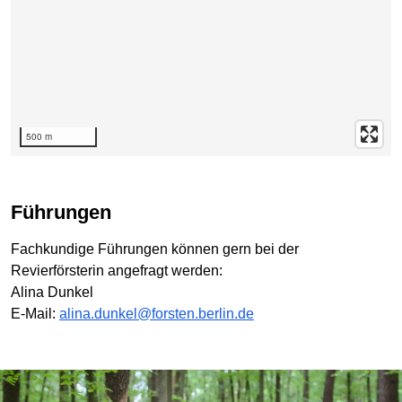
500 m
Führungen
Fachkundige Führungen können gern bei der
Revierförsterin angefragt werden:
Alina Dunkel
E-Mail:
alina.dunkel@forsten.berlin.de