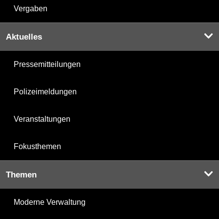
Vergaben
Aktuelles
Pressemitteilungen
Polizeimeldungen
Veranstaltungen
Fokusthemen
Themen
Moderne Verwaltung