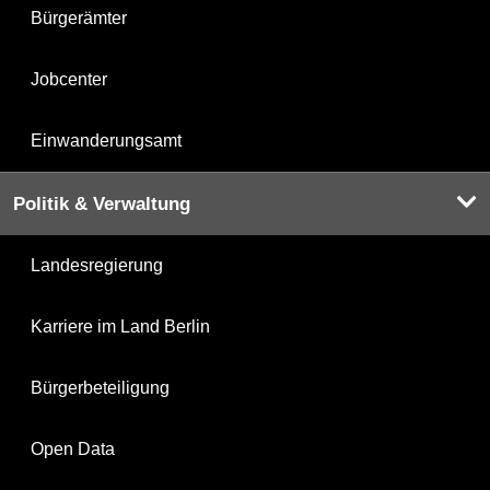
Bürgerämter
Jobcenter
Einwanderungsamt
Politik & Verwaltung
Landesregierung
Karriere im Land Berlin
Bürgerbeteiligung
Open Data