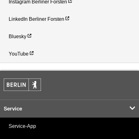
Instagram Berliner Forsten
LinkedIn Berliner Forsten
Bluesky
YouTube
Service
Service-App