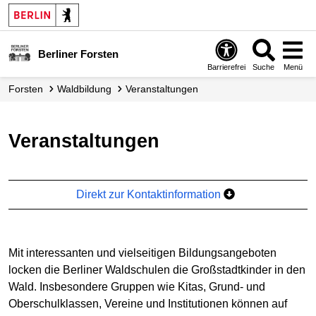
Berliner Forsten
Barrierefrei
Suche
Menü
Forsten
Waldbildung
Veranstaltungen
Veranstaltungen
Direkt zur Kontaktinformation
Mit interessanten und vielseitigen Bildungsangeboten
locken die Berliner Waldschulen die Großstadtkinder in den
Wald. Insbesondere Gruppen wie Kitas, Grund- und
Oberschulklassen, Vereine und Institutionen können auf