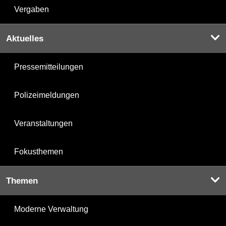
Vergaben
Aktuelles
Pressemitteilungen
Polizeimeldungen
Veranstaltungen
Fokusthemen
Themen
Moderne Verwaltung