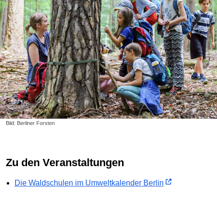
Bild: Berliner Forsten
Zu den Veranstaltungen
Die Waldschulen im Umweltkalender Berlin