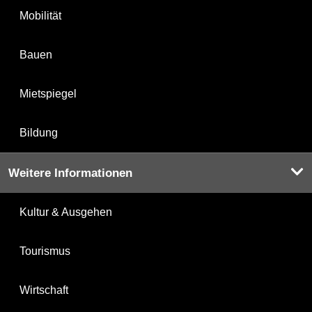
Mobilität
Bauen
Mietspiegel
Bildung
Weitere Informationen
Kultur & Ausgehen
Tourismus
Wirtschaft