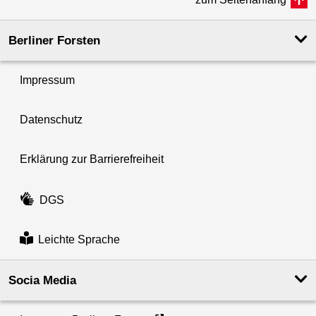
Berliner Forsten
Impressum
Datenschutz
Erklärung zur Barrierefreiheit
DGS
Leichte Sprache
Socia Media