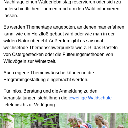
Nachfrage einen Walderlebnistag reservieren oder sich zu
unterschiedlichen Themen rund um den Wald informieren
lassen.
Es werden Thementage angeboten, an denen man erfahren
kann, wie ein Holzfloß gebaut wird oder wie man in der
wilden Natur überlebt. Außerdem gibt es saisonal
wechselnde Themenschwerpunkte wie z. B. das Basteln
von Ostergestecken oder die Fütterungsmethoden von
Wildvögeln zur Winterzeit.
Auch eigene Themenwünsche können in die
Programmgestaltung eingebracht werden.
Für Infos, Beratung und die Anmeldung zu den
Veranstaltungen steht Ihnen die
jeweilige Waldschule
telefonisch zur Verfügung.