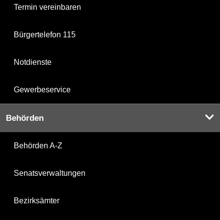
Termin vereinbaren
Bürgertelefon 115
Notdienste
Gewerbeservice
Behörden
Behörden A-Z
Senatsverwaltungen
Bezirksämter