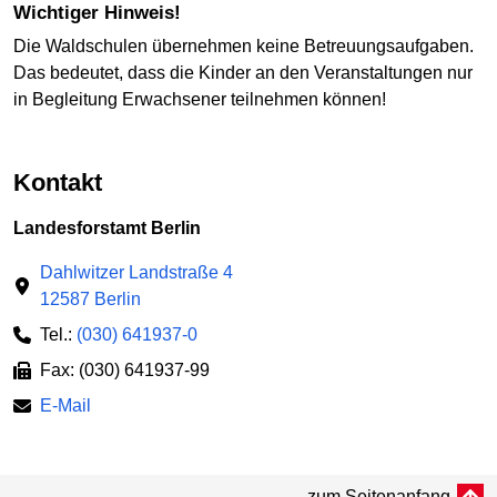
Wichtiger Hinweis!
Die Waldschulen übernehmen keine Betreuungsaufgaben.
Das bedeutet, dass die Kinder an den Veranstaltungen nur
in Begleitung Erwachsener teilnehmen können!
Kontakt
Landesforstamt Berlin
Dahlwitzer Landstraße 4
12587 Berlin
Tel.:
(030) 641937-0
Fax: (030) 641937-99
E-Mail
zum Seitenanfang