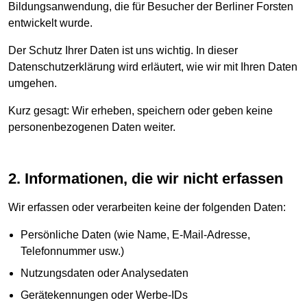
Bildungsanwendung, die für Besucher der Berliner Forsten
entwickelt wurde.
Der Schutz Ihrer Daten ist uns wichtig. In dieser
Datenschutzerklärung wird erläutert, wie wir mit Ihren Daten
umgehen.
Kurz gesagt: Wir erheben, speichern oder geben keine
personenbezogenen Daten weiter.
2. Informationen, die wir nicht erfassen
Wir erfassen oder verarbeiten keine der folgenden Daten:
Persönliche Daten (wie Name, E-Mail-Adresse,
Telefonnummer usw.)
Nutzungsdaten oder Analysedaten
Gerätekennungen oder Werbe-IDs