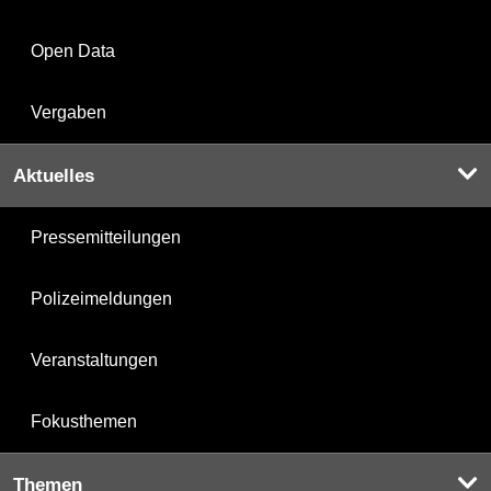
Open Data
Vergaben
Aktuelles
Pressemitteilungen
Polizeimeldungen
Veranstaltungen
Fokusthemen
Themen