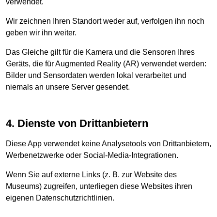
verwendet.
Wir zeichnen Ihren Standort weder auf, verfolgen ihn noch
geben wir ihn weiter.
Das Gleiche gilt für die Kamera und die Sensoren Ihres
Geräts, die für Augmented Reality (AR) verwendet werden:
Bilder und Sensordaten werden lokal verarbeitet und
niemals an unsere Server gesendet.
4. Dienste von Drittanbietern
Diese App verwendet keine Analysetools von Drittanbietern,
Werbenetzwerke oder Social-Media-Integrationen.
Wenn Sie auf externe Links (z. B. zur Website des
Museums) zugreifen, unterliegen diese Websites ihren
eigenen Datenschutzrichtlinien.