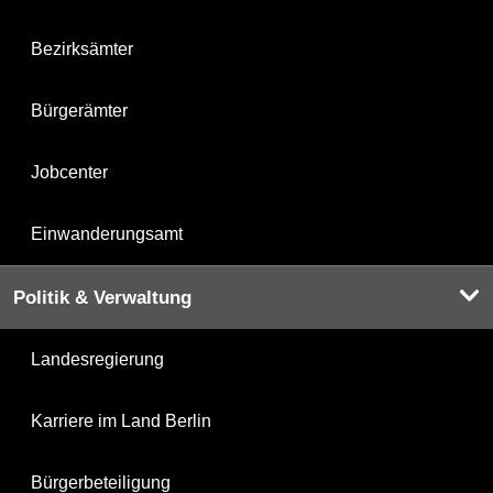
Bezirksämter
Bürgerämter
Jobcenter
Einwanderungsamt
Politik & Verwaltung
Landesregierung
Karriere im Land Berlin
Bürgerbeteiligung