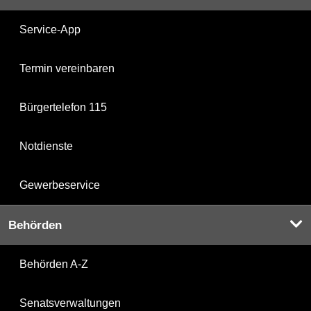
Service-App
Termin vereinbaren
Bürgertelefon 115
Notdienste
Gewerbeservice
Behörden
Behörden A-Z
Senatsverwaltungen