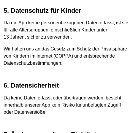
5. Datenschutz für Kinder
Da die App keine personenbezogenen Daten erfasst, ist sie
für alle Altersgruppen, einschließlich Kinder unter
13 Jahren, sicher zu verwenden.
Wir halten uns an das Gesetz zum Schutz der Privatsphäre
von Kindern im Internet (COPPA) und entsprechende
Datenschutzbestimmungen.
6. Datensicherheit
Da keine Daten erfasst oder übertragen werden, besteht
innerhalb unserer App kein Risiko für unbefugten Zugriff
oder Datenverstöße.