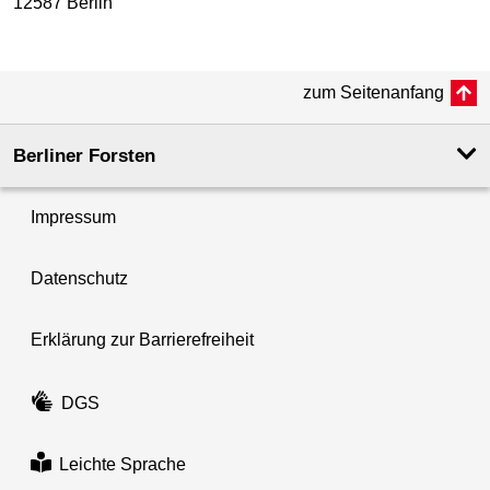
12587 Berlin
zum Seitenanfang
Berliner Forsten
Impressum
Datenschutz
Erklärung zur Barrierefreiheit
DGS
Leichte Sprache