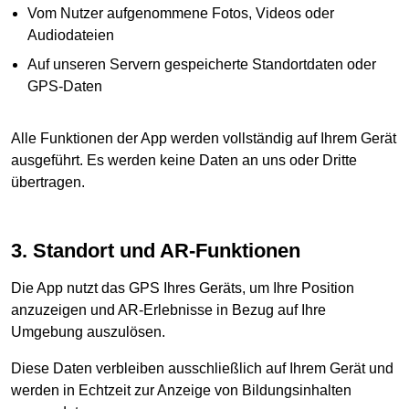
Vom Nutzer aufgenommene Fotos, Videos oder
Audiodateien
Auf unseren Servern gespeicherte Standortdaten oder
GPS-Daten
Alle Funktionen der App werden vollständig auf Ihrem Gerät
ausgeführt. Es werden keine Daten an uns oder Dritte
übertragen.
3. Standort und AR-Funktionen
Die App nutzt das GPS Ihres Geräts, um Ihre Position
anzuzeigen und AR-Erlebnisse in Bezug auf Ihre
Umgebung auszulösen.
Diese Daten verbleiben ausschließlich auf Ihrem Gerät und
werden in Echtzeit zur Anzeige von Bildungsinhalten