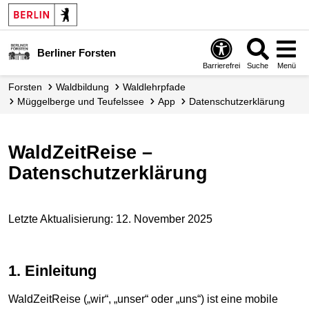
Berliner Forsten
Barrierefrei
Suche
Menü
Forsten
Waldbildung
Waldlehrpfade
Müggelberge und Teufelssee
App
Datenschutzerklärung
WaldZeitReise –
Datenschutzerklärung
Letzte Aktualisierung: 12. November 2025
1. Einleitung
WaldZeitReise („wir“, „unser“ oder „uns“) ist eine mobile