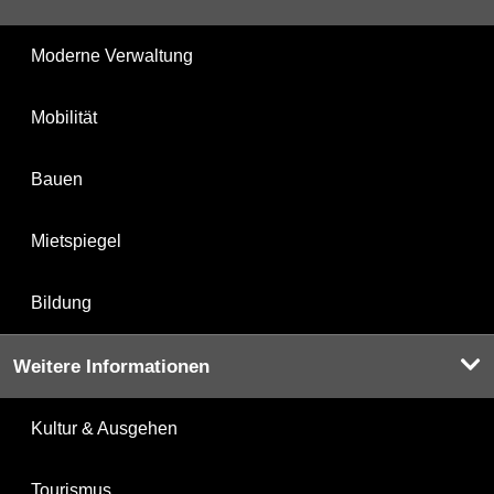
Moderne Verwaltung
Mobilität
Bauen
Mietspiegel
Bildung
Weitere Informationen
Kultur & Ausgehen
Tourismus