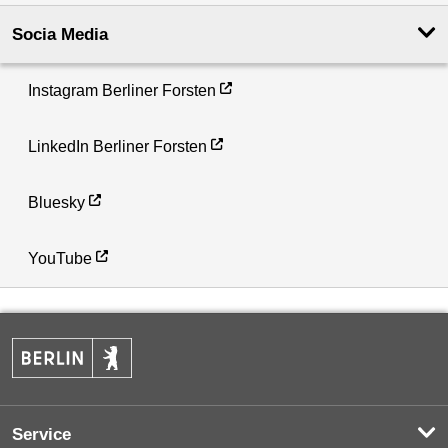
Socia Media
Instagram Berliner Forsten
LinkedIn Berliner Forsten
Bluesky
YouTube
Service