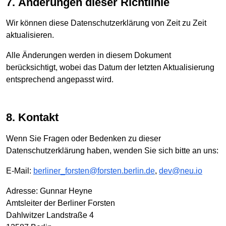
7. Änderungen dieser Richtlinie
Wir können diese Datenschutzerklärung von Zeit zu Zeit
aktualisieren.
Alle Änderungen werden in diesem Dokument
berücksichtigt, wobei das Datum der letzten Aktualisierung
entsprechend angepasst wird.
8. Kontakt
Wenn Sie Fragen oder Bedenken zu dieser
Datenschutzerklärung haben, wenden Sie sich bitte an uns:
E-Mail:
berliner_forsten@forsten.berlin.de
,
dev@neu.io
Adresse: Gunnar Heyne
Amtsleiter der Berliner Forsten
Dahlwitzer Landstraße 4