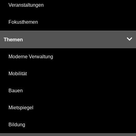
Veranstaltungen
Fokusthemen
Themen
Moderne Verwaltung
Mobilität
Bauen
Mietspiegel
Bildung