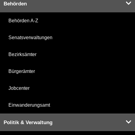
Behörden
Behörden A-Z
Senatsverwaltungen
Bezirksämter
Bürgerämter
Jobcenter
Einwanderungsamt
Politik & Verwaltung