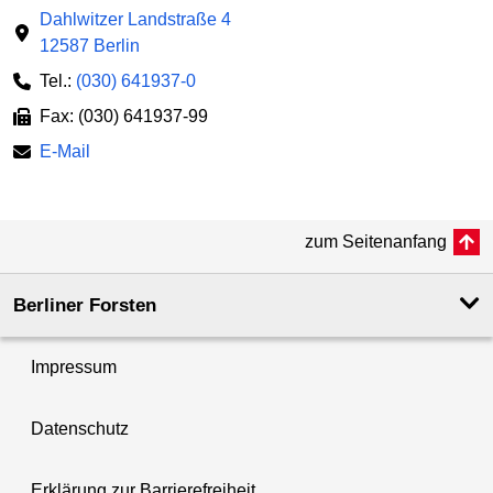
Dahlwitzer Landstraße 4
12587 Berlin
Tel.:
(030) 641937-0
Fax: (030) 641937-99
E-Mail
zum Seitenanfang
Berliner Forsten
Impressum
Datenschutz
Erklärung zur Barrierefreiheit