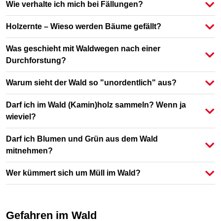
Wie verhalte ich mich bei Fällungen?
Holzernte – Wieso werden Bäume gefällt?
Was geschieht mit Waldwegen nach einer
Durchforstung?
Warum sieht der Wald so "unordentlich" aus?
Darf ich im Wald (Kamin)holz sammeln? Wenn ja
wieviel?
Darf ich Blumen und Grün aus dem Wald
mitnehmen?
Wer kümmert sich um Müll im Wald?
Gefahren im Wald