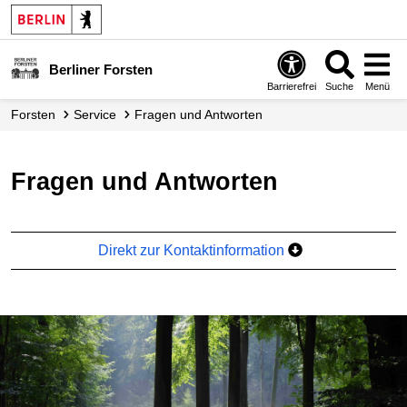
Berliner Forsten
Barrierefrei
Suche
Menü
Forsten
Service
Fragen und Antworten
Fragen und Antworten
Direkt zur Kontaktinformation