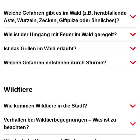
Welche Gefahren gibt es im Wald (z.B. herabfallende
Äste, Wurzeln, Zecken, Giftpilze oder ähnliches)?
Wie ist der Umgang mit Feuer im Wald geregelt?
Ist das Grillen im Wald erlaubt?
Welche Gefahren entstehen durch Stürme?
Wildtiere
Wie kommen Wildtiere in die Stadt?
Verhalten bei Wildtierbegegnungen – Was ist zu
beachten?