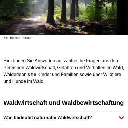
Bild: Berliner Forsten
Hier finden Sie Antworten auf zahlreiche Fragen aus den
Bereichen Waldwirtschaft, Gefahren und Verhalten im Wald,
Walderlebnis für Kinder und Familien sowie über Wildtiere
und Hunde im Wald.
Waldwirtschaft und Waldbewirtschaftung
Was bedeutet naturnahe Waldwirtschaft?