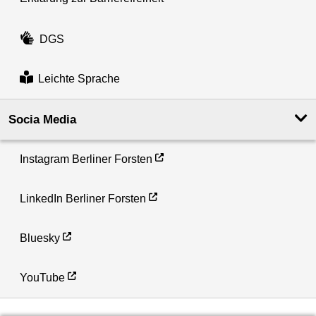
DGS
Leichte Sprache
Socia Media
Instagram Berliner Forsten
LinkedIn Berliner Forsten
Bluesky
YouTube