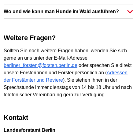
Wo und wie kann man Hunde im Wald ausführen?
Weitere Fragen?
Sollten Sie noch weitere Fragen haben, wenden Sie sich
gerne an uns unter der E-Mail-Adresse
berliner_forsten@forsten.berlin.de
oder sprechen Sie direkt
unsere Försterinnen und Förster persönlich an (
Adressen
der Forstämter und Reviere
). Sie stehen Ihnen in der
Sprechstunde immer dienstags von 14 bis 18 Uhr und nach
telefonischer Vereinbarung gern zur Verfügung.
Kontakt
Landesforstamt Berlin