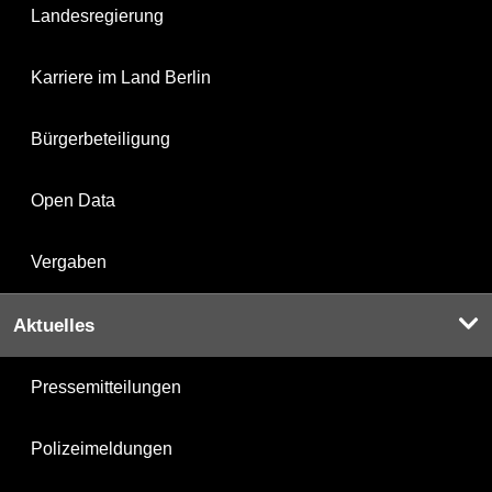
Landesregierung
Karriere im Land Berlin
Bürgerbeteiligung
Open Data
Vergaben
Aktuelles
Pressemitteilungen
Polizeimeldungen