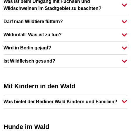
Was ist beim Umgang mit Füchsen und
Wildschweinen im Stadtgebiet zu beachten?
Darf man Wildtiere füttern?
Wildunfall: Was ist zu tun?
Wird in Berlin gejagt?
Ist Wildfleisch gesund?
Mit Kindern in den Wald
Was bietet der Berliner Wald Kindern und Familien?
Hunde im Wald