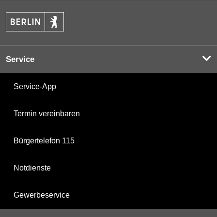
Service
Service-App
Termin vereinbaren
Bürgertelefon 115
Notdienste
Gewerbeservice