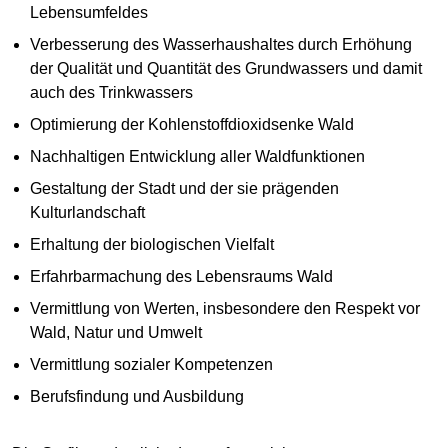
Lebensumfeldes
Verbesserung des Wasserhaushaltes durch Erhöhung
der Qualität und Quantität des Grundwassers und damit
auch des Trinkwassers
Optimierung der Kohlenstoffdioxidsenke Wald
Nachhaltigen Entwicklung aller Waldfunktionen
Gestaltung der Stadt und der sie prägenden
Kulturlandschaft
Erhaltung der biologischen Vielfalt
Erfahrbarmachung des Lebensraums Wald
Vermittlung von Werten, insbesondere den Respekt vor
Wald, Natur und Umwelt
Vermittlung sozialer Kompetenzen
Berufsfindung und Ausbildung