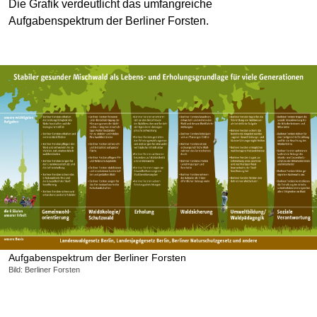
Die Grafik verdeutlicht das umfangreiche
Aufgabenspektrum der Berliner Forsten.
Aufgabenspektrum der Berliner Forsten
Bild: Berliner Forsten