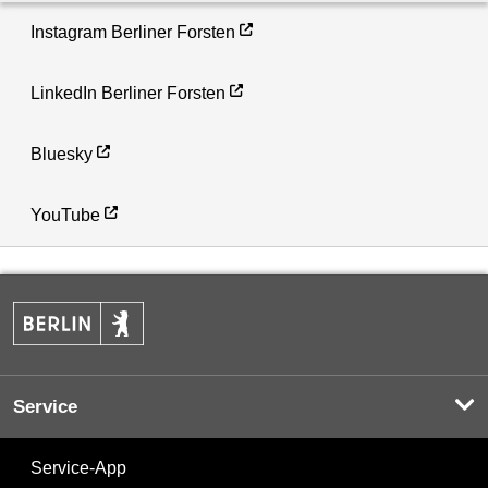
Instagram Berliner Forsten
LinkedIn Berliner Forsten
Bluesky
YouTube
Service
Service-App