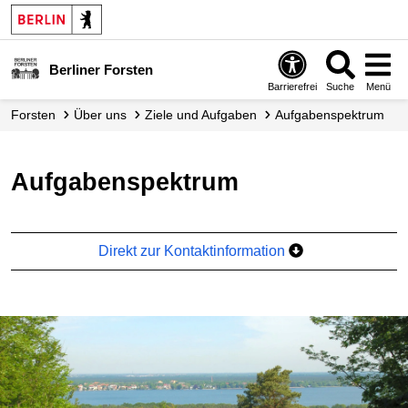
Berliner Forsten
Barrierefrei
Suche
Menü
Forsten
Über uns
Ziele und Aufgaben
Aufgaben­spektrum
Aufgabenspektrum
Direkt zur Kontaktinformation