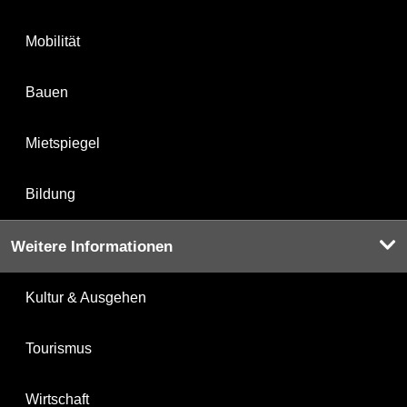
Mobilität
Bauen
Mietspiegel
Bildung
Weitere Informationen
Kultur & Ausgehen
Tourismus
Wirtschaft