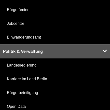
Bürgerämter
Jobcenter
Einwanderungsamt
Politik & Verwaltung
Landesregierung
Karriere im Land Berlin
Bürgerbeteiligung
Open Data