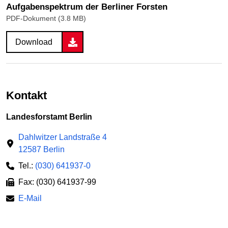
Aufgabenspektrum der Berliner Forsten
PDF-Dokument (3.8 MB)
Download
Kontakt
Landesforstamt Berlin
Dahlwitzer Landstraße 4
12587 Berlin
Tel.:
(030) 641937-0
Fax: (030) 641937-99
E-Mail