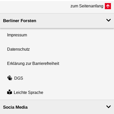
zum Seitenanfang
Berliner Forsten
Impressum
Datenschutz
Erklärung zur Barrierefreiheit
DGS
Leichte Sprache
Socia Media