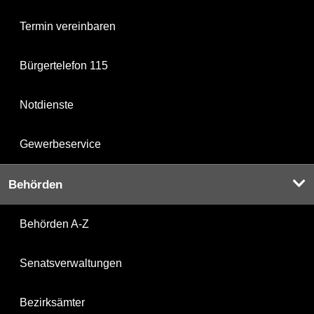
Termin vereinbaren
Bürgertelefon 115
Notdienste
Gewerbeservice
Behörden
Behörden A-Z
Senatsverwaltungen
Bezirksämter