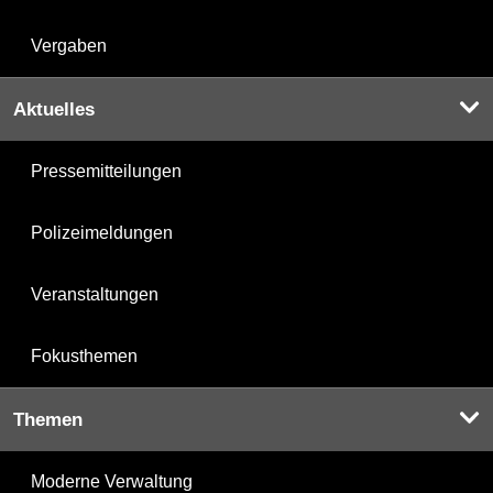
Vergaben
Aktuelles
Pressemitteilungen
Polizeimeldungen
Veranstaltungen
Fokusthemen
Themen
Moderne Verwaltung