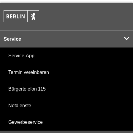
Service
Service-App
Termin vereinbaren
Bürgertelefon 115
Notdienste
Gewerbeservice