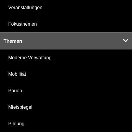
Veranstaltungen
Fokusthemen
Themen
Moderne Verwaltung
Mobilität
Bauen
Mietspiegel
Bildung