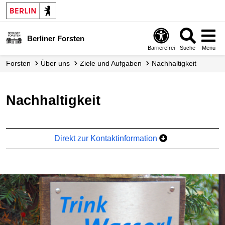
Berliner Forsten
Barrierefrei
Suche
Menü
Forsten
Über uns
Ziele und Aufgaben
Nachhaltigkeit
Nachhaltigkeit
Direkt zur Kontaktinformation