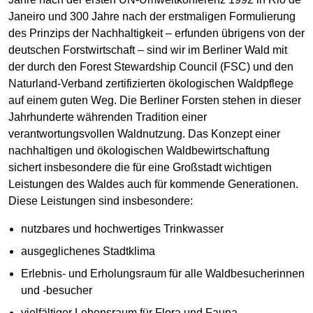
Janeiro und 300 Jahre nach der erstmaligen Formulierung
des Prinzips der Nachhaltigkeit – erfunden übrigens von der
deutschen Forstwirtschaft – sind wir im Berliner Wald mit
der durch den Forest Stewardship Council (FSC) und den
Naturland-Verband zertifizierten ökologischen Waldpflege
auf einem guten Weg. Die Berliner Forsten stehen in dieser
Jahrhunderte währenden Tradition einer
verantwortungsvollen Waldnutzung. Das Konzept einer
nachhaltigen und ökologischen Waldbewirtschaftung
sichert insbesondere die für eine Großstadt wichtigen
Leistungen des Waldes auch für kommende Generationen.
Diese Leistungen sind insbesondere:
nutzbares und hochwertiges Trinkwasser
ausgeglichenes Stadtklima
Erlebnis- und Erholungsraum für alle Waldbesucherinnen
und -besucher
vielfältiger Lebensraum für Flora und Fauna