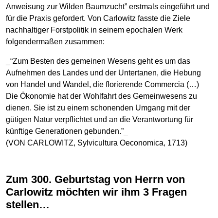
Anweisung zur Wilden Baumzucht” erstmals eingeführt und
für die Praxis gefordert. Von Carlowitz fasste die Ziele
nachhaltiger Forstpolitik in seinem epochalen Werk
folgendermaßen zusammen:
_“Zum Besten des gemeinen Wesens geht es um das
Aufnehmen des Landes und der Untertanen, die Hebung
von Handel und Wandel, die florierende Commercia (…)
Die Ökonomie hat der Wohlfahrt des Gemeinwesens zu
dienen. Sie ist zu einem schonenden Umgang mit der
gütigen Natur verpflichtet und an die Verantwortung für
künftige Generationen gebunden.”_
(VON CARLOWITZ, Sylvicultura Oeconomica, 1713)
Zum 300. Geburtstag von Herrn von
Carlowitz möchten wir ihm 3 Fragen
stellen…