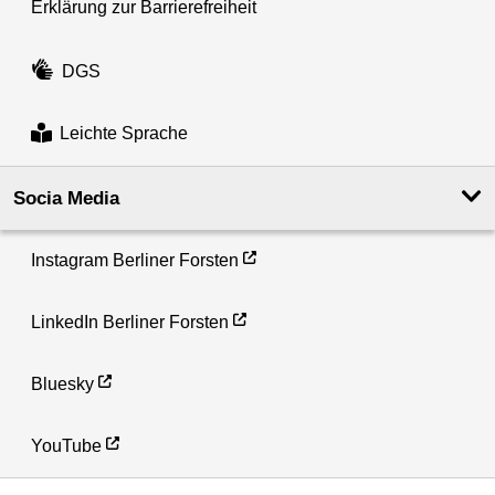
Erklärung zur Barrierefreiheit
DGS
Leichte Sprache
Socia Media
Instagram Berliner Forsten
LinkedIn Berliner Forsten
Bluesky
YouTube