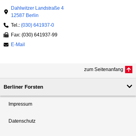
Dahlwitzer Landstraße 4
12587 Berlin
Tel.:
(030) 641937-0
Fax: (030) 641937-99
E-Mail
zum Seitenanfang
Berliner Forsten
Impressum
Datenschutz