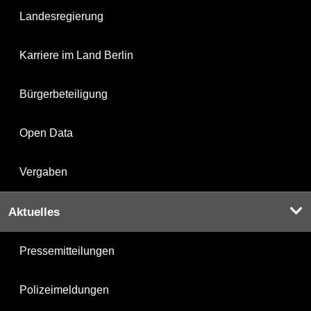
Landesregierung
Karriere im Land Berlin
Bürgerbeteiligung
Open Data
Vergaben
Aktuelles
Pressemitteilungen
Polizeimeldungen