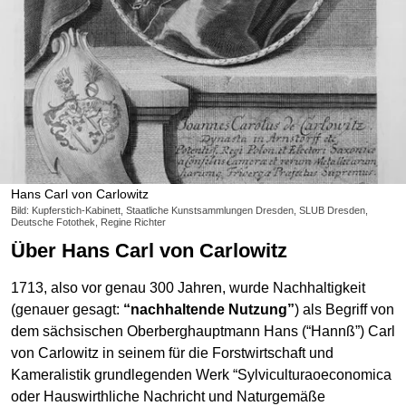
Hans Carl von Carlowitz
Bild: Kupferstich-Kabinett, Staatliche Kunstsammlungen Dresden, SLUB Dresden,
Deutsche Fotothek, Regine Richter
Über Hans Carl von Carlowitz
1713, also vor genau 300 Jahren, wurde Nachhaltigkeit
(genauer gesagt:
“nachhaltende Nutzung”
) als Begriff von
dem sächsischen Oberberghauptmann Hans (“Hannß”) Carl
von Carlowitz in seinem für die Forstwirtschaft und
Kameralistik grundlegenden Werk “Sylviculturaoeconomica
oder Hauswirthliche Nachricht und Naturgemäße