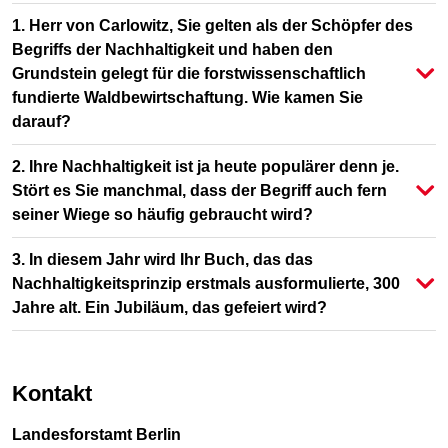
1. Herr von Carlowitz, Sie gelten als der Schöpfer des
Begriffs der Nachhaltigkeit und haben den
Grundstein gelegt für die forstwissenschaftlich
fundierte Waldbewirtschaftung. Wie kamen Sie
darauf?
2. Ihre Nachhaltigkeit ist ja heute populärer denn je.
Stört es Sie manchmal, dass der Begriff auch fern
seiner Wiege so häufig gebraucht wird?
3. In diesem Jahr wird Ihr Buch, das das
Nachhaltigkeitsprinzip erstmals ausformulierte, 300
Jahre alt. Ein Jubiläum, das gefeiert wird?
Kontakt
Landesforstamt Berlin