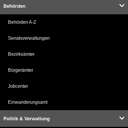
Behörden
Behörden A-Z
Senatsverwaltungen
Bezirksämter
Bürgerämter
Jobcenter
Einwanderungsamt
Politik & Verwaltung