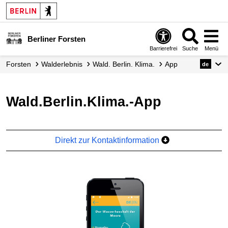
Berliner Forsten
Barrierefrei
Suche
Menü
Forsten
Walderlebnis
Wald. Berlin. Klima.
App
de
Wald.Berlin.Klima.-App
Direkt zur Kontaktinformation