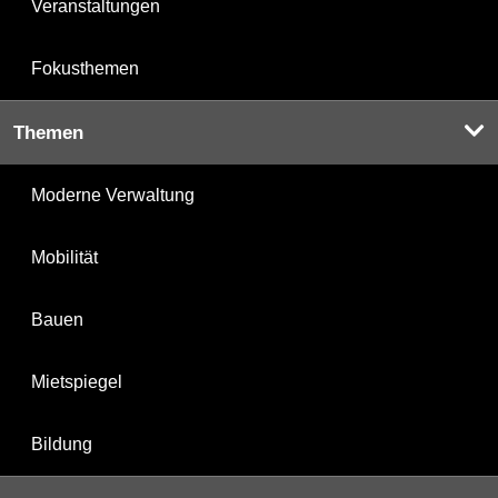
Veranstaltungen
Fokusthemen
Themen
Moderne Verwaltung
Mobilität
Bauen
Mietspiegel
Bildung