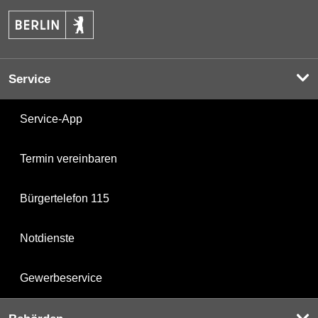
Service
Service-App
Termin vereinbaren
Bürgertelefon 115
Notdienste
Gewerbeservice