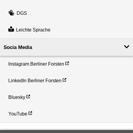
DGS
Leichte Sprache
Socia Media
Instagram Berliner Forsten
LinkedIn Berliner Forsten
Bluesky
YouTube