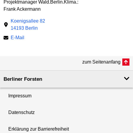
Projektmanager Wald.Berlin.Klima.:
Frank Ackermann
Koenigsallee 82
14193 Berlin
E-Mail
zum Seitenanfang
Berliner Forsten
Impressum
Datenschutz
Erklärung zur Barrierefreiheit