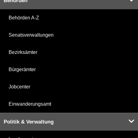
Behörden
Behörden A-Z
Senatsverwaltungen
Bezirksämter
Bürgerämter
Jobcenter
Einwanderungsamt
Politik & Verwaltung