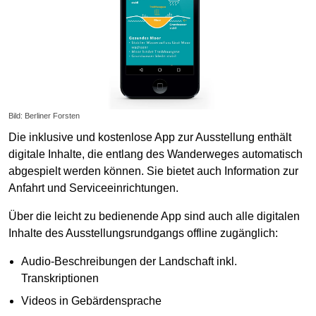
Bild: Berliner Forsten
Die inklusive und kostenlose App zur Ausstellung enthält
digitale Inhalte, die entlang des Wanderweges automatisch
abgespielt werden können. Sie bietet auch Information zur
Anfahrt und Serviceeinrichtungen.
Über die leicht zu bedienende App sind auch alle digitalen
Inhalte des Ausstellungsrundgangs offline zugänglich:
Audio-Beschreibungen der Landschaft inkl.
Transkriptionen
Videos in Gebärdensprache