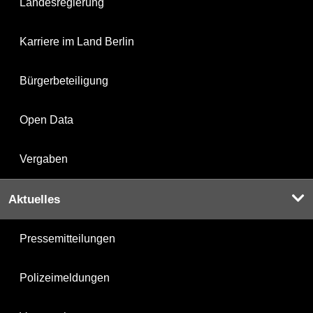
Landesregierung
Karriere im Land Berlin
Bürgerbeteiligung
Open Data
Vergaben
Aktuelles
Pressemitteilungen
Polizeimeldungen