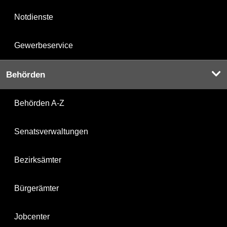
Notdienste
Gewerbeservice
Behörden
Behörden A-Z
Senatsverwaltungen
Bezirksämter
Bürgerämter
Jobcenter