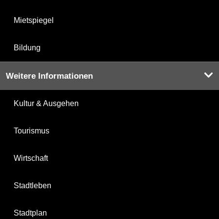
Mietspiegel
Bildung
Weitere Informationen
Kultur & Ausgehen
Tourismus
Wirtschaft
Stadtleben
Stadtplan