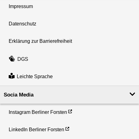
Impressum
Datenschutz
Erklärung zur Barrierefreiheit
DGS
Leichte Sprache
Socia Media
Instagram Berliner Forsten
LinkedIn Berliner Forsten