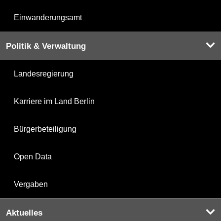
Einwanderungsamt
Politik & Verwaltung
Landesregierung
Karriere im Land Berlin
Bürgerbeteiligung
Open Data
Vergaben
Aktuelles