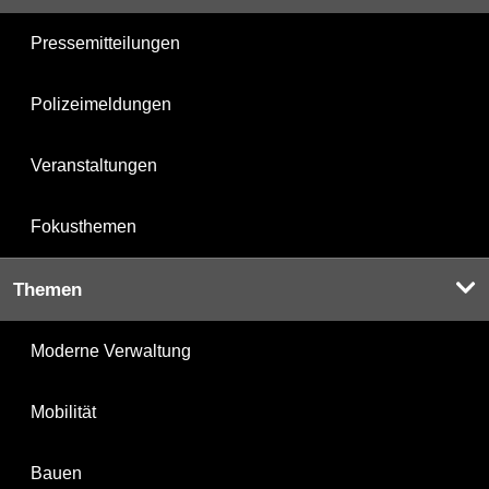
Pressemitteilungen
Polizeimeldungen
Veranstaltungen
Fokusthemen
Themen
Moderne Verwaltung
Mobilität
Bauen