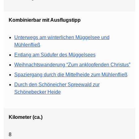
Kombinierbar mit Ausflugstipp
Unterwegs am winterlichen Müggelsee und
Mühlenfließ
Entlang am Südufer des Müggelsees
Weihnachtswanderung “Zum anklopfenden Christus”
Spaziergang durch die Mittelheide zum Mühlenfließ
Durch den Schöneicher Spreewald zur
Schönebecker Heide
Kilometer (ca.)
8