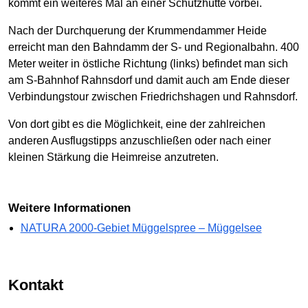
kommt ein weiteres Mal an einer Schutzhütte vorbei.
Nach der Durchquerung der Krummendammer Heide
erreicht man den Bahndamm der S- und Regionalbahn. 400
Meter weiter in östliche Richtung (links) befindet man sich
am S-Bahnhof Rahnsdorf und damit auch am Ende dieser
Verbindungstour zwischen Friedrichshagen und Rahnsdorf.
Von dort gibt es die Möglichkeit, eine der zahlreichen
anderen Ausflugstipps anzuschließen oder nach einer
kleinen Stärkung die Heimreise anzutreten.
Weitere Informationen
NATURA 2000-Gebiet Müggelspree – Müggelsee
Kontakt