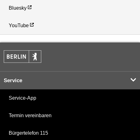
Bluesky
YouTube
Service
Service-App
Termin vereinbaren
Bürgertelefon 115