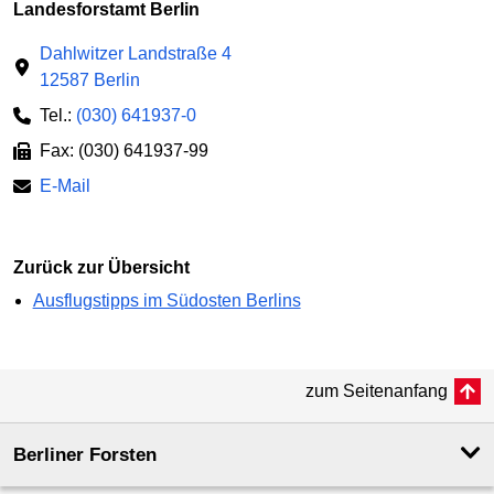
Landesforstamt Berlin
Dahlwitzer Landstraße 4
12587 Berlin
Tel.:
(030) 641937-0
Fax: (030) 641937-99
E-Mail
Zurück zur Übersicht
Ausflugstipps im Südosten Berlins
zum Seitenanfang
Berliner Forsten