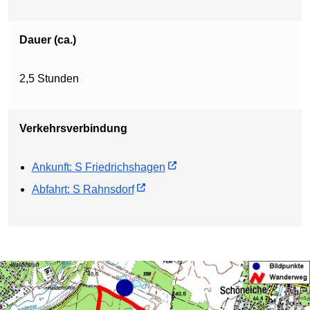
Dauer (ca.)
2,5 Stunden
Verkehrsverbindung
Ankunft: S Friedrichshagen
Abfahrt: S Rahnsdorf