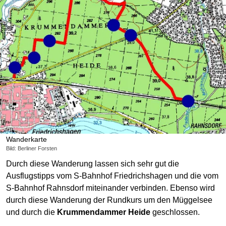
Wanderkarte
Bild: Berliner Forsten
Durch diese Wanderung lassen sich sehr gut die
Ausflugstipps vom S-Bahnhof Friedrichshagen und die vom
S-Bahnhof Rahnsdorf miteinander verbinden. Ebenso wird
durch diese Wanderung der Rundkurs um den Müggelsee
und durch die
Krummendammer Heide
geschlossen.