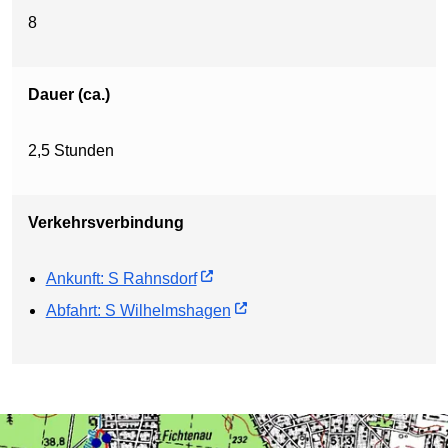
8
Dauer (ca.)
2,5 Stunden
Verkehrsverbindung
Ankunft: S Rahnsdorf
Abfahrt: S Wilhelmshagen