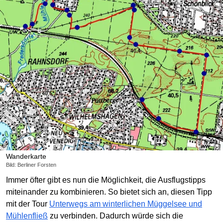
Wanderkarte
Bild: Berliner Forsten
Immer öfter gibt es nun die Möglichkeit, die Ausflugstipps
miteinander zu kombinieren. So bietet sich an, diesen Tipp
mit der Tour
Unterwegs am winterlichen Müggelsee und
Mühlenfließ
zu verbinden. Dadurch würde sich die