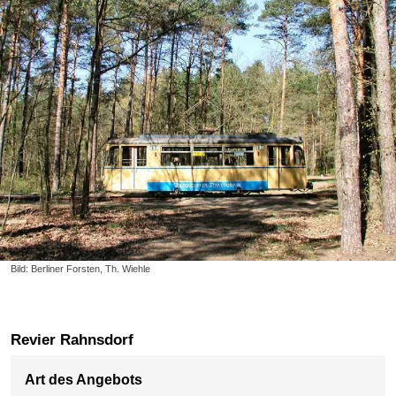
Bild: Berliner Forsten, Th. Wiehle
Revier Rahnsdorf
Art des Angebots