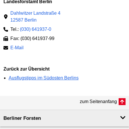
Landesforstamt Berlin
Dahlwitzer Landstraße 4
12587 Berlin
Tel.:
(030) 641937-0
Fax: (030) 641937-99
E-Mail
Zurück zur Übersicht
Ausflugstipps im Südosten Berlins
zum Seitenanfang
Berliner Forsten