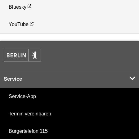
Bluesky
YouTube
Service
Service-App
Termin vereinbaren
Bürgertelefon 115