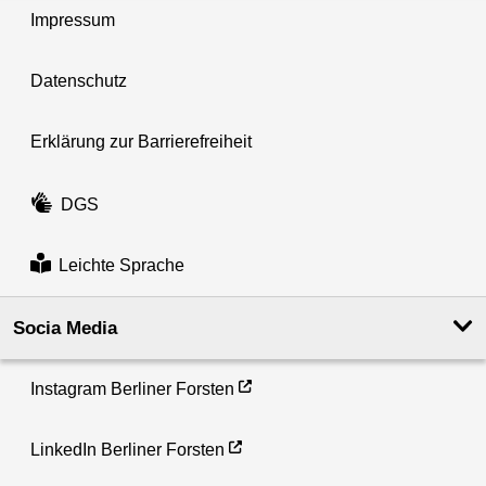
Impressum
Datenschutz
Erklärung zur Barrierefreiheit
DGS
Leichte Sprache
Socia Media
Instagram Berliner Forsten
LinkedIn Berliner Forsten