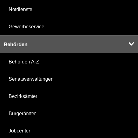
Notdienste
Gewerbeservice
Behörden
Behörden A-Z
Senatsverwaltungen
Bezirksämter
Bürgerämter
Jobcenter