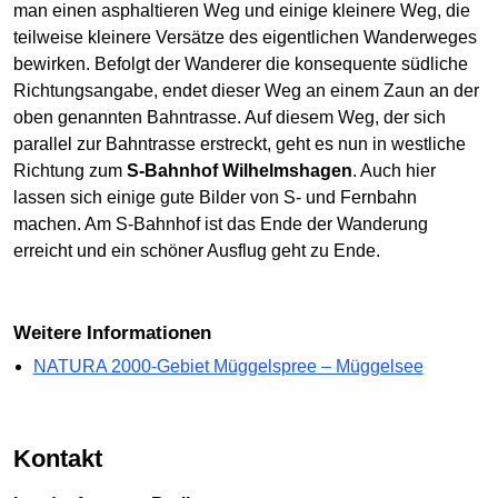
man einen asphaltieren Weg und einige kleinere Weg, die
teilweise kleinere Versätze des eigentlichen Wanderweges
bewirken. Befolgt der Wanderer die konsequente südliche
Richtungsangabe, endet dieser Weg an einem Zaun an der
oben genannten Bahntrasse. Auf diesem Weg, der sich
parallel zur Bahntrasse erstreckt, geht es nun in westliche
Richtung zum
S-Bahnhof Wilhelmshagen
. Auch hier
lassen sich einige gute Bilder von S- und Fernbahn
machen. Am S-Bahnhof ist das Ende der Wanderung
erreicht und ein schöner Ausflug geht zu Ende.
Weitere Informationen
NATURA 2000-Gebiet Müggelspree – Müggelsee
Kontakt