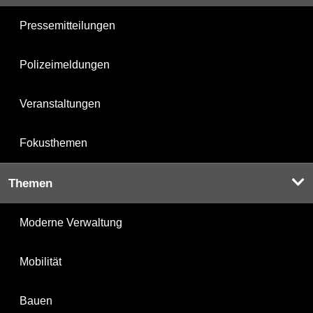
Pressemitteilungen
Polizeimeldungen
Veranstaltungen
Fokusthemen
Themen
Moderne Verwaltung
Mobilität
Bauen