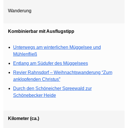
Wanderung
Kombinierbar mit Ausflugstipp
Unterwegs am winterlichen Müggelsee und
Mühlenfließ
Entlang am Südufer des Müggelsees
Revier Rahnsdorf – Weihnachtswanderung “Zum
anklopfenden Christus”
Durch den Schöneicher Spreewald zur
Schönebecker Heide
Kilometer (ca.)