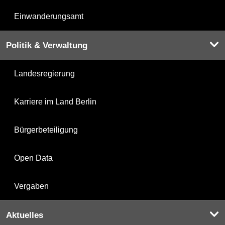
Einwanderungsamt
Politik & Verwaltung
Landesregierung
Karriere im Land Berlin
Bürgerbeteiligung
Open Data
Vergaben
Aktuelles