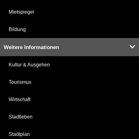
Mietspiegel
Bildung
Weitere Informationen
Kultur & Ausgehen
Tourismus
Wirtschaft
Stadtleben
Stadtplan