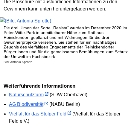
Die Broschüre mit ausführlichen Informationen zu den
Gewinnern kann unten heruntergeladen werden.
Die drei Ulmen der Sorte „Resista“ wurden im Dezember 2020 im
Peter-Witte-Park in unmittelbarer Nähe zum Rathaus
Reinickendorf gepflanzt und mit Widmungen für die drei
Gewinnerprojekte versehen. Sie stehen für ein nachhaltiges
Zeugnis des vielfältigen Engagements der Reinickendorfer
Bürger:innen und für die gemeinsamen Bemühungen zum Schutz
der Umwelt im Fuchsbezirk.
Bild: Antonia Sprotte
weiterführende Informationen
Naturschutzturm
(SDW Oberhavel)
AG Biodiversität
(NABU Berlin)
Vielfalt für das Stolper Feld
(Vielfalt für das Stolper
Feld e.V.)