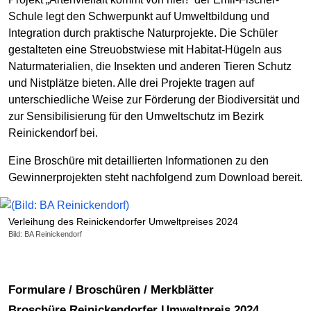
Schule legt den Schwerpunkt auf Umweltbildung und
Integration durch praktische Naturprojekte. Die Schüler
gestalteten eine Streuobstwiese mit Habitat-Hügeln aus
Naturmaterialien, die Insekten und anderen Tieren Schutz
und Nistplätze bieten. Alle drei Projekte tragen auf
unterschiedliche Weise zur Förderung der Biodiversität und
zur Sensibilisierung für den Umweltschutz im Bezirk
Reinickendorf bei.
Eine Broschüre mit detaillierten Informationen zu den
Gewinnerprojekten steht nachfolgend zum Download bereit.
Verleihung des Reinickendorfer Umweltpreises 2024
Bild: BA Reinickendorf
Formulare / Broschüren / Merkblätter
Broschüre Reinickendorfer Umweltpreis 2024