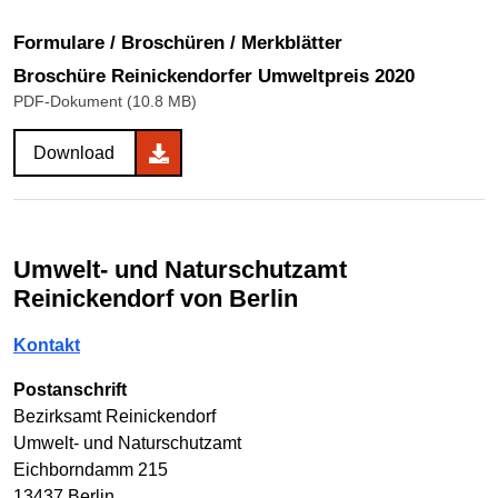
Formulare / Broschüren / Merkblätter
Broschüre Reinickendorfer Umweltpreis 2020
PDF-Dokument (10.8 MB)
Download
Umwelt- und Naturschutzamt
Reinickendorf von Berlin
Kontakt
Postanschrift
Bezirksamt Reinickendorf
Umwelt- und Naturschutzamt
Eichborndamm 215
13437 Berlin