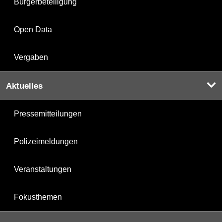
Bürgerbeteiligung
Open Data
Vergaben
Aktuelles
Pressemitteilungen
Polizeimeldungen
Veranstaltungen
Fokusthemen