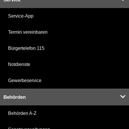
Service-App
Termin vereinbaren
Bürgertelefon 115
Notdienste
Gewerbeservice
Behörden
Behörden A-Z