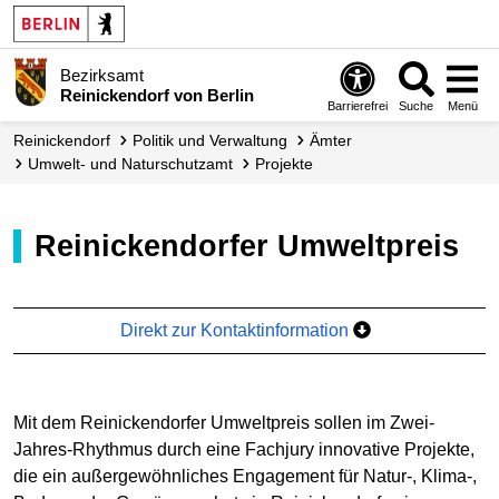
Bezirksamt
Reinickendorf von Berlin
Barrierefrei
Suche
Menü
Reinickendorf
Politik und Verwaltung
Ämter
Umwelt- und Naturschutzamt
Projekte
Reinickendorfer Umweltpreis
Direkt zur Kontaktinformation
Mit dem Reinickendorfer Umweltpreis sollen im Zwei-
Jahres-Rhythmus durch eine Fachjury innovative Projekte,
die ein außergewöhnliches Engagement für Natur-, Klima-,