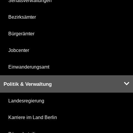
Senatsverwaltungen
Bezirksämter
Bürgerämter
Jobcenter
Einwanderungsamt
Politik & Verwaltung
Landesregierung
Karriere im Land Berlin