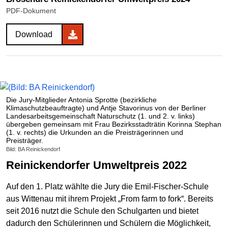
PDF-Dokument
Download
Die Jury-Mitglieder Antonia Sprotte (bezirkliche
Klimaschutzbeauftragte) und Antje Stavorinus von der Berliner
Landesarbeitsgemeinschaft Naturschutz (1. und 2. v. links)
übergeben gemeinsam mit Frau Bezirksstadträtin Korinna Stephan
(1. v. rechts) die Urkunden an die Preisträgerinnen und
Preisträger.
Bild: BA Reinickendorf
Reinickendorfer Umweltpreis 2022
Auf den 1. Platz wählte die Jury die Emil-Fischer-Schule
aus Wittenau mit ihrem Projekt „From farm to fork“. Bereits
seit 2016 nutzt die Schule den Schulgarten und bietet
dadurch den Schülerinnen und Schülern die Möglichkeit,