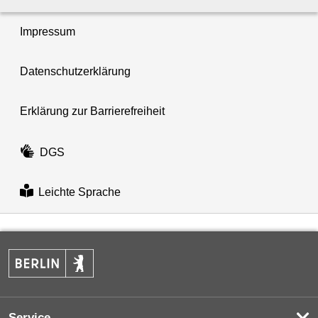
Impressum
Datenschutzerklärung
Erklärung zur Barrierefreiheit
DGS
Leichte Sprache
Service