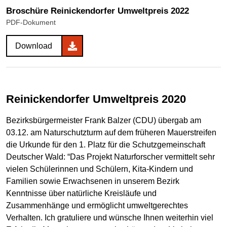
Broschüre Reinickendorfer Umweltpreis 2022
PDF-Dokument
Download
Reinickendorfer Umweltpreis 2020
Bezirksbürgermeister Frank Balzer (CDU) übergab am
03.12. am Naturschutzturm auf dem früheren Mauerstreifen
die Urkunde für den 1. Platz für die Schutzgemeinschaft
Deutscher Wald: “Das Projekt Naturforscher vermittelt sehr
vielen Schülerinnen und Schülern, Kita-Kindern und
Familien sowie Erwachsenen in unserem Bezirk
Kenntnisse über natürliche Kreisläufe und
Zusammenhänge und ermöglicht umweltgerechtes
Verhalten. Ich gratuliere und wünsche Ihnen weiterhin viel