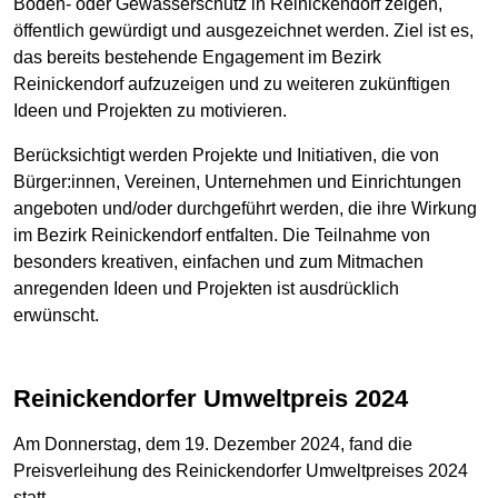
Boden- oder Gewässerschutz in Reinickendorf zeigen,
öffentlich gewürdigt und ausgezeichnet werden. Ziel ist es,
das bereits bestehende Engagement im Bezirk
Reinickendorf aufzuzeigen und zu weiteren zukünftigen
Ideen und Projekten zu motivieren.
Berücksichtigt werden Projekte und Initiativen, die von
Bürger:innen, Vereinen, Unternehmen und Einrichtungen
angeboten und/oder durchgeführt werden, die ihre Wirkung
im Bezirk Reinickendorf entfalten. Die Teilnahme von
besonders kreativen, einfachen und zum Mitmachen
anregenden Ideen und Projekten ist ausdrücklich
erwünscht.
Reinickendorfer Umweltpreis 2024
Am Donnerstag, dem 19. Dezember 2024, fand die
Preisverleihung des Reinickendorfer Umweltpreises 2024
statt.