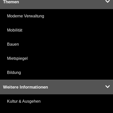
Themen
Moderne Verwaltung
Mobilität
Bauen
Mietspiegel
Bildung
Weitere Informationen
Kultur & Ausgehen