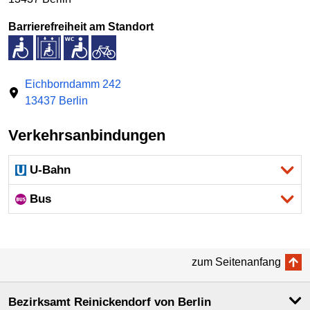
Barrierefreiheit am Standort
Eichborndamm 242
13437 Berlin
Verkehrsanbindungen
U-Bahn
Bus
zum Seitenanfang
Bezirksamt Reinickendorf von Berlin