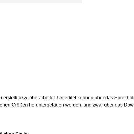
erstellt bzw. überarbeitet. Untertitel können über das Sprechbl
denen Größen heruntergeladen werden, und zwar über das Do