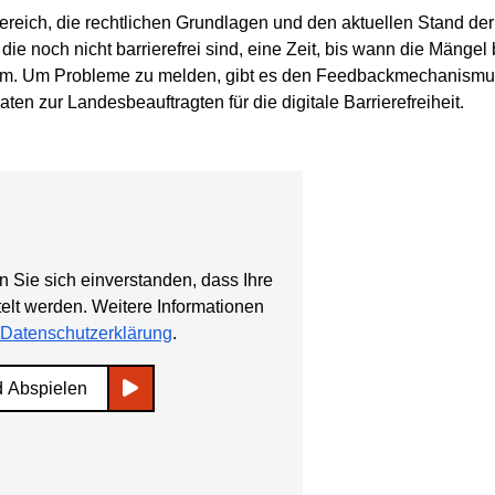
reich, die rechtlichen Grundlagen und den aktuellen Stand der 
, die noch nicht barrierefrei sind, eine Zeit, bis wann die Män
tum. Um Probleme zu melden, gibt es den Feedbackmechanismus
aten zur Landesbeauftragten für die digitale Barrierefreiheit.
n Sie sich einverstanden, dass Ihre
elt werden. Weitere Informationen
Datenschutzerklärung
.
d Abspielen