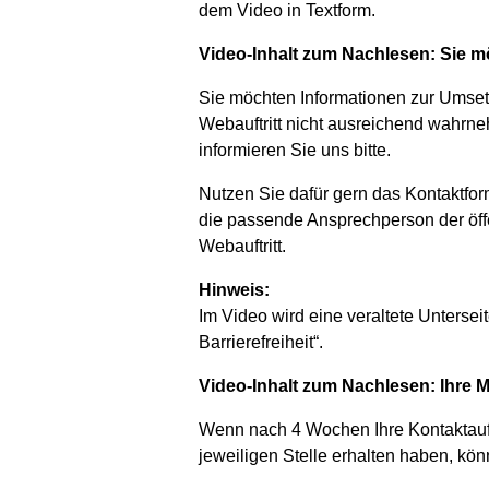
dem Video in Textform.
Video-Inhalt zum Nachlesen: Sie 
Sie möchten Informationen zur Umset
Webauftritt nicht ausreichend wahrne
informieren Sie uns bitte.
Nutzen Sie dafür gern das Kontaktform
die passende Ansprechperson der öffe
Webauftritt.
Hinweis:
Im Video wird eine veraltete Unterseit
Barrierefreiheit“.
Video-Inhalt zum Nachlesen: Ihre M
Wenn nach 4 Wochen Ihre Kontaktaufna
jeweiligen Stelle erhalten haben, könn