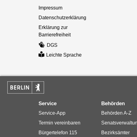
Impressum
Datenschutzerklärung
Erklärung zur
Barrierefreiheit
DGS
Leichte Sprache
Service
Behörden
Service-App
Behörden A-Z
Termin vereinbaren
Senatsverwaltu
Bürgertelefon 115
Bezirksämter