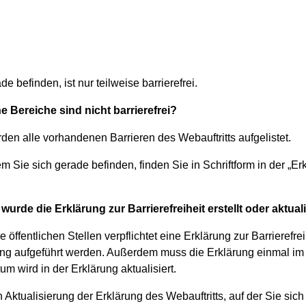
e befinden, ist nur teilweise barrierefrei.
 Bereiche sind nicht barrierefrei?
den alle vorhandenen Barrieren des Webauftritts aufgelistet.
m Sie sich gerade befinden, finden Sie in Schriftform in der „Erkl
rde die Erklärung zur Barrierefreiheit erstellt oder aktuali
öffentlichen Stellen verpflichtet eine Erklärung zur Barrierefrei
ung aufgeführt werden. Außerdem muss die Erklärung einmal im
 wird in der Erklärung aktualisiert.
 Aktualisierung der Erklärung des Webauftritts, auf der Sie sich