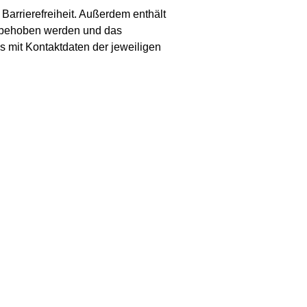
Barrierefreiheit. Außerdem enthält
gel behoben werden und das
 mit Kontaktdaten der jeweiligen