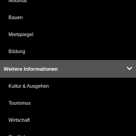
Mobilität
Bauen
Mietspiegel
Bildung
Weitere Informationen
Kultur & Ausgehen
Tourismus
Wirtschaft