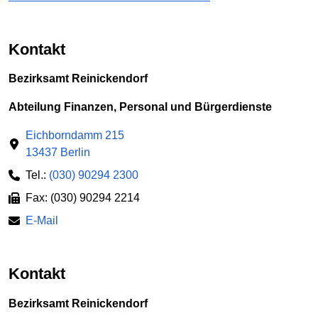
Kontakt
Bezirksamt Reinickendorf
Abteilung Finanzen, Personal und Bürgerdienste
Eichborndamm 215
13437 Berlin
Tel.:
(030) 90294 2300
Fax: (030) 90294 2214
E-Mail
Kontakt
Bezirksamt Reinickendorf