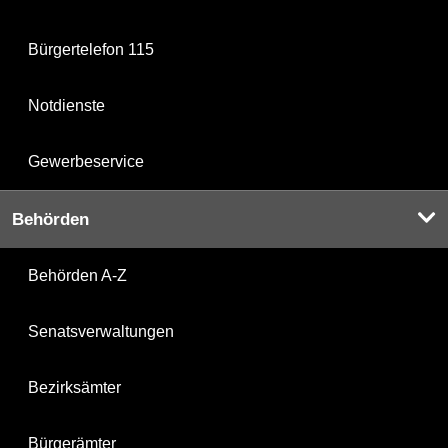
Bürgertelefon 115
Notdienste
Gewerbeservice
Behörden
Behörden A-Z
Senatsverwaltungen
Bezirksämter
Bürgerämter