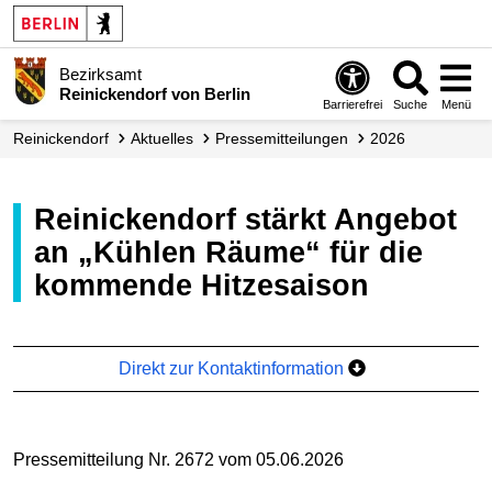
Bezirksamt
Reinickendorf von Berlin
Barrierefrei
Suche
Menü
Reinickendorf
Aktuelles
Presse­mitteilungen
2026
Reinickendorf stärkt Angebot
an „Kühlen Räume“ für die
kommende Hitzesaison
Direkt zur Kontaktinformation
Pressemitteilung Nr. 2672 vom 05.06.2026