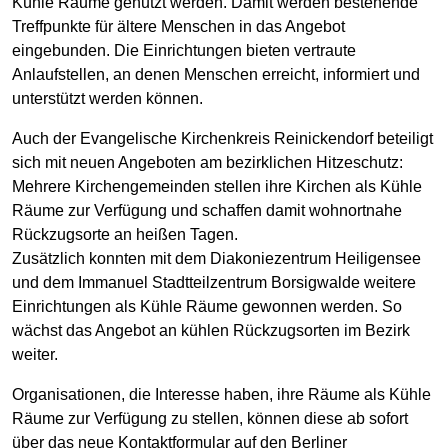
Kühle Räume genutzt werden. Damit werden bestehende
Treffpunkte für ältere Menschen in das Angebot
eingebunden. Die Einrichtungen bieten vertraute
Anlaufstellen, an denen Menschen erreicht, informiert und
unterstützt werden können.
Auch der Evangelische Kirchenkreis Reinickendorf beteiligt
sich mit neuen Angeboten am bezirklichen Hitzeschutz:
Mehrere Kirchengemeinden stellen ihre Kirchen als Kühle
Räume zur Verfügung und schaffen damit wohnortnahe
Rückzugsorte an heißen Tagen.
Zusätzlich konnten mit dem Diakoniezentrum Heiligensee
und dem Immanuel Stadtteilzentrum Borsigwalde weitere
Einrichtungen als Kühle Räume gewonnen werden. So
wächst das Angebot an kühlen Rückzugsorten im Bezirk
weiter.
Organisationen, die Interesse haben, ihre Räume als Kühle
Räume zur Verfügung zu stellen, können diese ab sofort
über das neue Kontaktformular auf den Berliner