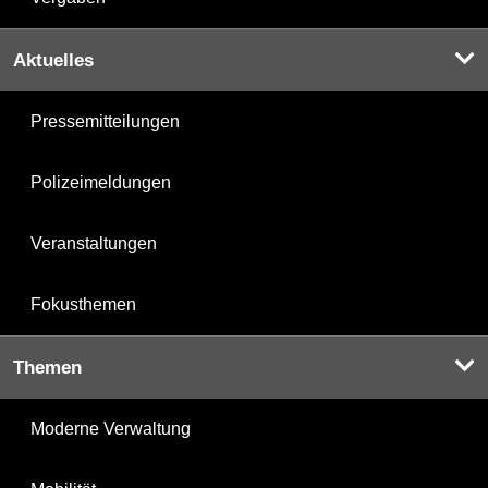
Aktuelles
Pressemitteilungen
Polizeimeldungen
Veranstaltungen
Fokusthemen
Themen
Moderne Verwaltung