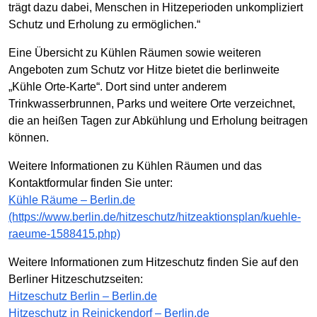
trägt dazu dabei, Menschen in Hitzeperioden unkompliziert
Schutz und Erholung zu ermöglichen.“
Eine Übersicht zu Kühlen Räumen sowie weiteren
Angeboten zum Schutz vor Hitze bietet die berlinweite
„Kühle Orte-Karte“. Dort sind unter anderem
Trinkwasserbrunnen, Parks und weitere Orte verzeichnet,
die an heißen Tagen zur Abkühlung und Erholung beitragen
können.
Weitere Informationen zu Kühlen Räumen und das
Kontaktformular finden Sie unter:
Kühle Räume – Berlin.de
(https://www.berlin.de/hitzeschutz/hitzeaktionsplan/kuehle-
raeume-1588415.php)
Weitere Informationen zum Hitzeschutz finden Sie auf den
Berliner Hitzeschutzseiten:
Hitzeschutz Berlin – Berlin.de
Hitzeschutz in Reinickendorf – Berlin.de