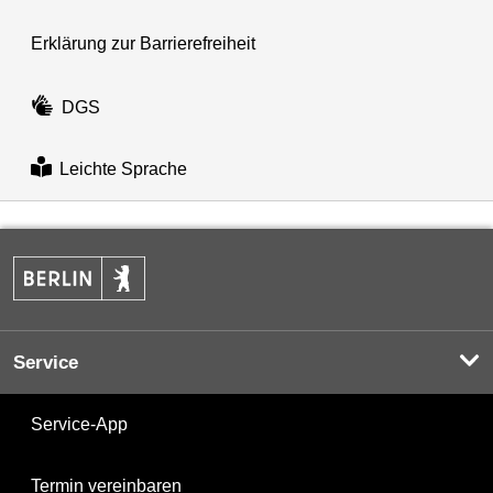
Erklärung zur Barrierefreiheit
DGS
Leichte Sprache
Service
Service-App
Termin vereinbaren