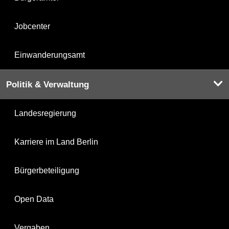
Jobcenter
Einwanderungsamt
Politik & Verwaltung
Landesregierung
Karriere im Land Berlin
Bürgerbeteiligung
Open Data
Vergaben