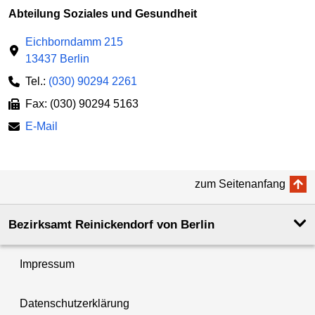
Abteilung Soziales und Gesundheit
Eichborndamm 215
13437 Berlin
Tel.:
(030) 90294 2261
Fax: (030) 90294 5163
E-Mail
zum Seitenanfang
Bezirksamt Reinickendorf von Berlin
Impressum
Datenschutzerklärung