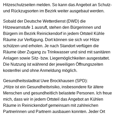
Hitzeschutzseiten melden. So kann das Angebot an Schutz-
und Rückzugsorten im Bezirk weiter ausgebaut werden.
Sobald der Deutsche Wetterdienst (DWD) die
Hitzewarnstufe 1 ausruft, stehen den Bürgerinnen und
Bürgern im Bezirk Reinickendorf in jedem Ortsteil Kühle
Räume zur Verfügung. Dort können sie sich vor Hitze
schützen und erholen. Je nach Standort verfügen die
Räume über Zugang zu Trinkwasser und sind mit sanitären
Anlagen sowie Sitz- bzw. Liegemöglichkeiten ausgestattet.
Die Nutzung ist während der jeweiligen Öffnungszeiten
kostenfrei und ohne Anmeldung möglich.
Gesundheitsstadtrat Uwe Brockhausen (SPD):
„Hitze ist ein Gesundheitsrisiko, insbesondere für ältere
Menschen und gesundheitlich belastete Personen. Ich freue
mich, dass wir in jedem Ortsteil das Angebot an Kühlen
Räume in Reinickendorf gemeinsam mit zahlreichen
Partnerinnen und Partnern ausbauen konnten. Jeder Ort