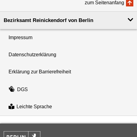
zum Seitenanfang
Bezirksamt Reinickendorf von Berlin
Impressum
Datenschutzerklärung
Erklärung zur Barrierefreiheit
DGS
Leichte Sprache