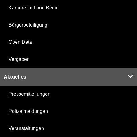
Karriere im Land Berlin
Bürgerbeteiligung
Open Data
Vergaben
Aktuelles
Pressemitteilungen
Polizeimeldungen
Veranstaltungen