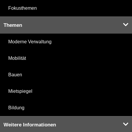
Fokusthemen
Themen
Moderne Verwaltung
Mobilität
Bauen
Mietspiegel
Bildung
Weitere Informationen