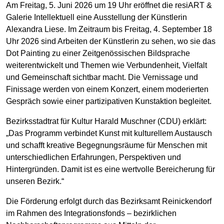
Am Freitag, 5. Juni 2026 um 19 Uhr eröffnet die resiART &
Galerie Intellektuell eine Ausstellung der Künstlerin
Alexandra Liese. Im Zeitraum bis Freitag, 4. September 18
Uhr 2026 sind Arbeiten der Künstlerin zu sehen, wo sie das
Dot Painting zu einer Zeitgenössischen Bildsprache
weiterentwickelt und Themen wie Verbundenheit, Vielfalt
und Gemeinschaft sichtbar macht. Die Vernissage und
Finissage werden von einem Konzert, einem moderierten
Gespräch sowie einer partizipativen Kunstaktion begleitet.
Bezirksstadtrat für Kultur Harald Muschner (CDU) erklärt:
„Das Programm verbindet Kunst mit kulturellem Austausch
und schafft kreative Begegnungsräume für Menschen mit
unterschiedlichen Erfahrungen, Perspektiven und
Hintergründen. Damit ist es eine wertvolle Bereicherung für
unseren Bezirk.“
Die Förderung erfolgt durch das Bezirksamt Reinickendorf
im Rahmen des Integrationsfonds – bezirklichen