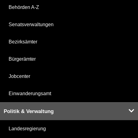
Behörden A-Z
Senatsverwaltungen
Bezirksämter
Bürgerämter
Jobcenter
Einwanderungsamt
Politik & Verwaltung
Landesregierung