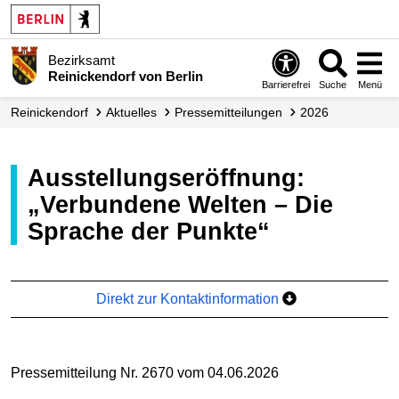
Bezirksamt
Reinickendorf von Berlin
Barrierefrei
Suche
Menü
Reinickendorf
Aktuelles
Presse­mitteilungen
2026
Ausstellungseröffnung:
„Verbundene Welten – Die
Sprache der Punkte“
Direkt zur Kontaktinformation
Pressemitteilung Nr. 2670 vom 04.06.2026