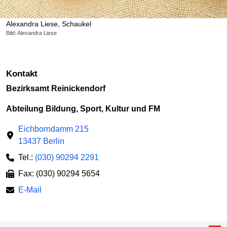
Alexandra Liese, Schaukel
Bild: Alexandra Liese
Kontakt
Bezirksamt Reinickendorf
Abteilung Bildung, Sport, Kultur und FM
Eichborndamm 215
13437 Berlin
Tel.:
(030) 90294 2291
Fax: (030) 90294 5654
E-Mail