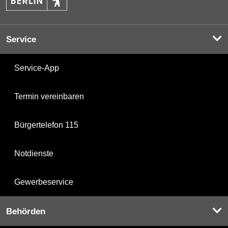
Service
Service-App
Termin vereinbaren
Bürgertelefon 115
Notdienste
Gewerbeservice
Behörden