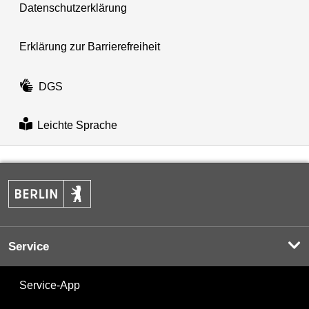
Datenschutzerklärung
Erklärung zur Barrierefreiheit
DGS
Leichte Sprache
Service
Service-App