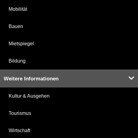
Mobilität
Bauen
Mietspiegel
Bildung
Weitere Informationen
Kultur & Ausgehen
Tourismus
Wirtschaft