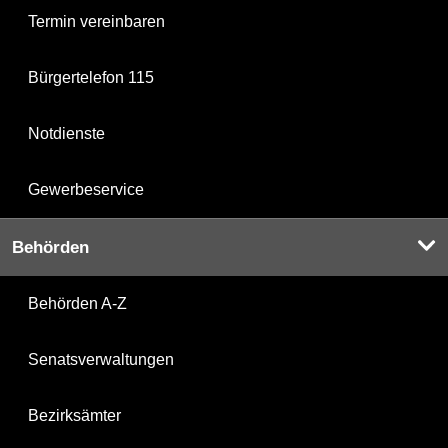
Termin vereinbaren
Bürgertelefon 115
Notdienste
Gewerbeservice
Behörden
Behörden A-Z
Senatsverwaltungen
Bezirksämter