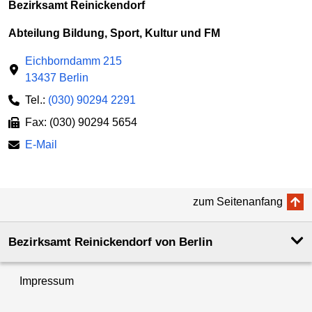
Bezirksamt Reinickendorf
Abteilung Bildung, Sport, Kultur und FM
Eichborndamm 215
13437 Berlin
Tel.:
(030) 90294 2291
Fax: (030) 90294 5654
E-Mail
zum Seitenanfang
Bezirksamt Reinickendorf von Berlin
Impressum