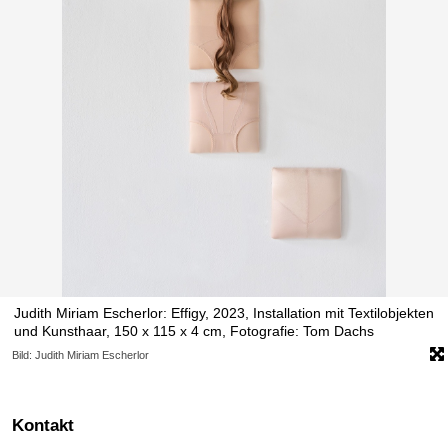
Judith Miriam Escherlor: Effigy, 2023, Installation mit Textilobjekten
und Kunsthaar, 150 x 115 x 4 cm, Fotografie: Tom Dachs
Bild: Judith Miriam Escherlor
Kontakt