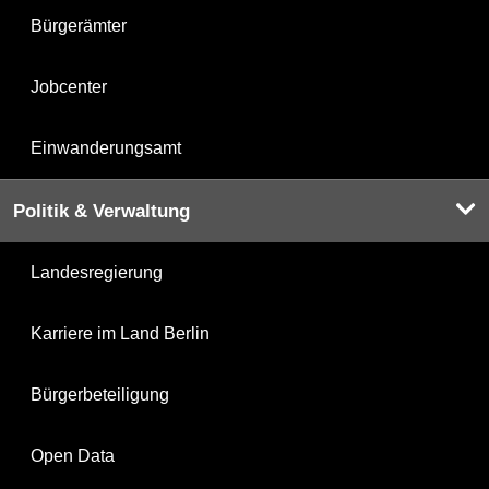
Bürgerämter
Jobcenter
Einwanderungsamt
Politik & Verwaltung
Landesregierung
Karriere im Land Berlin
Bürgerbeteiligung
Open Data