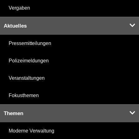
Vergaben
Aktuelles
Pressemitteilungen
Polizeimeldungen
Veranstaltungen
Fokusthemen
Themen
Moderne Verwaltung