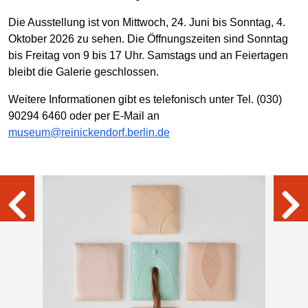
Die Ausstellung ist von Mittwoch, 24. Juni bis Sonntag, 4.
Oktober 2026 zu sehen. Die Öffnungszeiten sind Sonntag
bis Freitag von 9 bis 17 Uhr. Samstags und an Feiertagen
bleibt die Galerie geschlossen.
Weitere Informationen gibt es telefonisch unter Tel. (030)
90294 6460 oder per E-Mail an
museum@reinickendorf.berlin.de