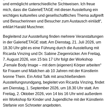
und ermöglicht unterschiedliche Sichtweisen. Ich freue
mich, dass die GalerieETAGE mit dieser Ausstellung ein
wichtiges kulturelles und gesellschaftliches Thema aufgreift
und Besucherinnen und Besucher zum Austausch einlädt“,
erklärt Harald Muschner.
Begleitend zur Ausstellung finden mehrere Veranstaltungen
in der GalerieETAGE statt. Am Dienstag, 21. Juli 2026, um
18.30 Uhr gibt es eine Führung durch die Ausstellung mit
Ricarda Vinzing und Dr. Sabine Ziegenrücker. Am Freitag,
7. August 2026, von 15 bis 17 Uhr folgt der Workshop
„Female Body Image – mit dem (eigenen) Körper arbeiten“
für Frauen und Mädchen ab 10 Jahren mit der Künstlerin
Ivonne Thein. Ein Artist Talk mit anschließendem
Ausstellungsrundgang, begleitet von Ricarda Vinzing, findet
am Dienstag, 1. September 2026, um 18.30 Uhr statt. Am
Freitag, 2. Oktober 2026, von 14 bis 16 Uhr wird außerdem
ein Workshop für Kinder und Jugendliche mit der Künstlerin
Stefanie von Schroeter angeboten.