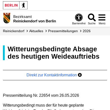
Bezirksamt
Reinickendorf von Berlin
Barrierefrei
Suche
Menü
Reinickendorf
Aktuelles
Presse­mitteilungen
2026
Witterungsbedingte Absage
des heutigen Weideauftriebs
Direkt zur Kontaktinformation
Pressemitteilung Nr. 22654 vom 26.05.2026
Witterungsbedingt muss der für heute geplante