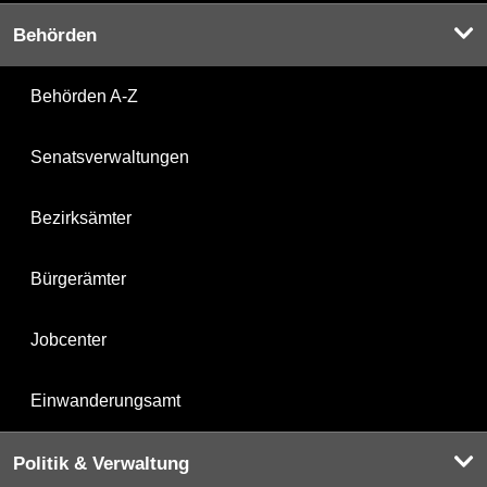
Behörden
Behörden A-Z
Senatsverwaltungen
Bezirksämter
Bürgerämter
Jobcenter
Einwanderungsamt
Politik & Verwaltung