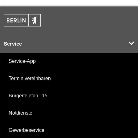
Service
Service-App
Termin vereinbaren
Bürgertelefon 115
Notdienste
Gewerbeservice