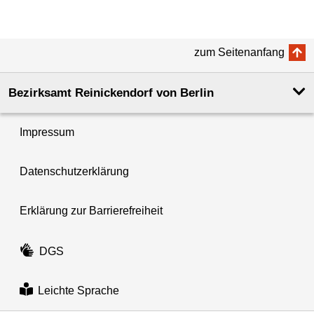
zum Seitenanfang
Bezirksamt Reinickendorf von Berlin
Impressum
Datenschutzerklärung
Erklärung zur Barrierefreiheit
DGS
Leichte Sprache