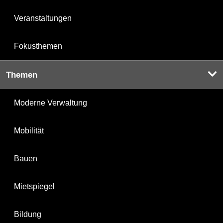
Veranstaltungen
Fokusthemen
Themen
Moderne Verwaltung
Mobilität
Bauen
Mietspiegel
Bildung