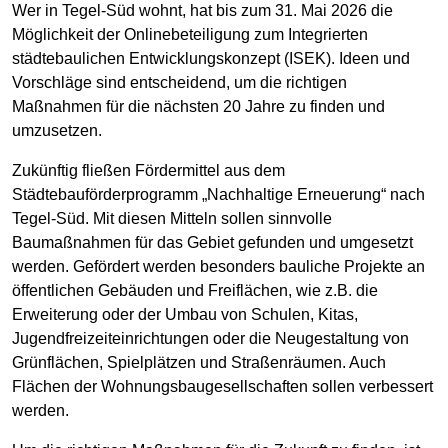
Wer in Tegel-Süd wohnt, hat bis zum 31. Mai 2026 die
Möglichkeit der Onlinebeteiligung zum Integrierten
städtebaulichen Entwicklungskonzept (ISEK). Ideen und
Vorschläge sind entscheidend, um die richtigen
Maßnahmen für die nächsten 20 Jahre zu finden und
umzusetzen.
Zukünftig fließen Fördermittel aus dem
Städtebauförderprogramm „Nachhaltige Erneuerung“ nach
Tegel-Süd. Mit diesen Mitteln sollen sinnvolle
Baumaßnahmen für das Gebiet gefunden und umgesetzt
werden. Gefördert werden besonders bauliche Projekte an
öffentlichen Gebäuden und Freiflächen, wie z.B. die
Erweiterung oder der Umbau von Schulen, Kitas,
Jugendfreizeiteinrichtungen oder die Neugestaltung von
Grünflächen, Spielplätzen und Straßenräumen. Auch
Flächen der Wohnungsbaugesellschaften sollen verbessert
werden.