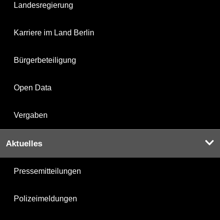
Landesregierung
Karriere im Land Berlin
Bürgerbeteiligung
Open Data
Vergaben
Aktuelles
Pressemitteilungen
Polizeimeldungen