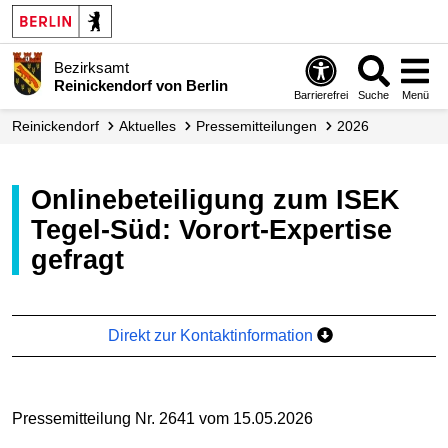
Bezirksamt
Reinickendorf von Berlin
Barrierefrei
Suche
Menü
Reinickendorf
Aktuelles
Presse­mitteilungen
2026
Onlinebeteiligung zum ISEK
Tegel-Süd: Vorort-Expertise
gefragt
Direkt zur Kontaktinformation
Pressemitteilung Nr. 2641 vom 15.05.2026