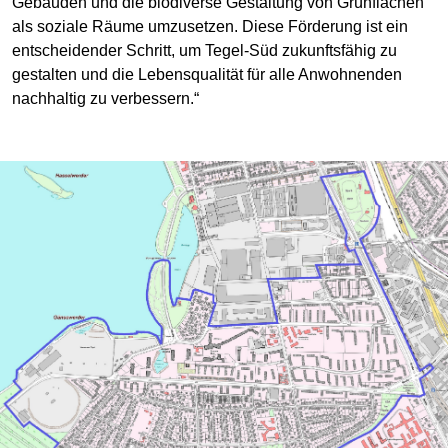
Gebäuden und die biodiverse Gestaltung von Grünflächen
als soziale Räume umzusetzen. Diese Förderung ist ein
entscheidender Schritt, um Tegel-Süd zukunftsfähig zu
gestalten und die Lebensqualität für alle Anwohnenden
nachhaltig zu verbessern.“