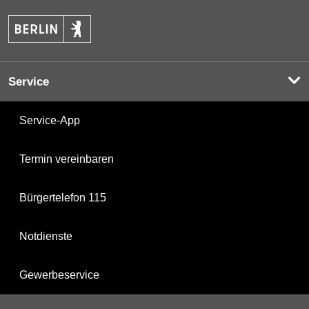
Service
Service-App
Termin vereinbaren
Bürgertelefon 115
Notdienste
Gewerbeservice