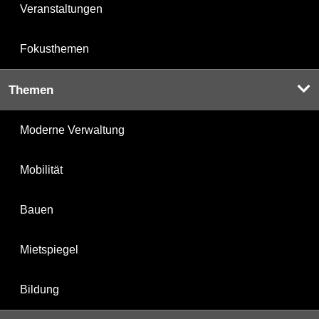
Veranstaltungen
Fokusthemen
Themen
Moderne Verwaltung
Mobilität
Bauen
Mietspiegel
Bildung