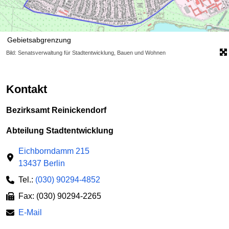
Gebietsabgrenzung
Bild: Senatsverwaltung für Stadtentwicklung, Bauen und Wohnen
Kontakt
Bezirksamt Reinickendorf
Abteilung Stadtentwicklung
Eichborndamm 215
13437 Berlin
Tel.:
(030) 90294-4852
Fax: (030) 90294-2265
E-Mail