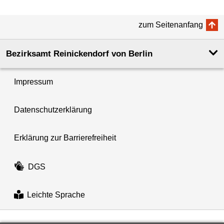
zum Seitenanfang
Bezirksamt Reinickendorf von Berlin
Impressum
Datenschutzerklärung
Erklärung zur Barrierefreiheit
DGS
Leichte Sprache