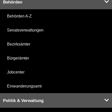
Behörden
Behörden A-Z
Senatsverwaltungen
Bezirksämter
Bürgerämter
Jobcenter
Einwanderungsamt
Politik & Verwaltung