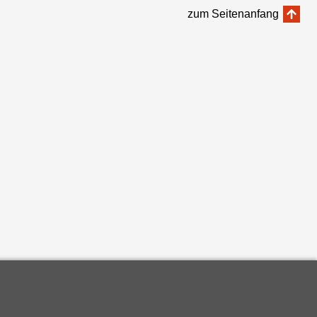
zum Seitenanfang