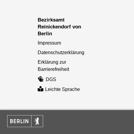
Bezirksamt
Reinickendorf von
Berlin
Impressum
Datenschutzerklärung
Erklärung zur
Barrierefreiheit
DGS
Leichte Sprache