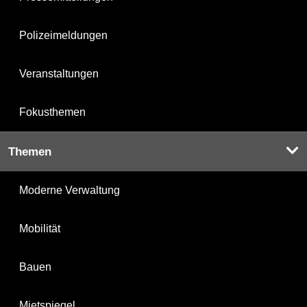
Polizeimeldungen
Veranstaltungen
Fokusthemen
Themen
Moderne Verwaltung
Mobilität
Bauen
Mietspiegel