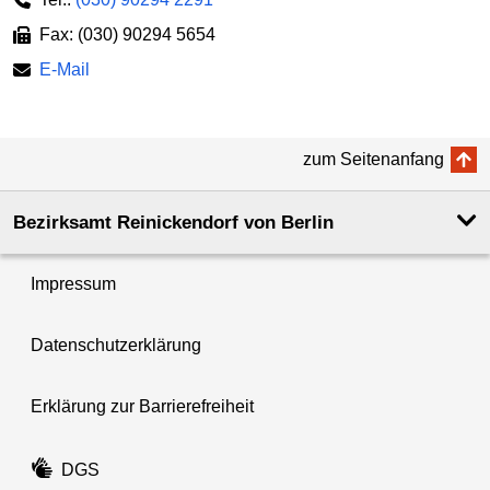
Fax: (030) 90294 5654
E-Mail
zum Seitenanfang
Bezirksamt Reinickendorf von Berlin
Impressum
Datenschutzerklärung
Erklärung zur Barrierefreiheit
DGS