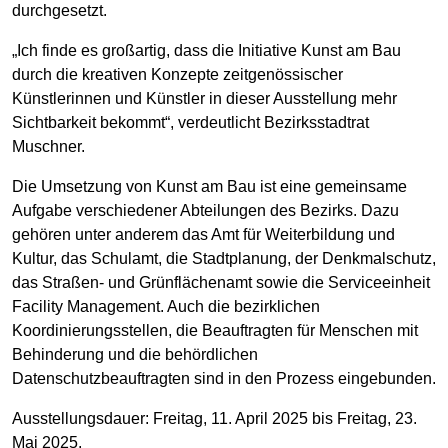
durchgesetzt.
„Ich finde es großartig, dass die Initiative Kunst am Bau
durch die kreativen Konzepte zeitgenössischer
Künstlerinnen und Künstler in dieser Ausstellung mehr
Sichtbarkeit bekommt“, verdeutlicht Bezirksstadtrat
Muschner.
Die Umsetzung von Kunst am Bau ist eine gemeinsame
Aufgabe verschiedener Abteilungen des Bezirks. Dazu
gehören unter anderem das Amt für Weiterbildung und
Kultur, das Schulamt, die Stadtplanung, der Denkmalschutz,
das Straßen- und Grünflächenamt sowie die Serviceeinheit
Facility Management. Auch die bezirklichen
Koordinierungsstellen, die Beauftragten für Menschen mit
Behinderung und die behördlichen
Datenschutzbeauftragten sind in den Prozess eingebunden.
Ausstellungsdauer: Freitag, 11. April 2025 bis Freitag, 23.
Mai 2025.