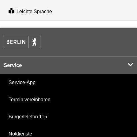
Leichte Sprache
Service
Service-App
Termin vereinbaren
Bürgertelefon 115
Notdienste