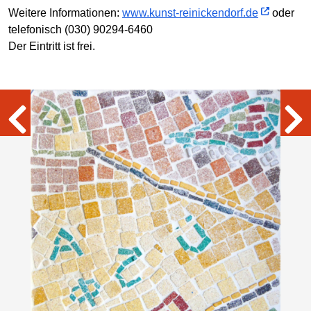
Weitere Informationen:
www.kunst-reinickendorf.de
oder
telefonisch (030) 90294-6460
Der Eintritt ist frei.