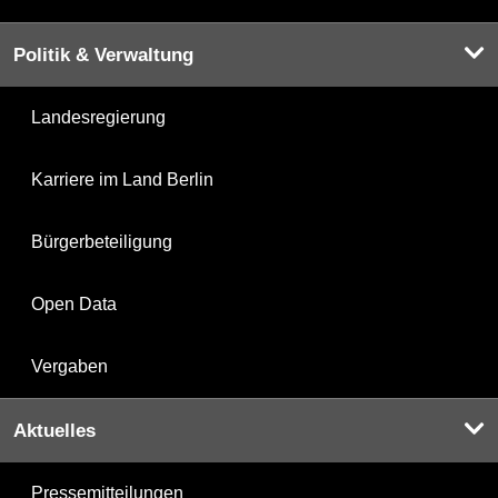
Politik & Verwaltung
Landesregierung
Karriere im Land Berlin
Bürgerbeteiligung
Open Data
Vergaben
Aktuelles
Pressemitteilungen