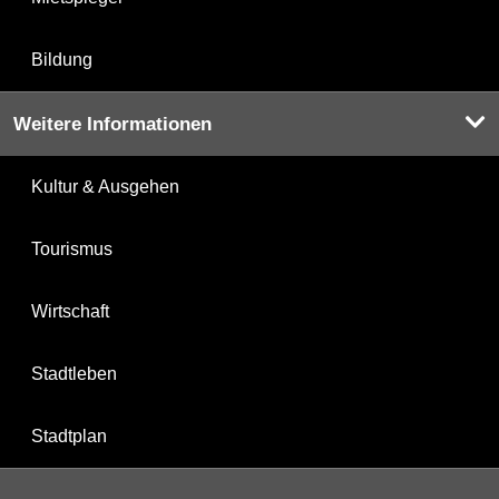
Bildung
Weitere Informationen
Kultur & Ausgehen
Tourismus
Wirtschaft
Stadtleben
Stadtplan