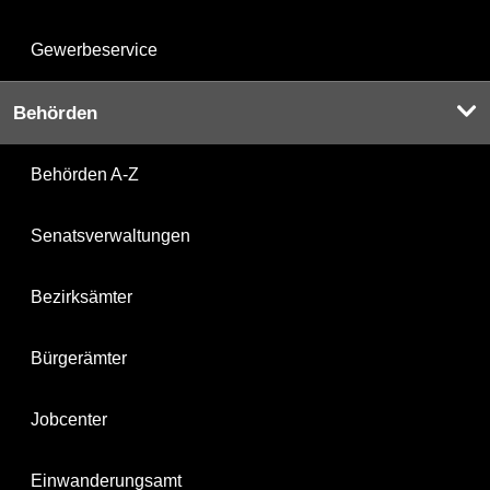
Gewerbeservice
Behörden
Behörden A-Z
Senatsverwaltungen
Bezirksämter
Bürgerämter
Jobcenter
Einwanderungsamt