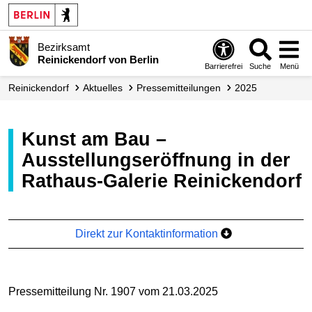
Bezirksamt
Reinickendorf von Berlin
Barrierefrei
Suche
Menü
Reinickendorf
Aktuelles
Presse­mitteilungen
2025
Kunst am Bau –
Ausstellungseröffnung in der
Rathaus-Galerie Reinickendorf
Direkt zur Kontaktinformation
Pressemitteilung Nr. 1907 vom 21.03.2025