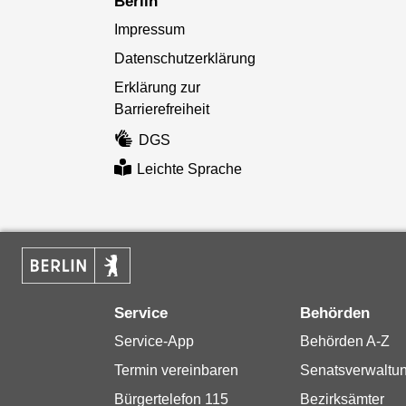
Berlin
Impressum
Datenschutzerklärung
Erklärung zur
Barrierefreiheit
DGS
Leichte Sprache
Service
Behörden
Service-App
Behörden A-Z
Termin vereinbaren
Senatsverwaltu
Bürgertelefon 115
Bezirksämter