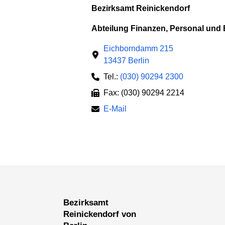
Bezirksamt Reinickendorf
Abteilung Finanzen, Personal und
Eichborndamm 215
13437 Berlin
Tel.:
(030) 90294 2300
Fax: (030) 90294 2214
E-Mail
Bezirksamt
Reinickendorf von