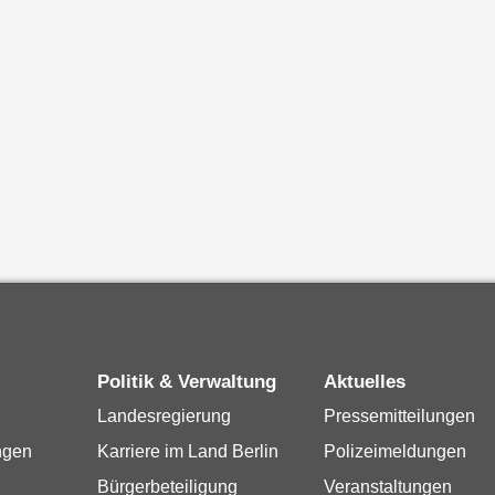
Politik & Verwaltung
Aktuelles
Landesregierung
Pressemitteilungen
ngen
Karriere im Land Berlin
Polizeimeldungen
Bürgerbeteiligung
Veranstaltungen