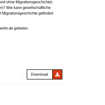
(und ohne Migrationsgeschichte)
en? Wie kann gesellschaftliche
 Migrationsgeschichte gefördert
erlin.de gebeten.
Download