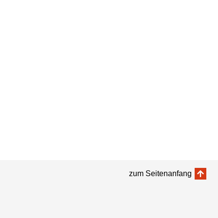
zum Seitenanfang