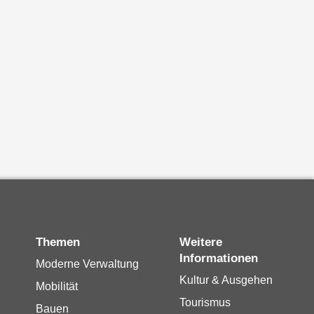
Themen
Weitere
Informationen
Moderne Verwaltung
Kultur & Ausgehen
Mobilität
Tourismus
Bauen