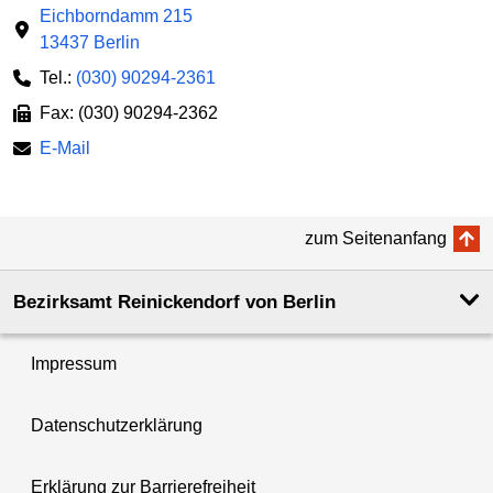
Eichborndamm 215
13437 Berlin
Tel.:
(030) 90294-2361
Fax: (030) 90294-2362
E-Mail
zum Seitenanfang
Bezirksamt Reinickendorf von Berlin
Impressum
Datenschutzerklärung
Erklärung zur Barrierefreiheit