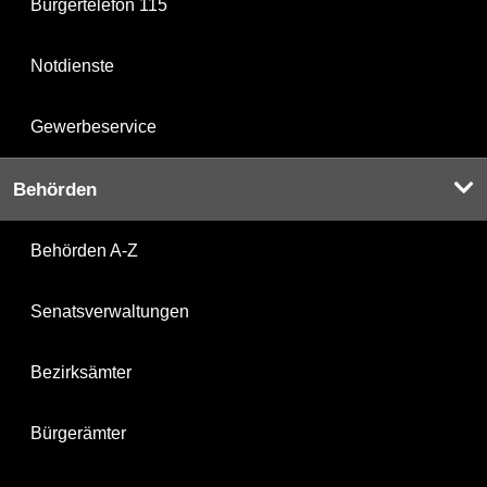
Bürgertelefon 115
Notdienste
Gewerbeservice
Behörden
Behörden A-Z
Senatsverwaltungen
Bezirksämter
Bürgerämter