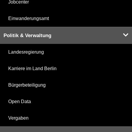
Jobcenter
Einwanderungsamt
Politik & Verwaltung
Landesregierung
Karriere im Land Berlin
Bürgerbeteiligung
Open Data
Vergaben