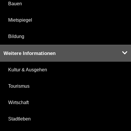
Bauen
Mietspiegel
Bildung
Weitere Informationen
Kultur & Ausgehen
Tourismus
Wirtschaft
Stadtleben