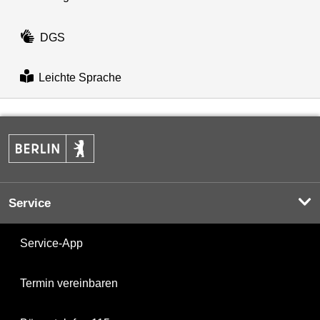
DGS
Leichte Sprache
Service
Service-App
Termin vereinbaren