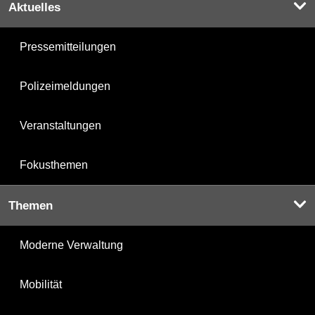
Aktuelles
Pressemitteilungen
Polizeimeldungen
Veranstaltungen
Fokusthemen
Themen
Moderne Verwaltung
Mobilität