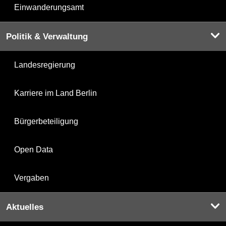
Einwanderungsamt
Politik & Verwaltung
Landesregierung
Karriere im Land Berlin
Bürgerbeteiligung
Open Data
Vergaben
Aktuelles