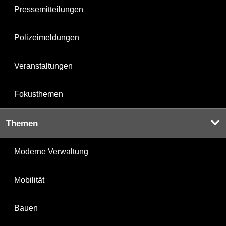
Pressemitteilungen
Polizeimeldungen
Veranstaltungen
Fokusthemen
Themen
Moderne Verwaltung
Mobilität
Bauen