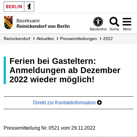
Bezirksamt
Reinickendorf von Berlin
Barrierefrei
Suche
Menü
Reinickendorf
Aktuelles
Presse­mitteilungen
2022
Ferien bei Gasteltern:
Anmeldungen ab Dezember
2022 wieder möglich!
Direkt zur Kontaktinformation
Pressemitteilung Nr. 0521 vom 29.11.2022