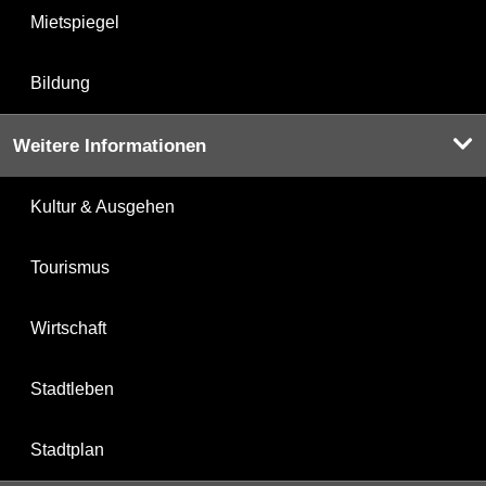
Mietspiegel
Bildung
Weitere Informationen
Kultur & Ausgehen
Tourismus
Wirtschaft
Stadtleben
Stadtplan