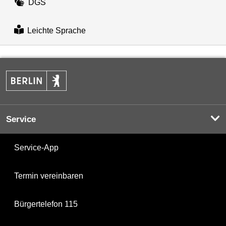
DGS
Leichte Sprache
Service
Service-App
Termin vereinbaren
Bürgertelefon 115