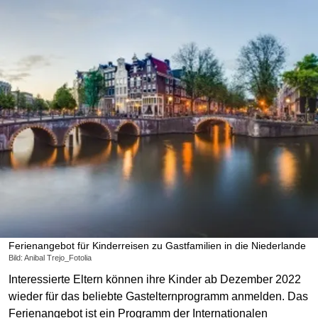
Ferienangebot für Kinderreisen zu Gastfamilien in die Niederlande
Bild: Anibal Trejo_Fotolia
Interessierte Eltern können ihre Kinder ab Dezember 2022
wieder für das beliebte Gastelternprogramm anmelden. Das
Ferienangebot ist ein Programm der Internationalen