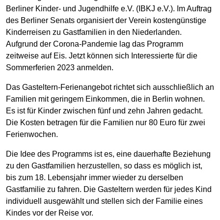
Berliner Kinder- und Jugendhilfe e.V. (IBKJ e.V.). Im Auftrag
des Berliner Senats organisiert der Verein kostengünstige
Kinderreisen zu Gastfamilien in den Niederlanden.
Aufgrund der Corona-Pandemie lag das Programm
zeitweise auf Eis. Jetzt können sich Interessierte für die
Sommerferien 2023 anmelden.
Das Gasteltern-Ferienangebot richtet sich ausschließlich an
Familien mit geringem Einkommen, die in Berlin wohnen.
Es ist für Kinder zwischen fünf und zehn Jahren gedacht.
Die Kosten betragen für die Familien nur 80 Euro für zwei
Ferienwochen.
Die Idee des Programms ist es, eine dauerhafte Beziehung
zu den Gastfamilien herzustellen, so dass es möglich ist,
bis zum 18. Lebensjahr immer wieder zu derselben
Gastfamilie zu fahren. Die Gasteltern werden für jedes Kind
individuell ausgewählt und stellen sich der Familie eines
Kindes vor der Reise vor.