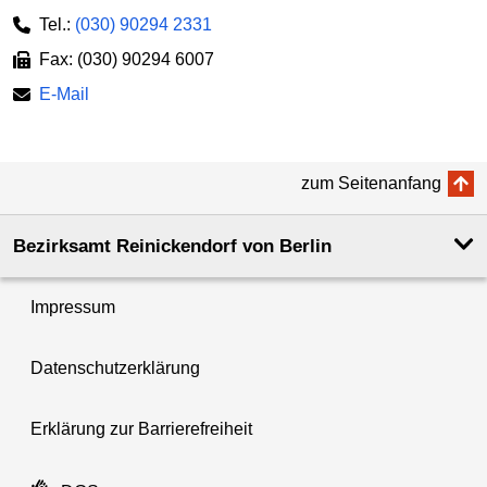
Tel.:
(030) 90294 2331
Fax: (030) 90294 6007
E-Mail
zum Seitenanfang
Bezirksamt Reinickendorf von Berlin
Impressum
Datenschutzerklärung
Erklärung zur Barrierefreiheit