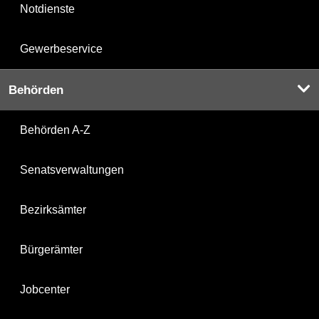
Notdienste
Gewerbeservice
Behörden
Behörden A-Z
Senatsverwaltungen
Bezirksämter
Bürgerämter
Jobcenter