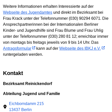
Weitere Informationen erhalten Interessierte auf der
Webseite des Jugendamtes
und direkt im Bezirksamt bei
Frau Krack unter der Telefonnummer (030) 90294 6071. Die
Ansprechpartnerinnen bei der Internationalen Berliner
Kinder- und Jugendhilfe sind Frau Blume und Frau Uhlig
unter der Telefonnummer (030) 280 81 12; erreichbar immer
von montags bis freitags jeweils von 9 bis 14 Uhr. Das
Antragsformular
kann auf der
Webseite des IBKJ e.V.
runtergeladen werden.
Kontakt
Bezirksamt Reinickendorf
Abteilung Jugend und Familie
Eichborndamm 215
13437 Berlin