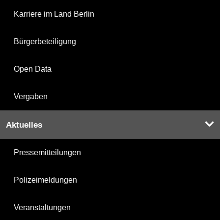
Karriere im Land Berlin
Bürgerbeteiligung
Open Data
Vergaben
Aktuelles
Pressemitteilungen
Polizeimeldungen
Veranstaltungen