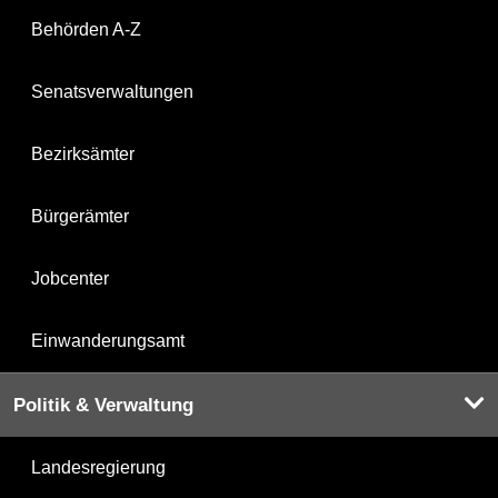
Behörden A-Z
Senatsverwaltungen
Bezirksämter
Bürgerämter
Jobcenter
Einwanderungsamt
Politik & Verwaltung
Landesregierung