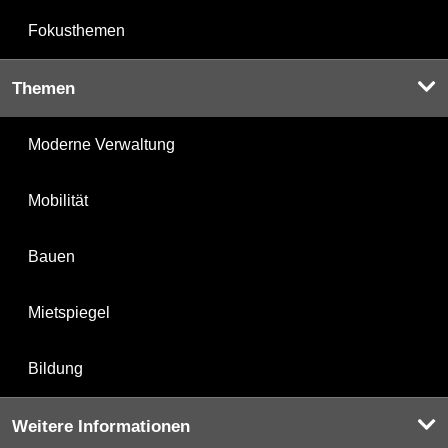
Fokusthemen
Themen
Moderne Verwaltung
Mobilität
Bauen
Mietspiegel
Bildung
Weitere Informationen