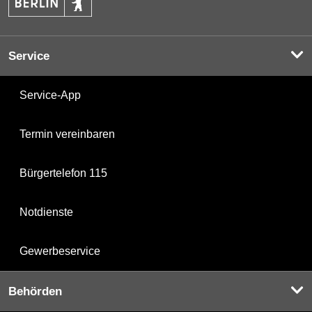
Service
Service-App
Termin vereinbaren
Bürgertelefon 115
Notdienste
Gewerbeservice
Behörden