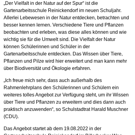
„Der Vielfalt in der Natur auf der Spur“ ist die
Gartenarbeitsschule Reinickendorf im neuen Schuljahr.
Allerlei Lebewesen in der Natur entdecken, betrachten und
besser kennen lernen. Verschiedene Tiere und Pflanzen
beobachten und erleben, was diese alles können und wie
wichtig sie für die Umwelt sind. Die Vielfalt der Natur
können Schülerinnen und Schüler in der
Gartenarbeitsschule entdecken. Das Wissen über Tiere,
Pflanzen und Pilze wird hier erweitert und man kann mehr
über Biodiversität und Ökologie erfahren.
„Ich freue mich sehr, dass auch außerhalb des
Rahmenlehrplans den Schülerinnen und Schülern ein
weiteres tolles Angebot zur Verfügung steht, um ihr Wissen
über Tiere und Pflanzen zu erweitern und dies dann auch
praktisch anzuwenden“, so Schulstadtrat Harald Muschner
(CDU).
Das Angebot startet ab dem 19.08.2022 in der