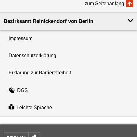
zum Seitenanfang
Bezirksamt Reinickendorf von Berlin
Impressum
Datenschutzerklärung
Erklärung zur Barrierefreiheit
DGS
Leichte Sprache