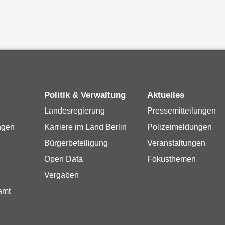
Politik & Verwaltung
Aktuelles
Landesregierung
Pressemitteilungen
ngen
Karriere im Land Berlin
Polizeimeldungen
Bürgerbeteiligung
Veranstaltungen
Open Data
Fokusthemen
Vergaben
amt