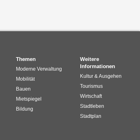
Themen
Weitere
Informationen
Moderne Verwaltung
Kultur & Ausgehen
Mobilität
Tourismus
Bauen
Wirtschaft
Mietspiegel
Stadtleben
Bildung
Stadtplan