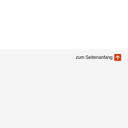
zum Seitenanfang