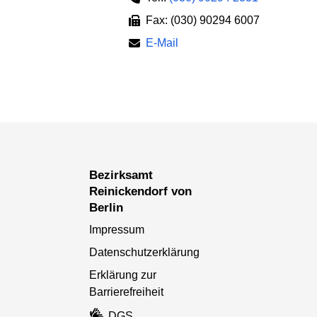
Fax: (030) 90294 6007
E-Mail
Bezirksamt
Reinickendorf von
Berlin
Impressum
Datenschutzerklärung
Erklärung zur
Barrierefreiheit
DGS