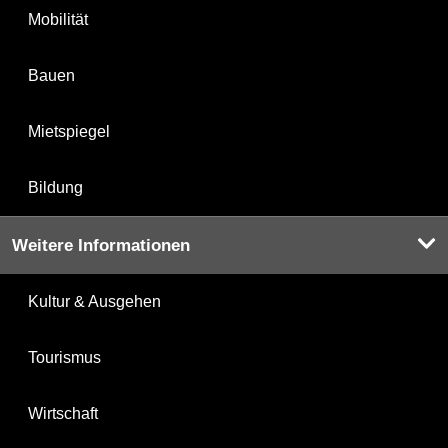
Mobilität
Bauen
Mietspiegel
Bildung
Weitere Informationen
Kultur & Ausgehen
Tourismus
Wirtschaft