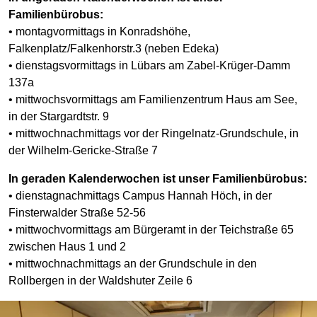
Familienbürobus:
• montagvormittags in Konradshöhe,
Falkenplatz/Falkenhorstr.3 (neben Edeka)
• dienstagsvormittags in Lübars am Zabel-Krüger-Damm
137a
• mittwochsvormittags am Familienzentrum Haus am See,
in der Stargardtstr. 9
• mittwochnachmittags vor der Ringelnatz-Grundschule, in
der Wilhelm-Gericke-Straße 7
In geraden Kalenderwochen ist unser Familienbürobus:
• dienstagnachmittags Campus Hannah Höch, in der
Finsterwalder Straße 52-56
• mittwochvormittags am Bürgeramt in der Teichstraße 65
zwischen Haus 1 und 2
• mittwochnachmittags an der Grundschule in den
Rollbergen in der Waldshuter Zeile 6