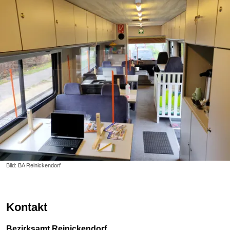
Bild: BA Reinickendorf
Kontakt
Bezirksamt Reinickendorf