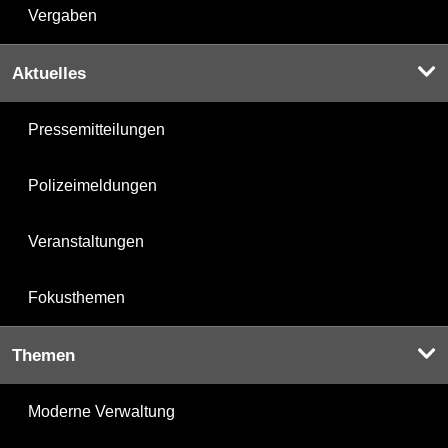
Vergaben
Aktuelles
Pressemitteilungen
Polizeimeldungen
Veranstaltungen
Fokusthemen
Themen
Moderne Verwaltung