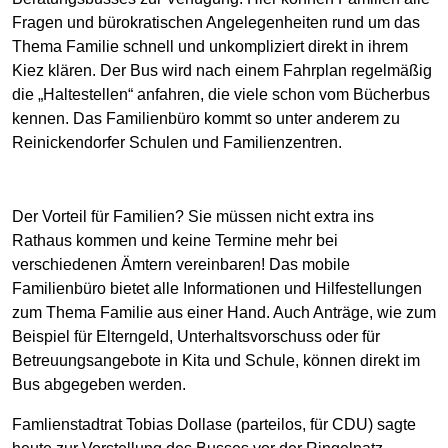
Fragen und bürokratischen Angelegenheiten rund um das
Thema Familie schnell und unkompliziert direkt in ihrem
Kiez klären. Der Bus wird nach einem Fahrplan regelmäßig
die „Haltestellen“ anfahren, die viele schon vom Bücherbus
kennen. Das Familienbüro kommt so unter anderem zu
Reinickendorfer Schulen und Familienzentren.
Der Vorteil für Familien? Sie müssen nicht extra ins
Rathaus kommen und keine Termine mehr bei
verschiedenen Ämtern vereinbaren! Das mobile
Familienbüro bietet alle Informationen und Hilfestellungen
zum Thema Familie aus einer Hand. Auch Anträge, wie zum
Beispiel für Elterngeld, Unterhaltsvorschuss oder für
Betreuungsangebote in Kita und Schule, können direkt im
Bus abgegeben werden.
Famlienstadtrat Tobias Dollase (parteilos, für CDU) sagte