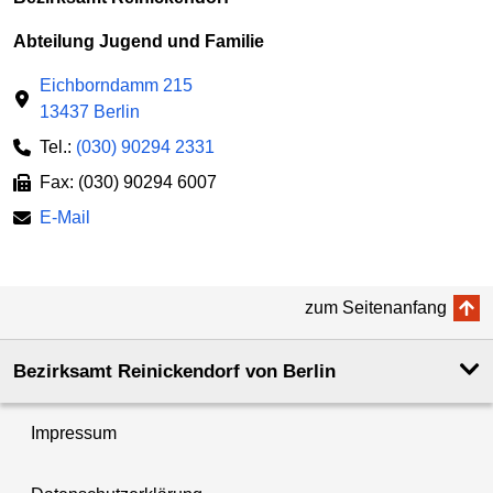
Abteilung Jugend und Familie
Eichborndamm 215
13437 Berlin
Tel.:
(030) 90294 2331
Fax: (030) 90294 6007
E-Mail
zum Seitenanfang
Bezirksamt Reinickendorf von Berlin
Impressum