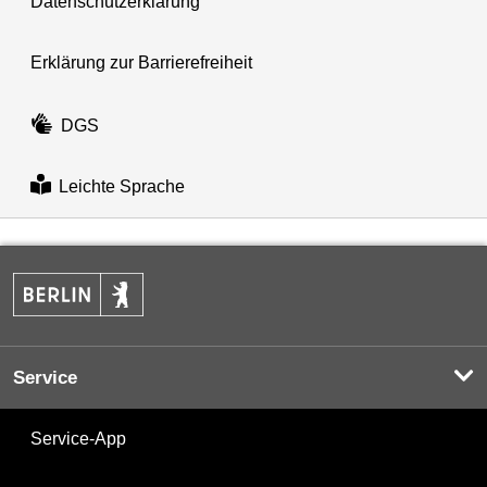
Datenschutzerklärung
Erklärung zur Barrierefreiheit
DGS
Leichte Sprache
Service
Service-App