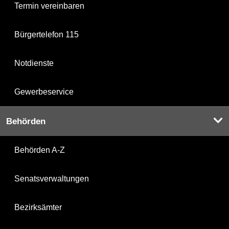
Termin vereinbaren
Bürgertelefon 115
Notdienste
Gewerbeservice
Behörden
Behörden A-Z
Senatsverwaltungen
Bezirksämter