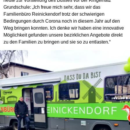
heute zur Vorstellung des Busses vor der Ringelnatz
Grundschule: „Ich freue mich sehr, dass wir das
Familienbüro Reinickendorf trotz der schwierigen
Bedingungen durch Corona noch in diesem Jahr auf den
Weg bringen konnten. Ich denke wir haben eine innovative
Möglichkeit gefunden unsere bezirklichen Angebote direkt
zu den Familien zu bringen und sie so zu entlasten.“