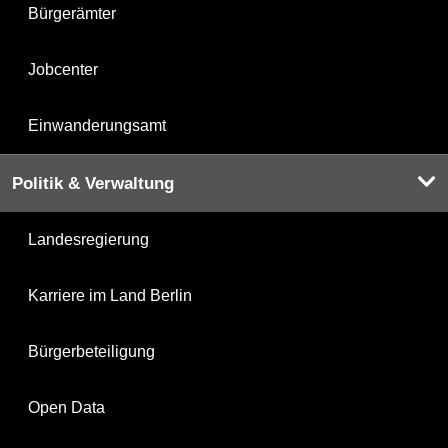
Bürgerämter
Jobcenter
Einwanderungsamt
Politik & Verwaltung
Landesregierung
Karriere im Land Berlin
Bürgerbeteiligung
Open Data