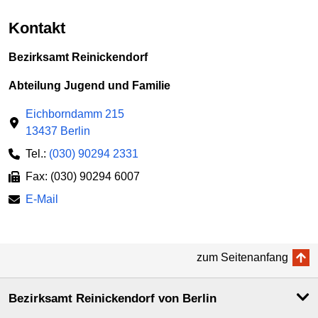
Kontakt
Bezirksamt Reinickendorf
Abteilung Jugend und Familie
Eichborndamm 215
13437 Berlin
Tel.:
(030) 90294 2331
Fax: (030) 90294 6007
E-Mail
zum Seitenanfang
Bezirksamt Reinickendorf von Berlin