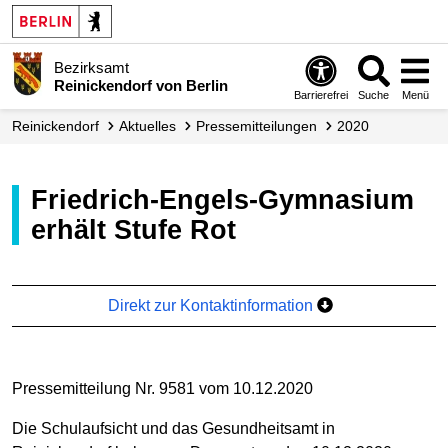
Bezirksamt
Reinickendorf von Berlin
Barrierefrei
Suche
Menü
Reinickendorf
Aktuelles
Presse­mitteilungen
2020
Friedrich-Engels-Gymnasium
erhält Stufe Rot
Direkt zur Kontaktinformation
Pressemitteilung Nr. 9581 vom 10.12.2020
Die Schulaufsicht und das Gesundheitsamt in