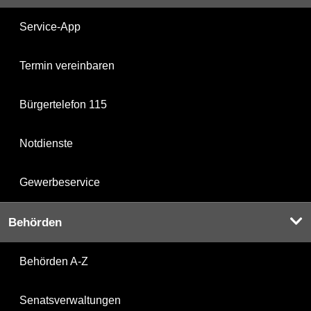
Service-App
Termin vereinbaren
Bürgertelefon 115
Notdienste
Gewerbeservice
Behörden
Behörden A-Z
Senatsverwaltungen