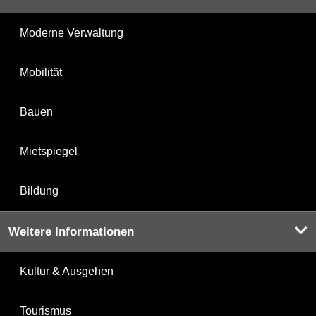
Moderne Verwaltung
Mobilität
Bauen
Mietspiegel
Bildung
Weitere Informationen
Kultur & Ausgehen
Tourismus