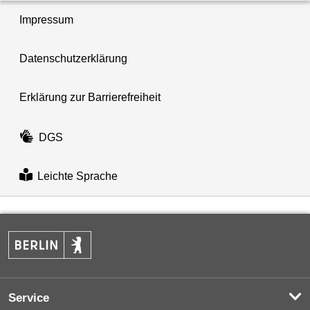
Impressum
Datenschutzerklärung
Erklärung zur Barrierefreiheit
DGS
Leichte Sprache
Service