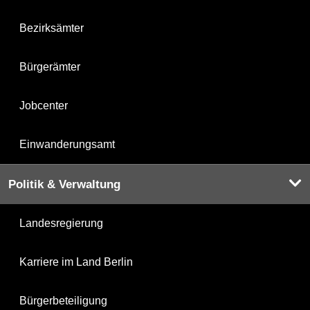
Bezirksämter
Bürgerämter
Jobcenter
Einwanderungsamt
Politik & Verwaltung
Landesregierung
Karriere im Land Berlin
Bürgerbeteiligung