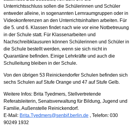
Unterrichtsschluss sollen die Schülerinnen und Schüler
entweder alleine, in sogenannten Lernraumgruppen oder in
Videokonferenzen an den Unterrichtsinhalten arbeiten. Für
die 5. und 6. Klassen findet nach wie vor eine Notbetreuung
in der Schule statt. Für Klassenarbeiten und
Nachschreibklausuren können Schülerinnen und Schüler in
die Schule bestellt werden, wenn sie sich nicht in
Quarantäne befinden. Einige Lehrkräfte und auch die
Schulleitung bleiben in der Schule.
Von den übrigen 53 Reinickendorfer Schulen befinden sich
sechs Schulen auf Stufe Orange und 47 auf Stufe Gelb.
Weitere Infos: Brita Tyedmers, Stellvertretende
Referatsleiterin, Senatsverwaltung für Bildung, Jugend und
Familie, Außenstelle Reinickendorf.
E-Mail:
Brita.Tyedmers@senbjf.berlin.de
, Telefon: 030
90249 1932