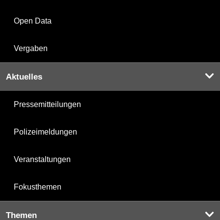
Open Data
Vergaben
Aktuelles
Pressemitteilungen
Polizeimeldungen
Veranstaltungen
Fokusthemen
Themen