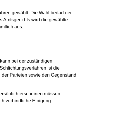
hren gewählt. Die Wahl bedarf der
s Amtsgerichts wird die gewählte
amtlich aus.
 kann bei der zuständigen
Schlichtungsverfahren ist die
en der Parteien sowie den Gegenstand
ersönlich erscheinen müssen.
ch verbindliche Einigung