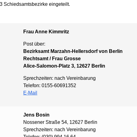
 3 Schiedsamtsbezirke eingeteilt.
Frau Anne Kimmritz
Post über:
Bezirksamt Marzahn-Hellersdorf von Berlin
Rechtsamt / Frau Grosse
Alice-Salomon-Platz 3, 12627 Berlin
Sprechzeiten: nach Vereinbarung
Telefon: 0155-60691352
E-Mail
Jens Bosin
Nossener Straße 54, 12627 Berlin
Sprechzeiten: nach Vereinbarung
Telefon: (030) 994 16 64