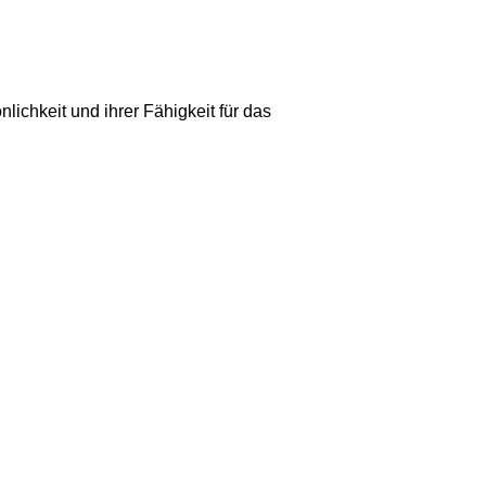
ichkeit und ihrer Fähigkeit für das