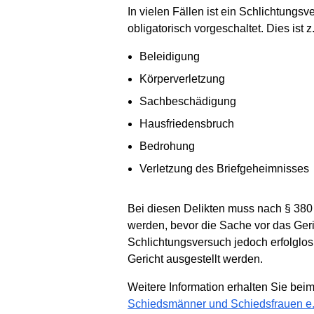
In vielen Fällen ist ein Schlichtung
obligatorisch vorgeschaltet. Dies ist z
Beleidigung
Körperverletzung
Sachbeschädigung
Hausfriedensbruch
Bedrohung
Verletzung des Briefgeheimnisses
Bei diesen Delikten muss nach § 380
werden, bevor die Sache vor das Geri
Schlichtungsversuch jedoch erfolglo
Gericht ausgestellt werden.
Weitere Information erhalten Sie bei
Schiedsmänner und Schiedsfrauen e.