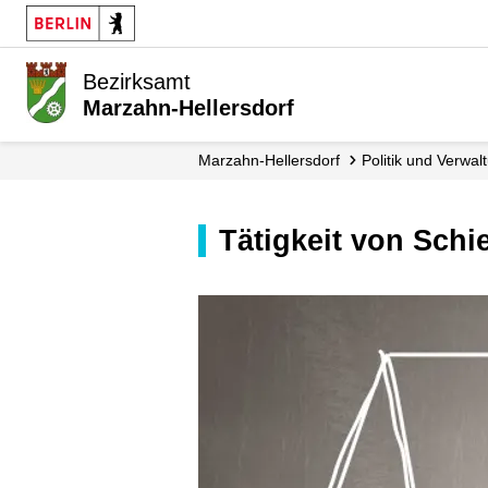
Bezirksamt
Marzahn-Hellersdorf
Marzahn-Hellersdorf
Politik und Verwal
Tätigkeit von Sch