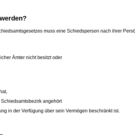
 werden?
chiedsamtsgesetzes muss eine Schiedsperson nach ihrer Persönl
icher Ämter nicht besitzt oder
hat,
r Schiedsamtsbezirk angehört
ung in der Verfügung über sein Vermögen beschränkt ist.