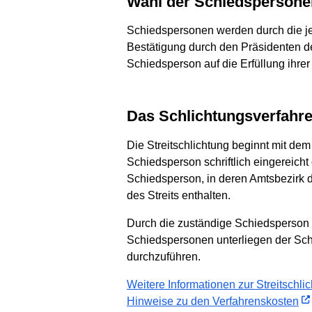
Wahl der Schiedsperson
Schiedspersonen werden durch die je
Bestätigung durch den Präsidenten d
Schiedsperson auf die Erfüllung ihrer
Das Schlichtungsverfahr
Die Streitschlichtung beginnt mit de
Schiedsperson schriftlich eingereicht
Schiedsperson, in deren Amtsbezirk 
des Streits enthalten.
Durch die zuständige Schiedsperson 
Schiedspersonen unterliegen der Schw
durchzuführen.
Weitere Informationen zur Streitschli
Hinweise zu den Verfahrenskosten