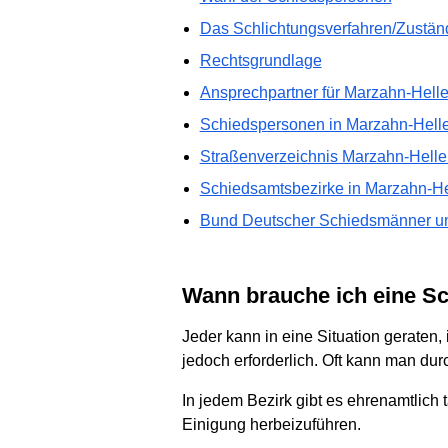
Das Schlichtungsverfahren/Zuständ
Rechtsgrundlage
Ansprechpartner für Marzahn-Helle
Schiedspersonen in Marzahn-Helle
Straßenverzeichnis Marzahn-Helle
Schiedsamtsbezirke in Marzahn-He
Bund Deutscher Schiedsmänner un
Wann brauche ich eine 
Jeder kann in eine Situation geraten, 
jedoch erforderlich. Oft kann man du
In jedem Bezirk gibt es ehrenamtlich 
Einigung herbeizuführen.