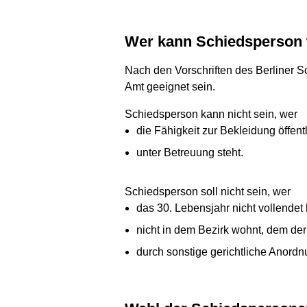
Wer kann Schiedsperson
Nach den Vorschriften des Berliner S
Amt geeignet sein.
Schiedsperson kann nicht sein, wer
die Fähigkeit zur Bekleidung öffentl
unter Betreuung steht.
Schiedsperson soll nicht sein, wer
das 30. Lebensjahr nicht vollendet 
nicht in dem Bezirk wohnt, dem de
durch sonstige gerichtliche Anordn