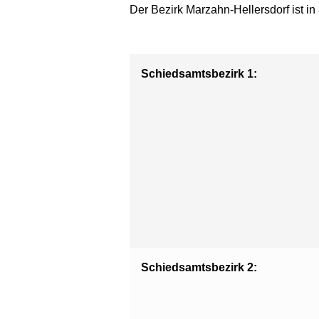
Der Bezirk Marzahn-Hellersdorf ist in
Schiedsamtsbezirk 1:
Schiedsamtsbezirk 2: