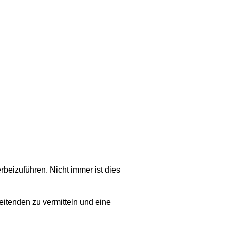
rbeizuführen. Nicht immer ist dies
eitenden zu vermitteln und eine