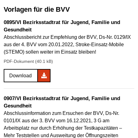
Vorlagen für die BVV
0895/VI Bezirksstadtrat für Jugend, Familie und
Gesundheit
Abschlussbericht zur Empfehlung der BVV, Ds-Nr. 0129/IX
aus der 4. BVV vom 20.01.2022, Stroke-Einsatz-Mobile
(STEMO) sollen weiter im Einsatz bleiben!
PDF-Dokument (40.1 kB)
Download
0907/VI Bezirksstadtrat für Jugend, Familie und
Gesundheit
Abschlussinformation zum Ersuchen der BVV, Ds-Nr.
0101/IX aus der 3. BVV vom 16.12.2021, 3 G am
Arbeitsplatz nur durch Erhöhung der Testkapazitäten –
Mehr Teststellen und Ausweitung der Öffnungszeiten