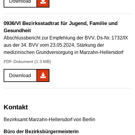
Download
0936/VI Bezirksstadtrat für Jugend, Familie und
Gesundheit
Abschlussbericht zur Empfehlung der BVV, Ds-Nr. 1732/IX
aus der 34. BVV vom 23.05.2024, Stärkung der
medizinischen Grundversorgung in Marzahn-Hellersdorf
PDF-Dokument (1.3 MB)
Download
Kontakt
Bezirksamt Marzahn-Hellersdorf von Berlin
Büro der Bezirksbürgermeisterin