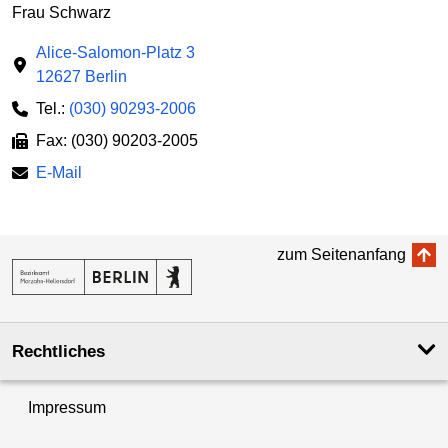
Frau Schwarz
Alice-Salomon-Platz 3
12627 Berlin
Tel.:
(030) 90293-2006
Fax: (030) 90203-2005
E-Mail
zum Seitenanfang
Rechtliches
Impressum