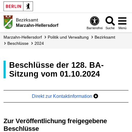
Bezirksamt
Marzahn-Hellersdorf
Barrierefrei
Suche
Menü
Marzahn-Hellersdorf
Politik und Verwaltung
Bezirksamt
Beschlüsse
2024
Beschlüsse der 128. BA-
Sitzung vom 01.10.2024
Direkt zur Kontaktinformation
Zur Veröffentlichung freigegebene
Beschlüsse