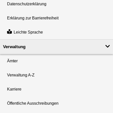
Datenschutzerklärung
Erklärung zur Barrierefreiheit
Leichte Sprache
Verwaltung
Ämter
Verwaltung A-Z
Karriere
Öffentliche Ausschreibungen