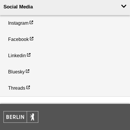
Social Media
Instagram
Facebook
Linkedin
Bluesky
Threads