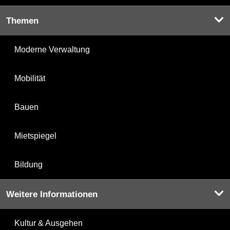
Themen
Moderne Verwaltung
Mobilität
Bauen
Mietspiegel
Bildung
Weitere Informationen
Kultur & Ausgehen