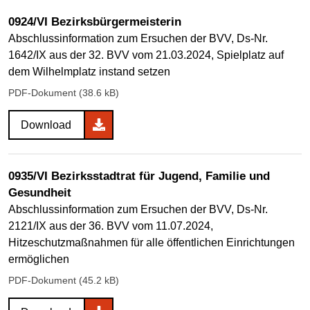
0924/VI Bezirksbürgermeisterin
Abschlussinformation zum Ersuchen der BVV, Ds-Nr.
1642/IX aus der 32. BVV vom 21.03.2024, Spielplatz auf
dem Wilhelmplatz instand setzen
PDF-Dokument (38.6 kB)
Download
0935/VI Bezirksstadtrat für Jugend, Familie und
Gesundheit
Abschlussinformation zum Ersuchen der BVV, Ds-Nr.
2121/IX aus der 36. BVV vom 11.07.2024,
Hitzeschutzmaßnahmen für alle öffentlichen Einrichtungen
ermöglichen
PDF-Dokument (45.2 kB)