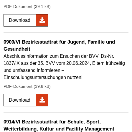
PDF-Dokument (39.1 kB)
Download
0909/VI Bezirksstadtrat für Jugend, Familie und
Gesundheit
Abschlussinformation zum Ersuchen der BVV, Ds-Nr.
1837/IX aus der 35. BVV vom 20.06.2024, Eltern frühzeitig
und umfassend informieren –
Einschulungsuntersuchungen nutzen!
PDF-Dokument (39.8 kB)
Download
0914/VI Bezirksstadtrat für Schule, Sport,
Weiterbildung, Kultur und Facility Management