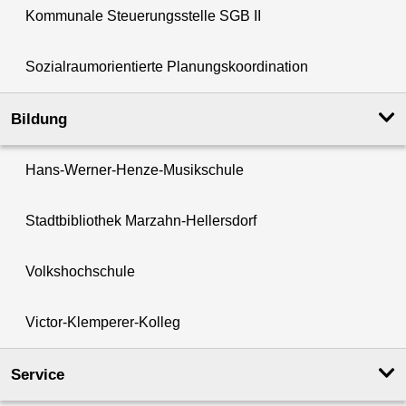
Kommunale Steuerungsstelle SGB II
Sozialraumorientierte Planungskoordination
Bildung
Hans-Werner-Henze-Musikschule
Stadtbibliothek Marzahn-Hellersdorf
Volkshochschule
Victor-Klemperer-Kolleg
Service