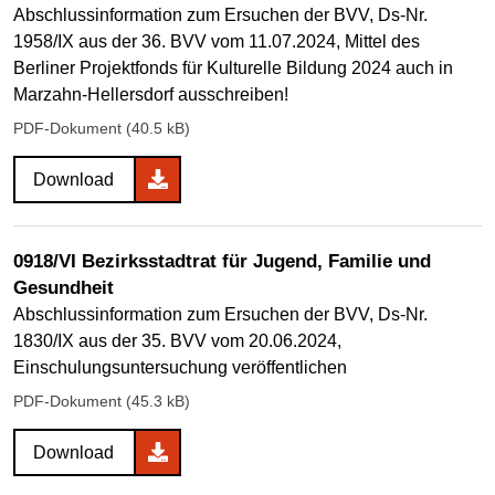
Abschlussinformation zum Ersuchen der BVV, Ds-Nr.
1958/IX aus der 36. BVV vom 11.07.2024, Mittel des
Berliner Projektfonds für Kulturelle Bildung 2024 auch in
Marzahn-Hellersdorf ausschreiben!
PDF-Dokument (40.5 kB)
Download
0918/VI Bezirksstadtrat für Jugend, Familie und
Gesundheit
Abschlussinformation zum Ersuchen der BVV, Ds-Nr.
1830/IX aus der 35. BVV vom 20.06.2024,
Einschulungsuntersuchung veröffentlichen
PDF-Dokument (45.3 kB)
Download