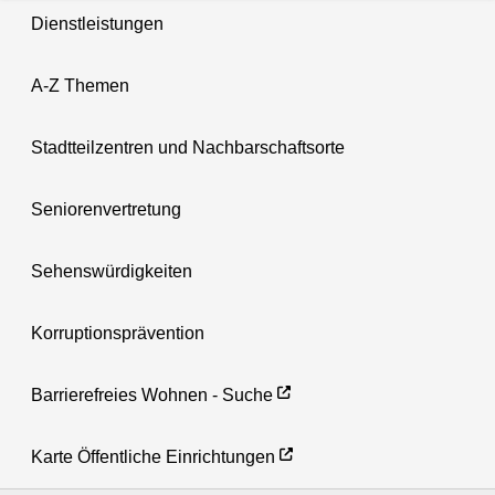
Dienstleistungen
A-Z Themen
Stadtteilzentren und Nachbarschaftsorte
Seniorenvertretung
Sehenswürdigkeiten
Korruptionsprävention
Barrierefreies Wohnen - Suche
Karte Öffentliche Einrichtungen