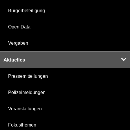
Bürgerbeteiligung
Open Data
Vergaben
Aktuelles
Pressemitteilungen
Polizeimeldungen
Veranstaltungen
Fokusthemen