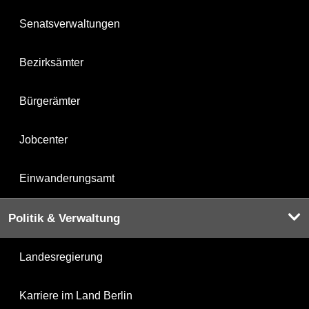
Senatsverwaltungen
Bezirksämter
Bürgerämter
Jobcenter
Einwanderungsamt
Politik & Verwaltung
Landesregierung
Karriere im Land Berlin