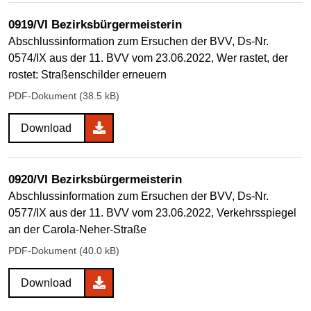
0919/VI Bezirksbürgermeisterin
Abschlussinformation zum Ersuchen der BVV, Ds-Nr.
0574/IX aus der 11. BVV vom 23.06.2022, Wer rastet, der
rostet: Straßenschilder erneuern
PDF-Dokument (38.5 kB)
Download
0920/VI Bezirksbürgermeisterin
Abschlussinformation zum Ersuchen der BVV, Ds-Nr.
0577/IX aus der 11. BVV vom 23.06.2022, Verkehrsspiegel
an der Carola-Neher-Straße
PDF-Dokument (40.0 kB)
Download