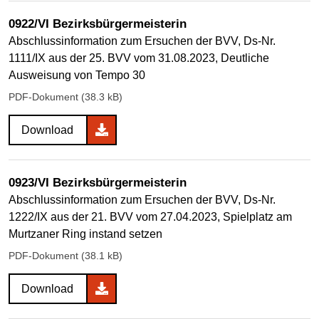
0922/VI Bezirksbürgermeisterin
Abschlussinformation zum Ersuchen der BVV, Ds-Nr.
1111/IX aus der 25. BVV vom 31.08.2023, Deutliche
Ausweisung von Tempo 30
PDF-Dokument (38.3 kB)
Download
0923/VI Bezirksbürgermeisterin
Abschlussinformation zum Ersuchen der BVV, Ds-Nr.
1222/IX aus der 21. BVV vom 27.04.2023, Spielplatz am
Murtzaner Ring instand setzen
PDF-Dokument (38.1 kB)
Download