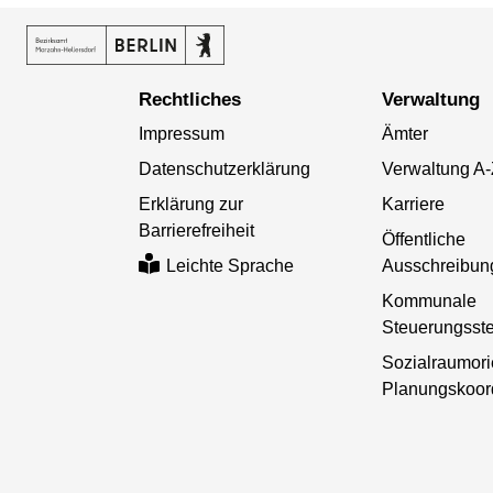
Rechtliches
Verwaltung
Impressum
Ämter
Datenschutzerklärung
Verwaltung A
Erklärung zur
Karriere
Barrierefreiheit
Öffentliche
Ausschreibun
Leichte Sprache
Kommunale
Steuerungsste
Sozialraumori
Planungskoor