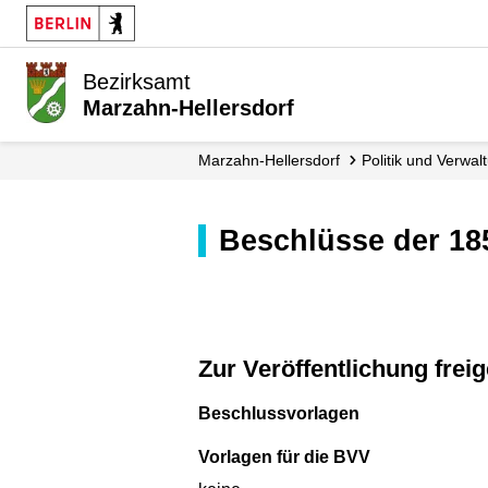
Bezirksamt
Marzahn-Hellersdorf
Marzahn-Hellersdorf
Politik und Verwal
Beschlüsse der 1
Zur Veröffentlichung fr
Beschlussvorlagen
Vorlagen für die BVV