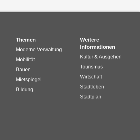
Themen
Weitere
Informationen
Moderne Verwaltung
Kultur & Ausgehen
Mobilität
Tourismus
Bauen
Wirtschaft
Mietspiegel
Stadtleben
Bildung
Stadtplan