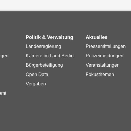
Politik & Verwaltung
Aktuelles
Landesregierung
Pressemitteilungen
ngen
Karriere im Land Berlin
Polizeimeldungen
Bürgerbeteiligung
Veranstaltungen
Open Data
Fokusthemen
Vergaben
amt