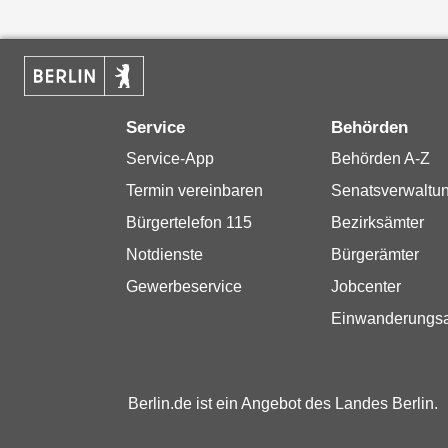
Service
Behörden
Service-App
Behörden A-Z
Termin vereinbaren
Senatsverwaltu
Bürgertelefon 115
Bezirksämter
Notdienste
Bürgerämter
Gewerbeservice
Jobcenter
Einwanderungs
Berlin.de ist ein Angebot des Landes Berlin.