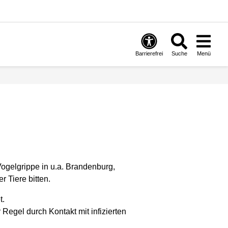
Barrierefrei
Suche
Menü
ogelgrippe in u.a. Brandenburg,
r Tiere bitten.
t.
Regel durch Kontakt mit infizierten