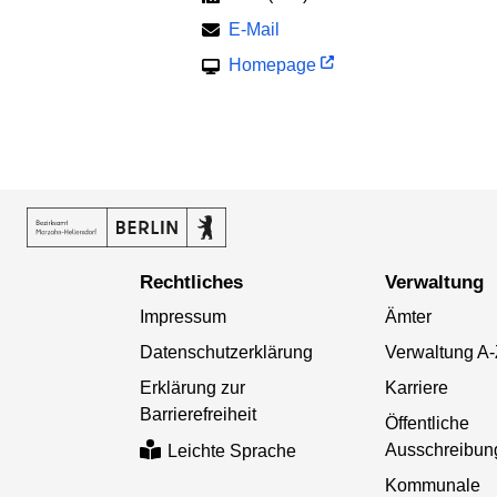
E-Mail
Homepage
Rechtliches
Verwaltung
Impressum
Ämter
Datenschutzerklärung
Verwaltung A
Erklärung zur
Karriere
Barrierefreiheit
Öffentliche
Ausschreibun
Leichte Sprache
Kommunale