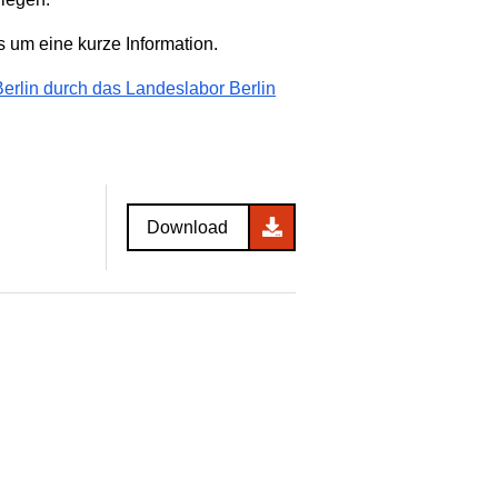
s um eine kurze Information.
erlin durch das Landeslabor Berlin
Download