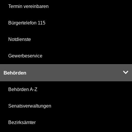
Termin vereinbaren
Bürgertelefon 115
Notdienste
Gewerbeservice
Behörden
Behörden A-Z
Senatsverwaltungen
Bezirksämter