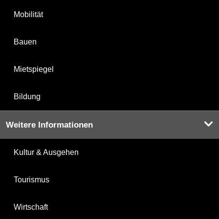
Mobilität
Bauen
Mietspiegel
Bildung
Weitere Informationen
Kultur & Ausgehen
Tourismus
Wirtschaft