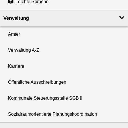
Leichte Sprache
Verwaltung
Ämter
Verwaltung A-Z
Karriere
Öffentliche Ausschreibungen
Kommunale Steuerungsstelle SGB II
Sozialraumorientierte Planungskoordination