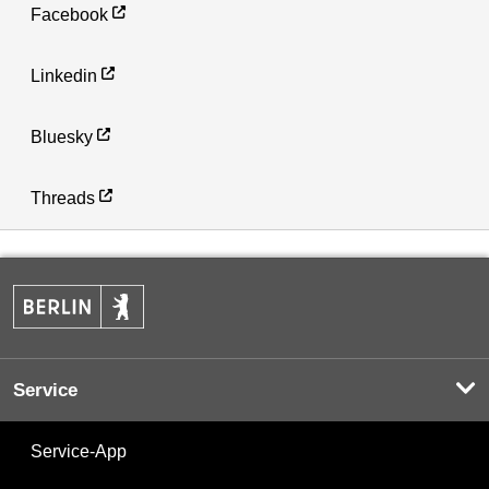
Facebook
Linkedin
Bluesky
Threads
Service
Service-App