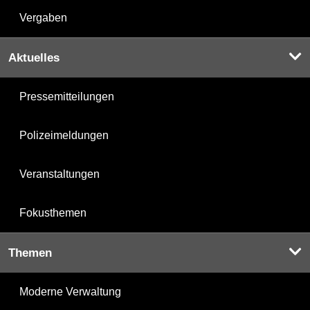
Vergaben
Aktuelles
Pressemitteilungen
Polizeimeldungen
Veranstaltungen
Fokusthemen
Themen
Moderne Verwaltung