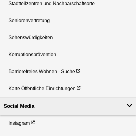
Stadtteilzentren und Nachbarschaftsorte
Seniorenvertretung
Sehenswürdigkeiten
Korruptionsprävention
Barrierefreies Wohnen - Suche
Karte Öffentliche Einrichtungen
Social Media
Instagram