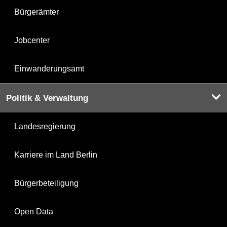
Bürgerämter
Jobcenter
Einwanderungsamt
Politik & Verwaltung
Landesregierung
Karriere im Land Berlin
Bürgerbeteiligung
Open Data