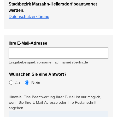
Stadtbezirk Marzahn-Hellersdorf beantwortet
werden.
Datenschutzerklärung
Ihre E-Mail-Adresse
Eingabebeispiel: vorname.nachname@berlin.de
Wünschen Sie eine Antwort?
Ja
Nein
Hinweis: Eine Beantwortung Ihrer E-Mail ist nur möglich,
wenn Sie Ihre E-Mail-Adresse oder Ihre Postanschrift
angeben.