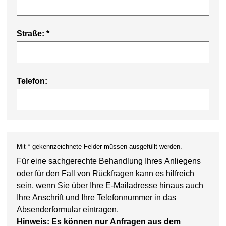
Straße:
*
Telefon:
Mit * gekennzeichnete Felder müssen ausgefüllt werden.
Für eine sachgerechte Behandlung Ihres Anliegens
oder für den Fall von Rückfragen kann es hilfreich
sein, wenn Sie über Ihre E-Mailadresse hinaus auch
Ihre Anschrift und Ihre Telefonnummer in das
Absenderformular eintragen.
Hinweis: Es können nur Anfragen aus dem