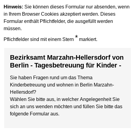
Hinweis:
Sie können dieses Formular nur absenden, wenn
in Ihrem Browser Cookies akzeptiert werden. Dieses
Formular enthält Pflichtfelder, die ausgefüllt werden
müssen.
*
Pflichtfelder sind mit einem Stern
markiert.
Bezirksamt Marzahn-Hellersdorf von
Berlin - Tagesbetreuung für Kinder -
Sie haben Fragen rund um das Thema
Kinderbetreuung und wohnen in Berlin Marzahn-
Hellersdorf?
Wählen Sie bitte aus, in welcher Angelegenheit Sie
sich an uns wenden möchten und füllen Sie bitte das
folgende Formular aus.