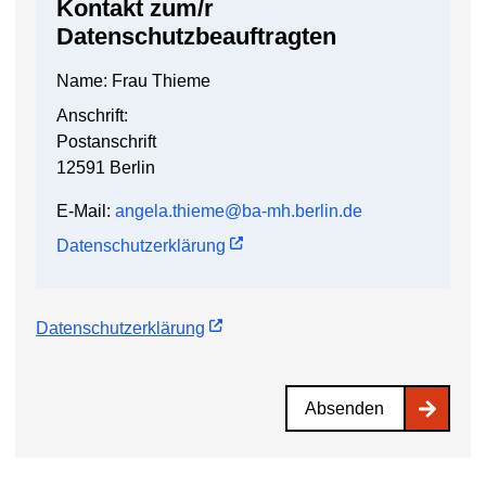
Kontakt zum/r
Datenschutzbeauftragten
Name: Frau Thieme
Anschrift:
Postanschrift
12591 Berlin
E-Mail:
angela.thieme@ba-mh.berlin.de
Datenschutzerklärung
Datenschutzerklärung
Absenden