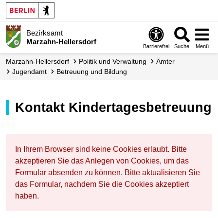
Bezirksamt
Marzahn-Hellersdorf
Barrierefrei
Suche
Menü
Marzahn-Hellersdorf
Politik und Verwaltung
Ämter
Jugendamt
Betreuung und Bildung
Kontakt Kindertagesbetreuung
In Ihrem Browser sind keine Cookies erlaubt. Bitte
akzeptieren Sie das Anlegen von Cookies, um das
Formular absenden zu können. Bitte aktualisieren Sie
das Formular, nachdem Sie die Cookies akzeptiert
haben.