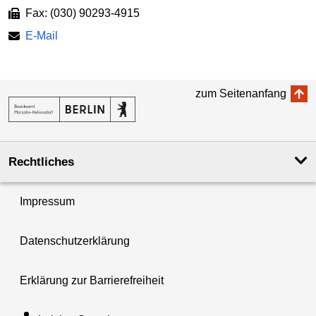
Fax: (030) 90293-4915
E-Mail
zum Seitenanfang
Rechtliches
Impressum
Datenschutzerklärung
Erklärung zur Barrierefreiheit