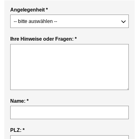
Angelegenheit
*
Ihre Hinweise oder Fragen:
*
Name:
*
PLZ:
*