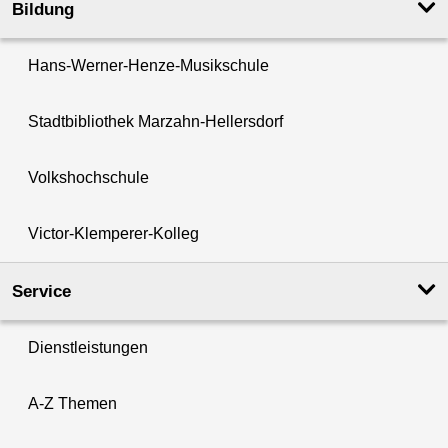
Bildung
Hans-Werner-Henze-Musikschule
Stadtbibliothek Marzahn-Hellersdorf
Volkshochschule
Victor-Klemperer-Kolleg
Service
Dienstleistungen
A-Z Themen