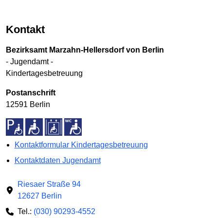
Kontakt
Bezirksamt Marzahn-Hellersdorf von Berlin
- Jugendamt -
Kindertagesbetreuung
Postanschrift
12591 Berlin
Kontaktformular Kindertagesbetreuung
Kontaktdaten Jugendamt
Riesaer Straße 94
12627 Berlin
Tel.:
(030) 90293-4552