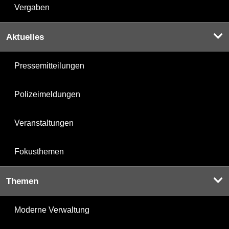
Vergaben
Aktuelles
Pressemitteilungen
Polizeimeldungen
Veranstaltungen
Fokusthemen
Themen
Moderne Verwaltung