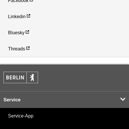
Facebook
Linkedin
Bluesky
Threads
Service
Service-App