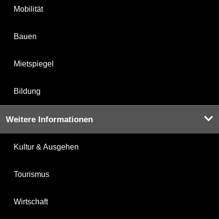
Mobilität
Bauen
Mietspiegel
Bildung
Weitere Informationen
Kultur & Ausgehen
Tourismus
Wirtschaft