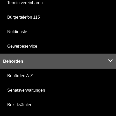
Termin vereinbaren
Bürgertelefon 115
Notdienste
Gewerbeservice
Behörden
Behörden A-Z
Senatsverwaltungen
Bezirksämter