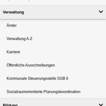
Verwaltung
Ämter
Verwaltung A-Z
Karriere
Öffentliche Ausschreibungen
Kommunale Steuerungsstelle SGB II
Sozialraumorientierte Planungskoordination
Bildung