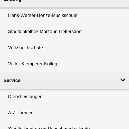
Hans-Werner-Henze-Musikschule
Stadtbibliothek Marzahn-Hellersdorf
Volkshochschule
Victor-Klemperer-Kolleg
Service
Dienstleistungen
A-Z Themen
Stadtteilzentren und Nachbarschaftsorte