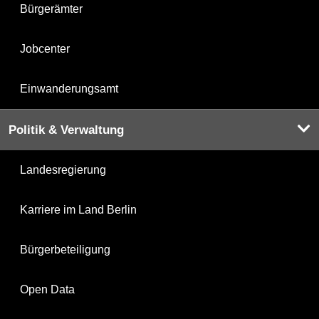
Bürgerämter
Jobcenter
Einwanderungsamt
Politik & Verwaltung
Landesregierung
Karriere im Land Berlin
Bürgerbeteiligung
Open Data