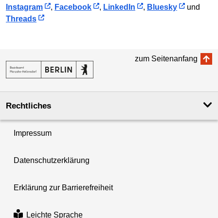
Instagram
,
Facebook
,
LinkedIn
,
Bluesky
und
Threads
zum Seitenanfang
Rechtliches
Impressum
Datenschutzerklärung
Erklärung zur Barrierefreiheit
Leichte Sprache