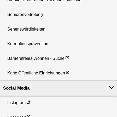
Seniorenvertretung
Sehenswürdigkeiten
Korruptionsprävention
Barrierefreies Wohnen - Suche
Karte Öffentliche Einrichtungen
Social Media
Instagram