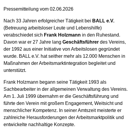
Pressemitteilung vom 02.06.2026
Nach 33 Jahren erfolgreicher Tätigkeit bei
BALL e.V.
(Betreuung arbeitsloser Leute und Lebenshilfe)
verabschiedet sich
Frank Holzmann
in den Ruhestand.
Davon war er 27 Jahre lang
Geschäftsführer
des Vereins,
der 1992 aus einer Initiative von Arbeitslosen gegründet
wurde. BALL e.V. hat seither mehr als 12.000 Menschen in
Maßnahmen der Arbeitsmarktintegration begleitet und
unterstützt.
Frank Holzmann begann seine Tätigkeit 1993 als
Sachbearbeiter in der allgemeinen Verwaltung des Vereins.
Am 1. Juli 1999 übernahm er die Geschäftsführung und
führte den Verein mit großem Engagement, Weitsicht und
menschlicher Kompetenz. In seiner Amtszeit meisterte er
zahlreiche Herausforderungen der Arbeitsmarktpolitik und
entwickelte nachhaltige Konzepte.