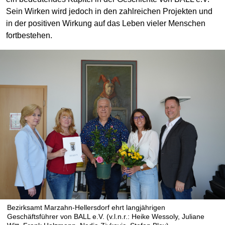
Sein Wirken wird jedoch in den zahlreichen Projekten und
in der positiven Wirkung auf das Leben vieler Menschen
fortbestehen.
Bezirksamt Marzahn-Hellersdorf ehrt langjährigen
Geschäftsführer von BALL e.V. (v.l.n.r.: Heike Wessoly, Juliane